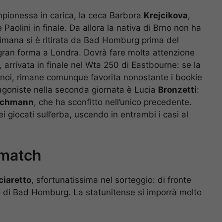
ampionessa in carica, la ceca Barbora
Krejcikova
,
aolini in finale. Da allora la nativa di Brno non ha
ttimana si è ritirata da Bad Homburg prima del
gran forma a Londra. Dovrà fare molta attenzione
, arrivata in finale nel Wta 250 di Eastbourne: se la
 noi, rimane comunque favorita nonostante i bookie
otagoniste nella seconda giornata è Lucia
Bronzetti
:
ichmann
, che ha sconfitto nell’unico precedente.
i giocati sull’erba, uscendo in entrambi i casi al
i match
iaretto
, sfortunatissima nel sorteggio: di fronte
eo di Bad Homburg. La statunitense si imporrà molto