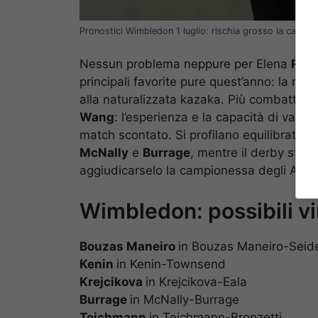
Pronostici Wimbledon 1 luglio: rischia grosso la campion
Nessun problema neppure per Elena
Ryb
principali favorite pure quest’anno: la rus
alla naturalizzata kazaka. Più combattuta 
Wang
: l’esperienza e la capacità di vari
match scontato. Si profilano equilibrati an
McNally
e
Burrage
, mentre il derby stat
aggiudicarselo la campionessa degli Aust
Wimbledon: possibili vi
Bouzas Maneiro
in Bouzas Maneiro-Seid
Kenin
in Kenin-Townsend
Krejcikova
in Krejcikova-Eala
Burrage
in McNally-Burrage
Teichmann
in Teichmann-Bronzetti