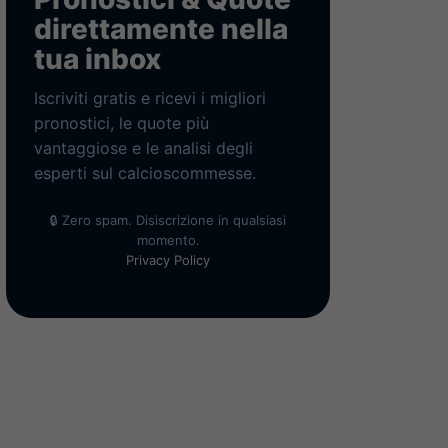
direttamente nella
tua inbox
Iscriviti gratis e ricevi i migliori
pronostici, le quote più
vantaggiose e le analisi degli
esperti sul calcioscommesse.
🔒 Zero spam. Disiscrizione in qualsiasi
momento.
Privacy Policy