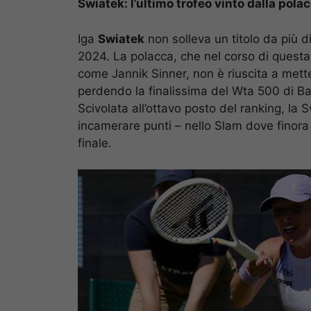
Swiatek: l’ultimo trofeo vinto dalla pola
Iga
Swiatek
non solleva un titolo da più 
2024. La polacca, che nel corso di quest
come Jannik Sinner, non è riuscita a mette
perdendo la finalissima del Wta 500 di B
Scivolata all’ottavo posto del ranking, la
incamerare punti – nello Slam dove finora
finale.