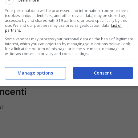
Learn more
Your personal data will be processed and information from your device
essa in carica (Ansa) – Ilveggente.it
(cookies, unique identifiers, and other device data) may be stored by,
accessed by and shared with 319 partners, or used specifically by this
site. We and our partners may use precise geolocation data.
List of
akina
, campionessa nell’edizione 2022 e tra le
partners.
sa
Avanesyan
non dovrebbe creare grossi problemi
Some vendors may process your personal data on the basis of legitimate
invece la sfida tra Karolina
Muchova
e Xinyu
interest, which you can object to by managing your options below. Look
for a link at the bottom of this page or in the site menu to manage or
are della ceca faranno la differenza ma non sarà un
withdraw consent in privacy and cookie settings.
che gli incontri tra
Starodutseva
e Jones e tra
unitense tra
Kenin
e
Townsend
dovrebbe
Manage options
Consent
ralian Open 2020.
ncenti
el