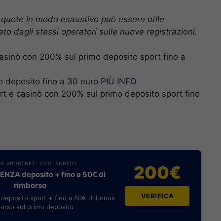
 quote in modo esaustivo può essere utile
to dagli stessi operatori sulle nuove registrazioni.
asinò con 200% sul primo deposito sport fino a
o deposito fino a 30 euro
PIÙ INFO
rt e casinò con 200% sul primo deposito sport fino
S SPORTBET: 100€ SUBITO
200€
NZA deposito + fino a 50€ di
rimborso
VERIFICA
deposito sport + fino a 50€ di bonus
orso sul primo deposito