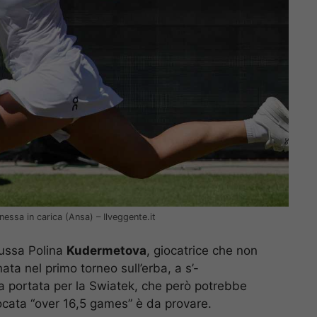
essa in carica (Ansa) – Ilveggente.it
russa Polina
Kudermetova
, giocatrice che non
ta nel primo torneo sull’erba, a s’-
 portata per la Swiatek, che però potrebbe
ocata “over 16,5 games” è da provare.