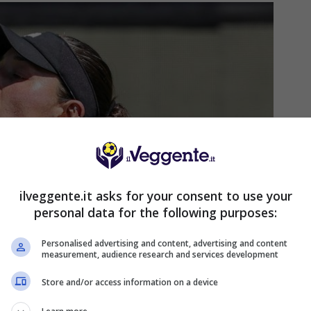
ilveggente.it asks for your consent to use your
personal data for the following purposes:
Personalised advertising and content, advertising and content
measurement, audience research and services development
Store and/or access information on a device