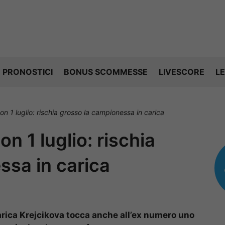
PRONOSTICI
BONUS SCOMMESSE
LIVESCORE
LE
n 1 luglio: rischia grosso la campionessa in carica
n 1 luglio: rischia
ssa in carica
rica Krejcikova tocca anche all’ex numero uno