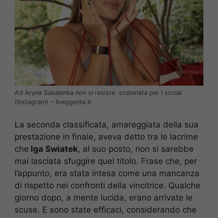
Ad Aryna Sabalenka non si resiste: scatenata per i social
(Instagram) – Ilveggente.it
La seconda classificata, amareggiata della sua
prestazione in finale, aveva detto tra le lacrime
che
Iga Swiatek
, al suo posto, non si sarebbe
mai lasciata sfuggire quel titolo. Frase che, per
l’appunto, era stata intesa come una mancanza
di rispetto nei confronti della vincitrice. Qualche
giorno dopo, a mente lucida, erano arrivate le
scuse. E sono state efficaci, considerando che