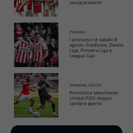
senza problemi
Pronostici
I pronostici di sabato 8
agosto: Eredivisie, Zweite
Liga, Primeira Liga e
League Cup
Anteprime
,
CALCIO
Pronostico Manchester
United-PSG: doppio
cantiere aperto