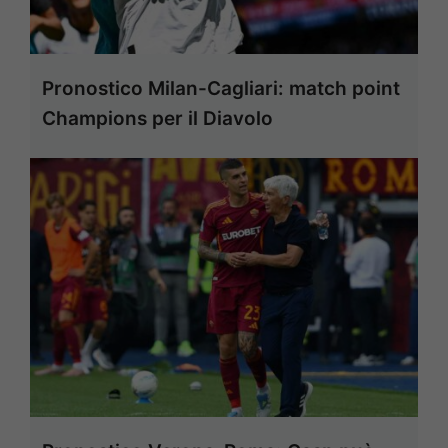
Pronostico Milan-Cagliari: match point
Champions per il Diavolo