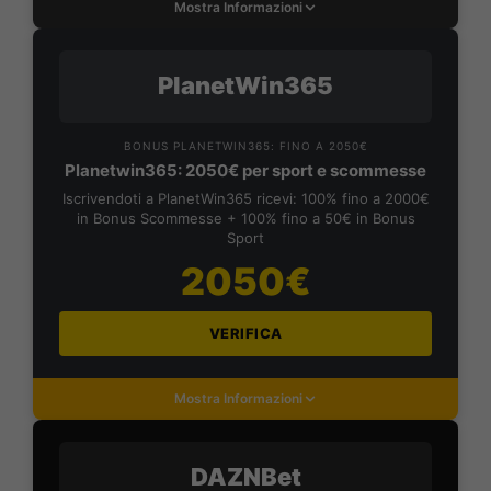
Mostra Informazioni
PlanetWin365
BONUS PLANETWIN365: FINO A 2050€
Planetwin365: 2050€ per sport e scommesse
Iscrivendoti a PlanetWin365 ricevi: 100% fino a 2000€
in Bonus Scommesse + 100% fino a 50€ in Bonus
Sport
2050€
VERIFICA
Mostra Informazioni
DAZNBet