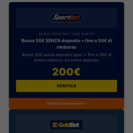
BONUS SPORTBET: 100€ SUBITO
Bonus 50€ SENZA deposito + fino a 50€ di
rimborso
Bonus 50€ senza deposito sport + fino a 50€ di
bonus rimborso sul primo deposito
200€
VERIFICA
Mostra Informazioni