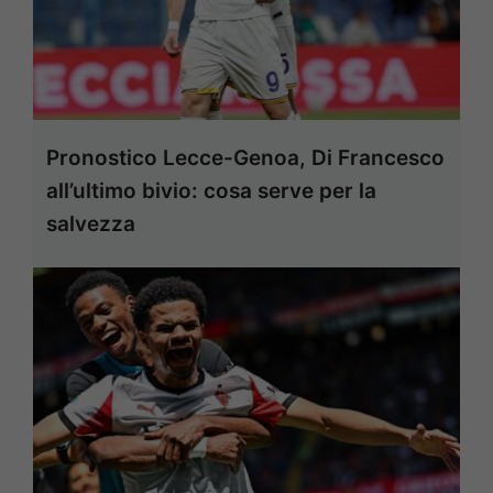
Pronostico Lecce-Genoa, Di Francesco
all’ultimo bivio: cosa serve per la
salvezza