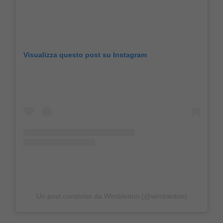
Visualizza questo post su Instagram
Un post condiviso da Wimbledon (@wimbledon)