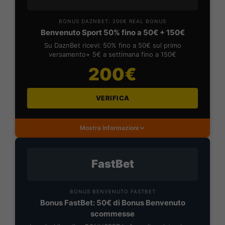
BONUS DAZNBET: 200€ REAL BONUS
Benvenuto Sport 50% fino a 50€ + 150€
Su DaznBet ricevi: 50% fino a 50€ sul primo
versamento+ 5€ a settimana fino a 150€
200€
VERIFICA
Mostra Informazioni
FastBet
BONUS BENVENUTO FASTBET
Bonus FastBet: 50€ di Bonus Benvenuto
scommesse