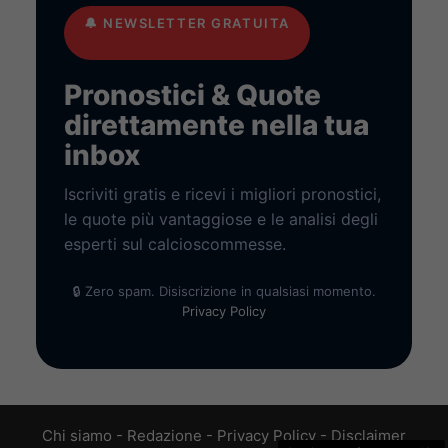
🔔
NEWSLETTER GRATUITA
Pronostici & Quote
direttamente nella tua
inbox
Iscriviti gratis e ricevi i migliori pronostici,
le quote più vantaggiose e le analisi degli
esperti sul calcioscommesse.
🔒 Zero spam. Disiscrizione in qualsiasi momento.
Privacy Policy
Chi siamo
-
Redazione
-
Privacy Policy
-
Disclaimer