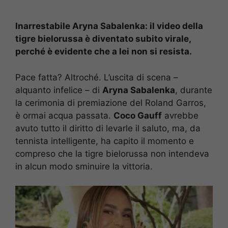
Inarrestabile Aryna Sabalenka: il video della
tigre bielorussa è diventato subito virale,
perché è evidente che a lei non si resista.
Pace fatta? Altroché. L’uscita di scena –
alquanto infelice – di
Aryna Sabalenka
, durante
la cerimonia di premiazione del Roland Garros,
è ormai acqua passata.
Coco Gauff
avrebbe
avuto tutto il diritto di levarle il saluto, ma, da
tennista intelligente, ha capito il momento e
compreso che la tigre bielorussa non intendeva
in alcun modo sminuire la vittoria.