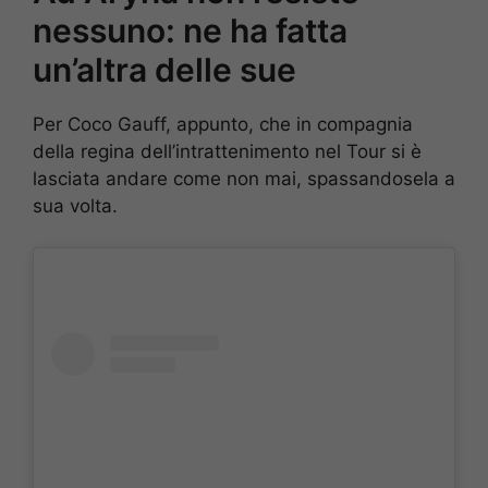
nessuno: ne ha fatta
un’altra delle sue
Per Coco Gauff, appunto, che in compagnia
della regina dell’intrattenimento nel Tour si è
lasciata andare come non mai, spassandosela a
sua volta.