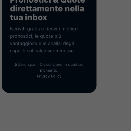
direttamente nella
tua inbox
Iscriviti gratis e ricevi i migliori
pronostici, le quote più
vantaggiose e le analisi degli
esperti sul calcioscommesse.
🔒 Zero spam. Disiscrizione in qualsiasi
momento.
Privacy Policy