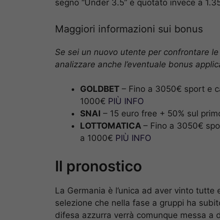
segno “Under 3.5” è quotato invece a 1.3
Maggiori informazioni sui bonus
Se sei un nuovo utente per confrontare le
analizzare anche l’eventuale bonus applica
GOLDBET
– Fino a 3050€ sport e c
1000€
PIÙ INFO
SNAI
– 15 euro free + 50% sul prim
LOTTOMATICA
– Fino a 3050€ spo
a 1000€
PIÙ INFO
Il pronostico
La Germania è l’unica ad aver vinto tutte e 
selezione che nella fase a gruppi ha subi
difesa azzurra verrà comunque messa a du