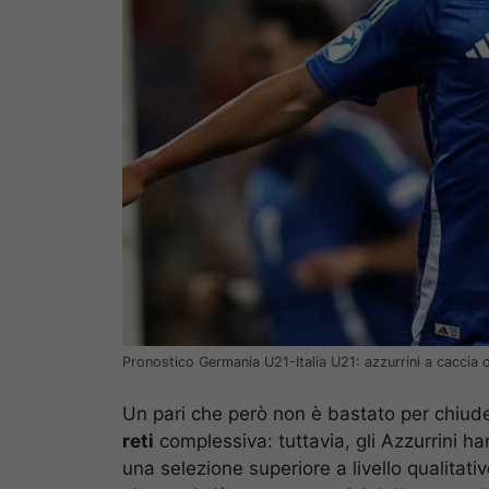
Pronostico Germania U21-Italia U21: azzurrini a caccia d
Un pari che però non è bastato per chiuder
reti
complessiva: tuttavia, gli Azzurrini h
una selezione superiore a livello qualitat