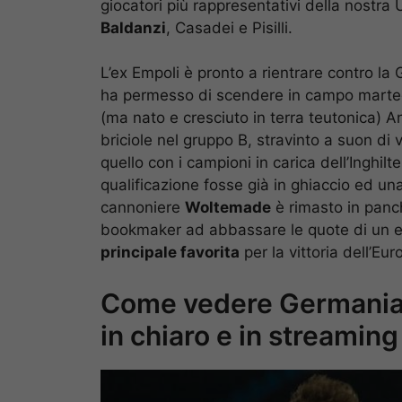
giocatori più rappresentativi della nostra 
Baldanzi
, Casadei e Pisilli.
L’ex Empoli è pronto a rientrare contro la 
ha permesso di scendere in campo martedì 
(ma nato e cresciuto in terra teutonica) A
briciole nel gruppo B, stravinto a suon di v
quello con i campioni in carica dell’Inghilt
qualificazione fosse già in ghiaccio ed una
cannoniere
Woltemade
è rimasto in panch
bookmaker ad abbassare le quote di un ev
principale favorita
per la vittoria dell’E
Come vedere Germania U
in chiaro e in streaming