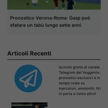
Pronostico Verona-Roma: Gasp può
sfatare un tabù lungo sette anni
Articoli Recenti
Iscriviti gratis al canale
Telegram del Veggente:
pronostici esclusivi e in
tempo reale su
marcatori, ammoniti, tiri
in porta e tanto altro!