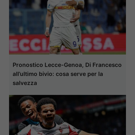
Pronostico Lecce-Genoa, Di Francesco
all’ultimo bivio: cosa serve per la
salvezza