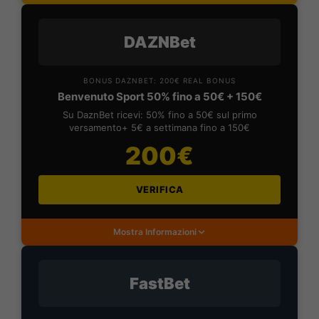
DAZNBet
BONUS DAZNBET: 200€ REAL BONUS
Benvenuto Sport 50% fino a 50€ + 150€
Su DaznBet ricevi: 50% fino a 50€ sul primo
versamento+ 5€ a settimana fino a 150€
200€
VERIFICA
Mostra Informazioni
FastBet