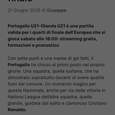
21 Giugno 2025
di
Giuseppe
Portogallo U21-Olanda U21 è una partita
valida per i quarti di finale dell’Europeo che si
gioca sabato alle 18:00: streaming gratis,
formazioni e pronostico
Con sette punti e una marea di gol fatti, il
Portogallo
ha chiuso al primo posto nel proprio
girone. Una squadra, quella lusitana, che ha
dimostrato soprattutto davanti di avere qualità
fuori dal comune. Un momento magico per
questa Nazionale, anche per via della vittoria in
Nations League dell’altra squadra, quella
grande, guidata dal solito e clamoroso Cristiano
Ronaldo.