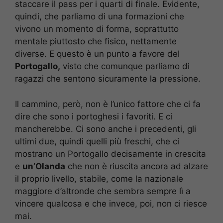
staccare il pass per i quarti di finale. Evidente,
quindi, che parliamo di una formazioni che
vivono un momento di forma, soprattutto
mentale piuttosto che fisico, nettamente
diverse. E questo è un punto a favore del
Portogallo,
visto che comunque parliamo di
ragazzi che sentono sicuramente la pressione.
Il cammino, però, non è l’unico fattore che ci fa
dire che sono i portoghesi i favoriti. E ci
mancherebbe. Ci sono anche i precedenti, gli
ultimi due, quindi quelli più freschi, che ci
mostrano un Portogallo decisamente in crescita
e
un’Olanda
che non è riuscita ancora ad alzare
il proprio livello, stabile, come la nazionale
maggiore d’altronde che sembra sempre lì a
vincere qualcosa e che invece, poi, non ci riesce
mai.