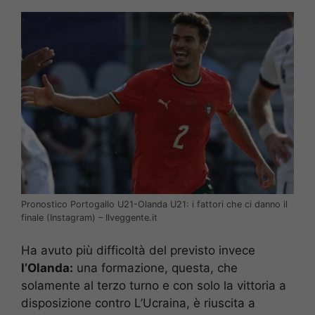
Pronostico Portogallo U21-Olanda U21: i fattori che ci danno il
finale (Instagram) – Ilveggente.it
Ha avuto più difficoltà del previsto invece
l’Olanda:
una formazione, questa, che
solamente al terzo turno e con solo la vittoria a
disposizione contro L’Ucraina, è riuscita a