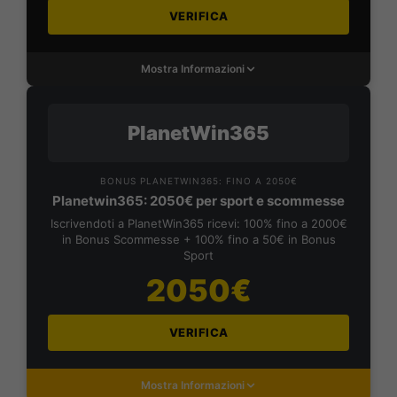
VERIFICA
Mostra Informazioni
PlanetWin365
BONUS PLANETWIN365: FINO A 2050€
Planetwin365: 2050€ per sport e scommesse
Iscrivendoti a PlanetWin365 ricevi: 100% fino a 2000€
in Bonus Scommesse + 100% fino a 50€ in Bonus
Sport
2050€
VERIFICA
Mostra Informazioni