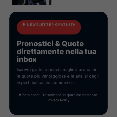
🔔
NEWSLETTER GRATUITA
Pronostici & Quote
direttamente nella tua
inbox
Iscriviti gratis e ricevi i migliori pronostici,
le quote più vantaggiose e le analisi degli
esperti sul calcioscommesse.
🔒 Zero spam. Disiscrizione in qualsiasi momento.
Privacy Policy