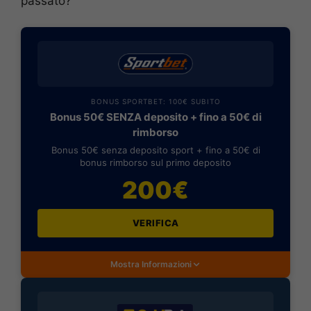
passato?
BONUS SPORTBET: 100€ SUBITO
Bonus 50€ SENZA deposito + fino a 50€ di
rimborso
Bonus 50€ senza deposito sport + fino a 50€ di
bonus rimborso sul primo deposito
200€
VERIFICA
Mostra Informazioni