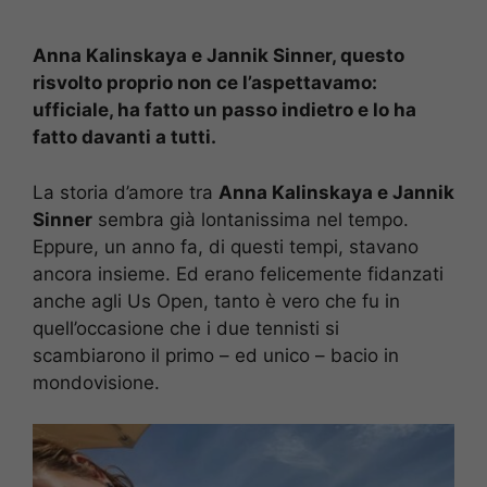
Anna Kalinskaya e Jannik Sinner, questo
risvolto proprio non ce l’aspettavamo:
ufficiale, ha fatto un passo indietro e lo ha
fatto davanti a tutti.
La storia d’amore tra
Anna Kalinskaya e Jannik
Sinner
sembra già lontanissima nel tempo.
Eppure, un anno fa, di questi tempi, stavano
ancora insieme. Ed erano felicemente fidanzati
anche agli Us Open, tanto è vero che fu in
quell’occasione che i due tennisti si
scambiarono il primo – ed unico – bacio in
mondovisione.