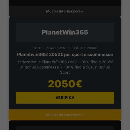
Mostra Informazioni
PlanetWin365
BONUS PLANETWIN365: FINO A 2050€
Planetwin365: 2050€ per sport e scommesse
Iscrivendoti a PlanetWin365 ricevi: 100% fino a 2000€
in Bonus Scommesse + 100% fino a 50€ in Bonus
Sport
2050€
VERIFICA
Mostra Informazioni