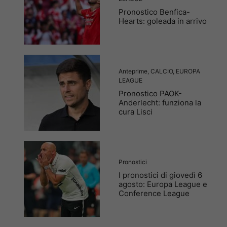
Pronostico Benfica-
Hearts: goleada in arrivo
Anteprime
,
CALCIO
,
EUROPA
LEAGUE
Pronostico PAOK-
Anderlecht: funziona la
cura Lisci
Pronostici
I pronostici di giovedì 6
agosto: Europa League e
Conference League