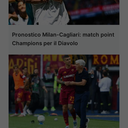
Pronostico Milan-Cagliari: match point
Champions per il Diavolo