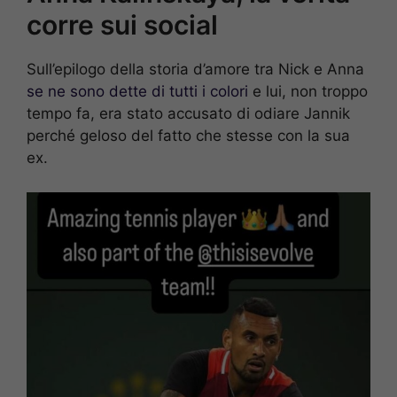
corre sui social
Sull’epilogo della storia d’amore tra Nick e Anna
se ne sono dette di tutti i colori
e lui, non troppo
tempo fa, era stato accusato di odiare Jannik
perché geloso del fatto che stesse con la sua
ex.