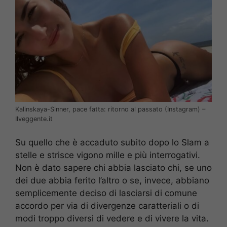
Kalinskaya-Sinner, pace fatta: ritorno al passato (Instagram) –
Ilveggente.it
Su quello che è accaduto subito dopo lo Slam a
stelle e strisce vigono mille e più interrogativi.
Non è dato sapere chi abbia lasciato chi, se uno
dei due abbia ferito l’altro o se, invece, abbiano
semplicemente deciso di lasciarsi di comune
accordo per via di divergenze caratteriali o di
modi troppo diversi di vedere e di vivere la vita.