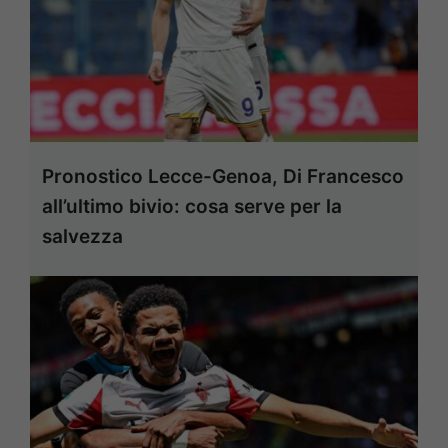
Pronostico Lecce-Genoa, Di Francesco
all’ultimo bivio: cosa serve per la
salvezza