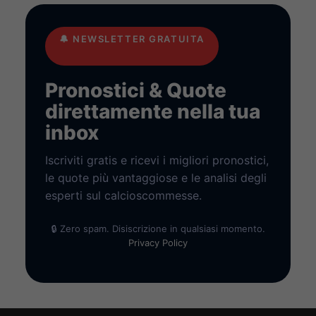
🔔
NEWSLETTER GRATUITA
Pronostici & Quote
direttamente nella tua
inbox
Iscriviti gratis e ricevi i migliori pronostici,
le quote più vantaggiose e le analisi degli
esperti sul calcioscommesse.
🔒 Zero spam. Disiscrizione in qualsiasi momento.
Privacy Policy