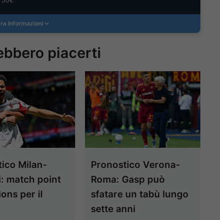
a 50€
ra Informazioni
ebbero piacerti
ico Milan-
Pronostico Verona-
i: match point
Roma: Gasp può
ns per il
sfatare un tabù lungo
o
sette anni