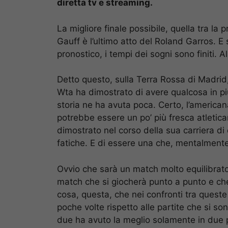
diretta tv e streaming.
La migliore finale possibile, quella tra l
Gauff è l’ultimo atto del Roland Garros. E
pronostico, i tempi dei sogni sono finiti. Al
Detto questo, sulla Terra Rossa di Madrid,
Wta ha dimostrato di avere qualcosa in pi
storia ne ha avuta poca. Certo, l’americana
potrebbe essere un po’ più fresca atletic
dimostrato nel corso della sua carriera d
fatiche. E di essere una che, mentalmente,
Ovvio che sarà un match molto equilibrato e
match che si giocherà punto a punto e c
cosa, questa, che nei confronti tra ques
poche volte rispetto alle partite che si so
due ha avuto la meglio solamente in due p