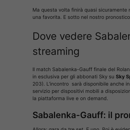
Ma questa volta finirà quasi sicuramente
una favorita. E sotto nel nostro pronosti
Dove vedere Sabalenk
streaming
Il match Sabalenka-Gauff
finale del Rola
in esclusiva per gli abbonati Sky su
Sky S
203). L’incontro s
arà disponibile anche in
servizio per dispositivi mobili a disposizi
la piattaforma live e on demand.
Sabalenka-Gauff: il pro
Allora: gara da tre set. E uno. Poi è evide