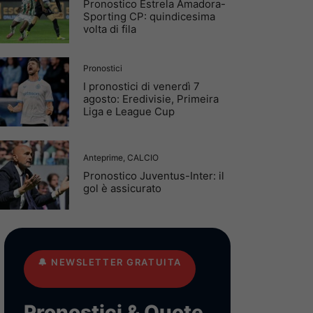
Pronostico Estrela Amadora-
Sporting CP: quindicesima
volta di fila
Pronostici
I pronostici di venerdì 7
agosto: Eredivisie, Primeira
Liga e League Cup
Anteprime
,
CALCIO
Pronostico Juventus-Inter: il
gol è assicurato
🔔
NEWSLETTER GRATUITA
Pronostici & Quote