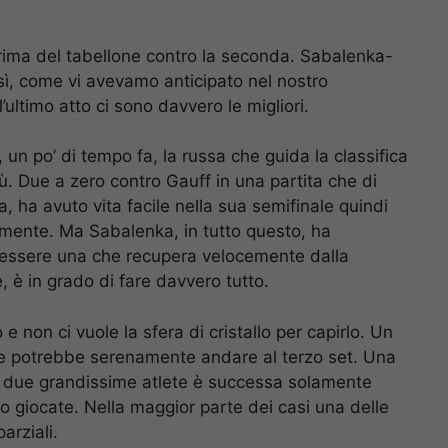
a prima del tabellone contro la seconda. Sabalenka-
 sì, come vi avevamo anticipato nel nostro
l’ultimo atto ci sono davvero le migliori.
 un po’ di tempo fa, la russa che guida la classifica
ù. Due a zero contro Gauff in una partita che di
, ha avuto vita facile nella sua semifinale quindi
amente. Ma Sabalenka, in tutto questo, ha
i essere una che recupera velocemente dalla
 è in grado di fare davvero tutto.
 non ci vuole la sfera di cristallo per capirlo. Un
he potrebbe serenamente andare al terzo set. Una
te due grandissime atlete è successa solamente
no giocate. Nella maggior parte dei casi una delle
arziali.