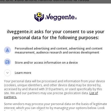
a, e anche il fatto di essere mentalmente pronta
a. Quindi andiamo sicuri su questa situazione, vale
ilveggente.it asks for your consent to use your
S SPORTBET: 100€ SUBITO
200€
personal data for the following purposes:
NZA deposito + fino a 50€ di
rimborso
Personalised advertising and content, advertising and content
VERIFICA
deposito sport + fino a 50€ di bonus
measurement, audience research and services development
orso sul primo deposito
Store and/or access information on a device
ra Informazioni
Learn more
2050€
ENVENUTO GOLDBET: 2.050€
Your personal data will be processed and information from your device
a 2050€ sport e casino
(cookies, unique identifiers, and other device data) may be stored by,
accessed by and shared with 319 partners, or used specifically by this
istrati: 100% fino a 2.000€ in Bonus
site. We and our partners may use precise geolocation data.
List of
VERIFICA
0% del primo deposito fino a 50€
partners.
Some vendors may process your personal data on the basis of legitimate
interest, which you can object to by managing your options below. Look
ra Informazioni