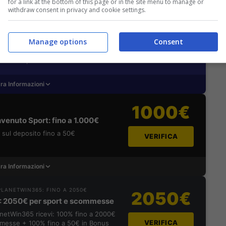
for a link at the bottom of this page or in the site menu to manage or
withdraw consent in privacy and cookie settings.
NVENUTO LOTTOMATICA: 2050€
2050€
0€ bonus scommesse e sport
Manage options
Consent
i della piattaforma: 100% fino a 50€ in
VERIFICA
se + 100% fino a 2000€ in Bonus
Sport
ra Informazioni
1000€
venuto Sport: fino a 1.000€
sul deposito fino a 50€
VERIFICA
ra Informazioni
LANETWIN365: FINO A 2050€
2050€
: 2050€ per sport e scommesse
lanetWin365 ricevi: 100% fino a 2000€
VERIFICA
messe + 100% fino a 50€ in Bonus