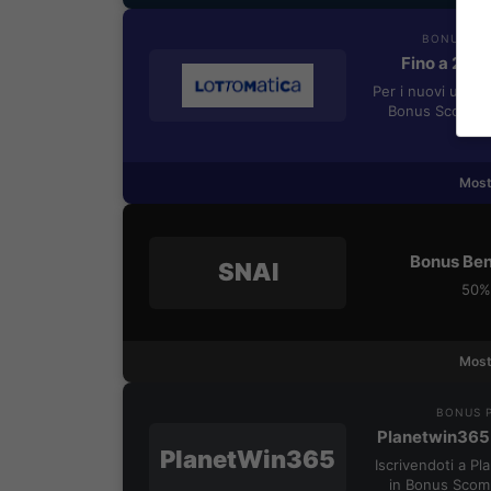
BONUS BE
Fino a 205
Per i nuovi utent
Bonus Scommes
Most
Bonus Ben
SNAI
50% 
Most
BONUS P
Planetwin365
PlanetWin365
Iscrivendoti a P
in Bonus Scom