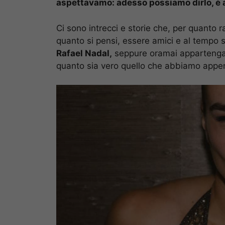
aspettavamo: adesso possiamo dirlo, è 
Ci sono intrecci e storie che, per quanto ra
quanto si pensi, essere amici e al tempo 
Rafael Nadal,
seppure oramai appartengano
quanto sia vero quello che abbiamo appe