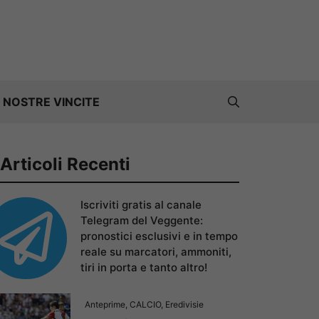
 NOSTRE VINCITE
Articoli Recenti
Iscriviti gratis al canale
Telegram del Veggente:
pronostici esclusivi e in tempo
reale su marcatori, ammoniti,
tiri in porta e tanto altro!
Anteprime
,
CALCIO
,
Eredivisie