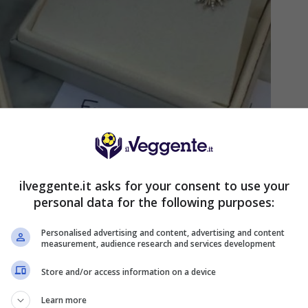
ilveggente.it asks for your consent to use your
personal data for the following purposes:
Personalised advertising and content, advertising and content
measurement, audience research and services development
Store and/or access information on a device
Learn more