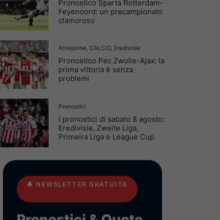
Pronostico Sparta Rotterdam-
Feyenoord: un precampionato
clamoroso
Anteprime
,
CALCIO
,
Eredivisie
Pronostico Pec Zwolle-Ajax: la
prima vittoria è senza
problemi
Pronostici
I pronostici di sabato 8 agosto:
Eredivisie, Zweite Liga,
Primeira Liga e League Cup
🔔
NEWSLETTER GRATUITA
Pronostici & Quote