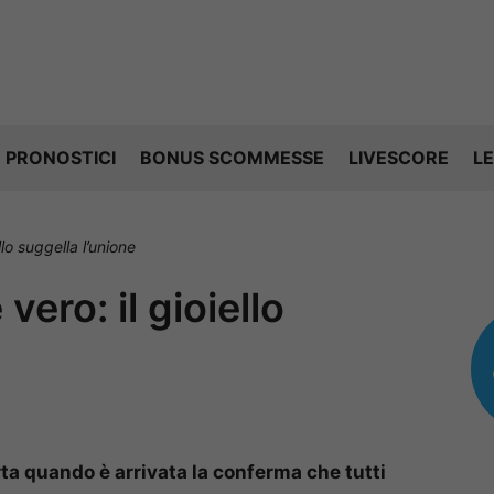
PRONOSTICI
BONUS SCOMMESSE
LIVESCORE
LE
lo suggella l’unione
ero: il gioiello
a quando è arrivata la conferma che tutti