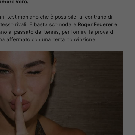
amore vero.
ri, testimoniano che è possibile, al contrario di
stesso rivali. E basta scomodare
Roger Federer e
 al passato del tennis, per fornirvi la prova di
na affermato con una certa convinzione.