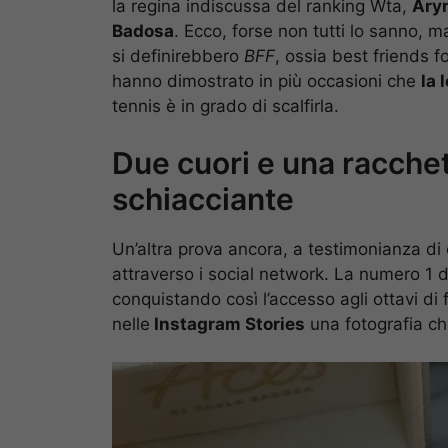
la regina indiscussa del ranking Wta,
Ary
Badosa
. Ecco, forse non tutti lo sanno, 
si definirebbero
BFF
, ossia best friends f
hanno dimostrato in più occasioni che
la 
tennis è in grado di scalfirla.
Due cuori e una racchet
schiacciante
Un’altra prova ancora, a testimonianza di c
attraverso i social network. La numero 1
conquistando così l’accesso agli ottavi di
nelle
Instagram Stories
una fotografia ch