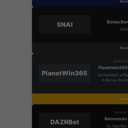
Most
Bonus Ben
SNAI
50% 
Most
BONUS P
Planetwin365
PlanetWin365
Iscrivendoti a P
in Bonus Scom
Most
BONUS 
Benvenuto 
DAZNBet
Su DaznBet 