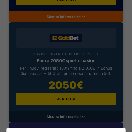
Mostra Informazioni
BONUS BENVENUTO GOLDBET: 2.050€
Fino a 2050€ sport e casino
Per i nuovi registrati: 100% fino a 2.000€ in Bonus
Scommesse + 50% del primo deposito fino a 50€
2050€
VERIFICA
Mostra Informazioni