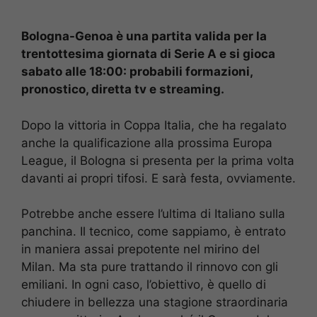
Bologna-Genoa è una partita valida per la
trentottesima giornata di Serie A e si gioca
sabato alle 18:00: probabili formazioni,
pronostico, diretta tv e streaming.
Dopo la vittoria in Coppa Italia, che ha regalato
anche la qualificazione alla prossima Europa
League, il Bologna si presenta per la prima volta
davanti ai propri tifosi. E sarà festa, ovviamente.
Potrebbe anche essere l’ultima di Italiano sulla
panchina. Il tecnico, come sappiamo, è entrato
in maniera assai prepotente nel mirino del
Milan. Ma sta pure trattando il rinnovo con gli
emiliani. In ogni caso, l’obiettivo, è quello di
chiudere in bellezza una stagione straordinaria