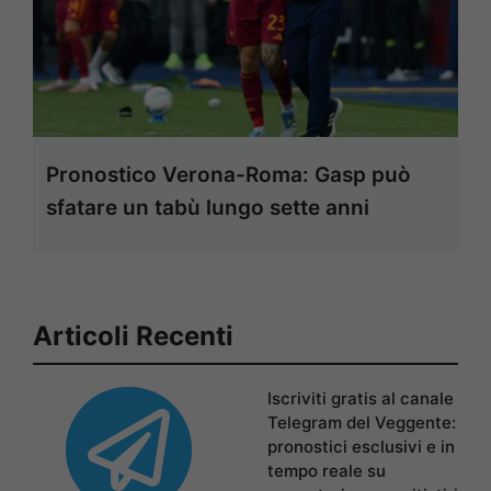
Pronostico Verona-Roma: Gasp può
sfatare un tabù lungo sette anni
Articoli Recenti
Iscriviti gratis al canale
Telegram del Veggente:
pronostici esclusivi e in
tempo reale su