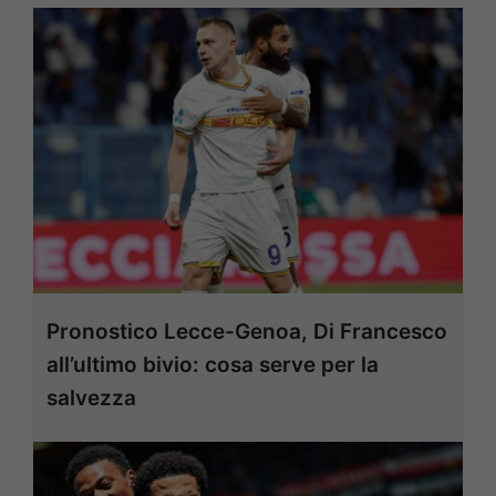
Pronostico Lecce-Genoa, Di Francesco
all’ultimo bivio: cosa serve per la
salvezza