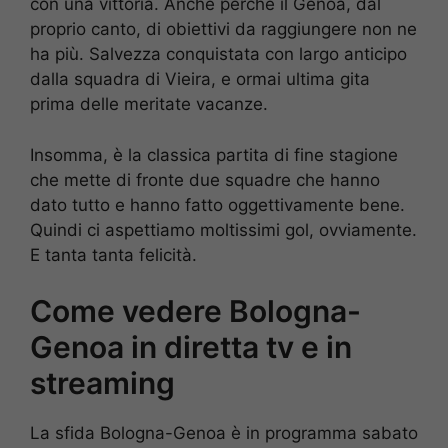
con una vittoria. Anche perché il Genoa, dal
proprio canto, di obiettivi da raggiungere non ne
ha più. Salvezza conquistata con largo anticipo
dalla squadra di Vieira, e ormai ultima gita
prima delle meritate vacanze.
Insomma, è la classica partita di fine stagione
che mette di fronte due squadre che hanno
dato tutto e hanno fatto oggettivamente bene.
Quindi ci aspettiamo moltissimi gol, ovviamente.
E tanta tanta felicità.
Come vedere Bologna-
Genoa in diretta tv e in
streaming
La sfida Bologna-Genoa è in programma sabato