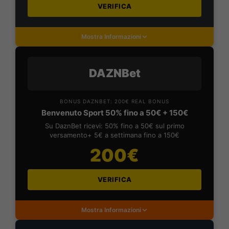
VERIFICA
Mostra Informazioni
DAZNBet
BONUS DAZNBET: 200€ REAL BONUS
Benvenuto Sport 50% fino a 50€ + 150€
Su DaznBet ricevi: 50% fino a 50€ sul primo
versamento+ 5€ a settimana fino a 150€
200€
VERIFICA
Mostra Informazioni