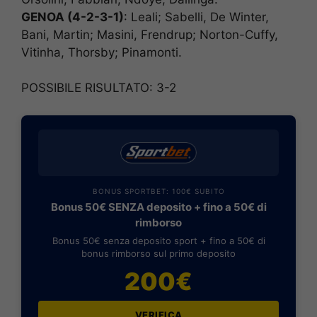
GENOA (4-2-3-1)
: Leali; Sabelli, De Winter,
Bani, Martin; Masini, Frendrup; Norton-Cuffy,
Vitinha, Thorsby; Pinamonti.
POSSIBILE RISULTATO: 3-2
BONUS SPORTBET: 100€ SUBITO
Bonus 50€ SENZA deposito + fino a 50€ di
rimborso
Bonus 50€ senza deposito sport + fino a 50€ di
bonus rimborso sul primo deposito
200€
VERIFICA