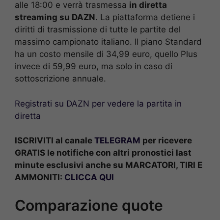
alle 18:00
e verrà trasmessa
in diretta
streaming su DAZN
. La piattaforma detiene i
diritti di trasmissione di tutte le partite del
massimo campionato italiano. Il piano Standard
ha un costo mensile di 34,99 euro, quello Plus
invece di 59,99 euro, ma solo in caso di
sottoscrizione annuale.
Registrati su DAZN per vedere la partita in
diretta
ISCRIVITI al canale
TELEGRAM
per ricevere
GRATIS le notifiche con altri pronostici last
minute esclusivi anche su MARCATORI, TIRI E
AMMONITI:
CLICCA QUI
Comparazione quote