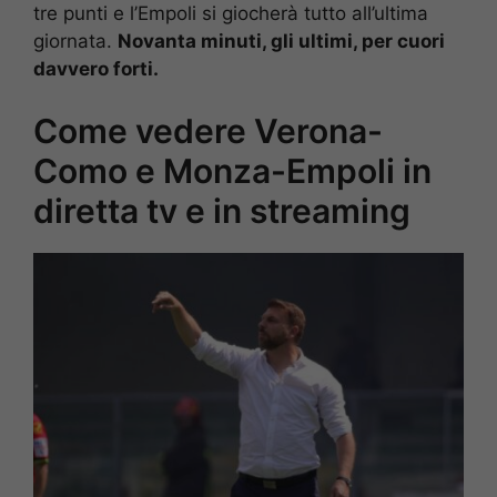
tre punti e l’Empoli si giocherà tutto all’ultima
giornata.
Novanta minuti, gli ultimi, per cuori
davvero forti.
Come vedere Verona-
Como e Monza-Empoli in
diretta tv e in streaming