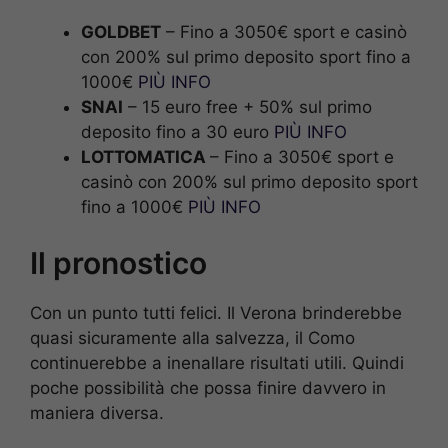
GOLDBET
– Fino a 3050€ sport e casinò
con 200% sul primo deposito sport fino a
1000€
PIÙ INFO
SNAI
– 15 euro free + 50% sul primo
deposito fino a 30 euro
PIÙ INFO
LOTTOMATICA
– Fino a 3050€ sport e
casinò con 200% sul primo deposito sport
fino a 1000€
PIÙ INFO
Il pronostico
Con un punto tutti felici. Il Verona brinderebbe
quasi sicuramente alla salvezza, il Como
continuerebbe a inenallare risultati utili. Quindi
poche possibilità che possa finire davvero in
maniera diversa.