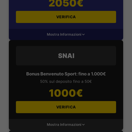
2050€
VERIFICA
Mostra Informazioni
SNAI
Bonus Benvenuto Sport: fino a 1.000€
50% sul deposito fino a 50€
1000€
VERIFICA
Mostra Informazioni