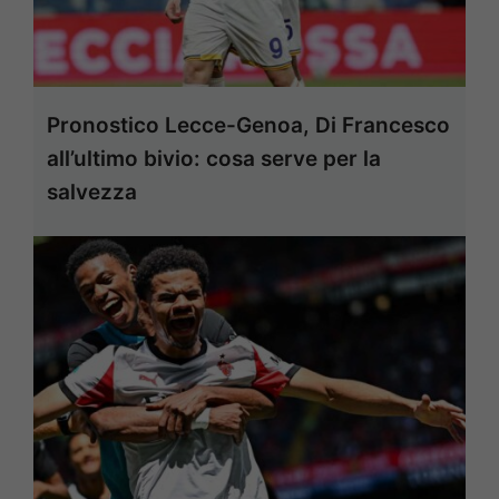
Pronostico Lecce-Genoa, Di Francesco
all’ultimo bivio: cosa serve per la
salvezza