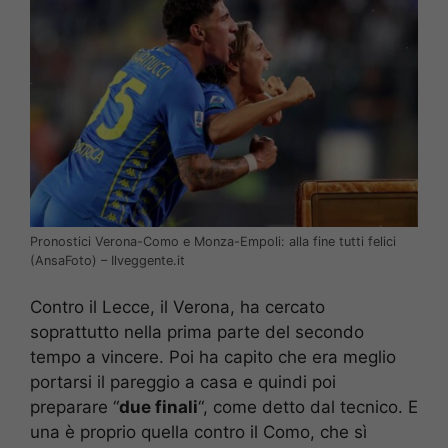
Pronostici Verona-Como e Monza-Empoli: alla fine tutti felici
(AnsaFoto) – Ilveggente.it
Contro il Lecce, il Verona, ha cercato
soprattutto nella prima parte del secondo
tempo a vincere. Poi ha capito che era meglio
portarsi il pareggio a casa e quindi poi
preparare “
due finali
“, come detto dal tecnico. E
una è proprio quella contro il Como, che sì