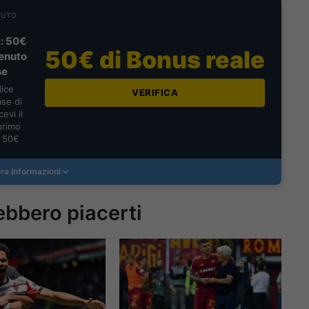
NUTO
: 50€
50€ di Bonus reale
enuto
se
dice
VERIFICA
se di
evi il
primo
a 50€
ra Informazioni
ebbero piacerti