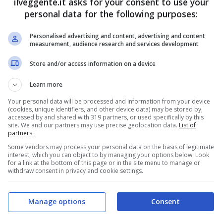
ilveggente.it asks for your consent to use your
 TIRI E AMMONITI:
CLICCA QUI
personal data for the following purposes:
i di Brentford-Manchester
Personalised advertising and content, advertising and content
measurement, audience research and services development
Store and/or access information on a device
Collins, van den Berg, Lewis-Potter; Noorgard,
Learn more
; Wissa.
; Yoto, Maguire, Shaw; Obi, Eriksen, Ugarte,
Your personal data will be processed and information from your device
(cookies, unique identifiers, and other device data) may be stored by,
accessed by and shared with 319 partners, or used specifically by this
site. We and our partners may use precise geolocation data.
List of
partners.
Some vendors may process your personal data on the basis of legitimate
interest, which you can object to by managing your options below. Look
for a link at the bottom of this page or in the site menu to manage or
S SPORTBET: 100€ SUBITO
withdraw consent in privacy and cookie settings.
200€
NZA deposito + fino a 50€ di
rimborso
Manage options
Consent
VERIFICA
deposito sport + fino a 50€ di bonus
orso sul primo deposito