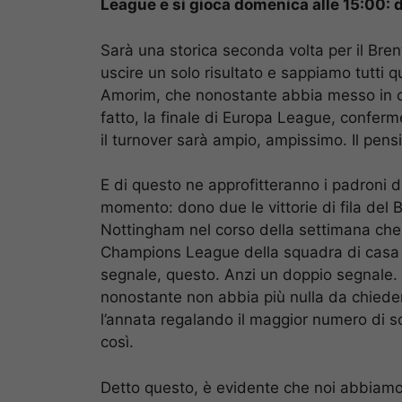
League e si gioca domenica alle 15:00: di
Sarà una storica seconda volta per il Bren
uscire un solo risultato e sappiamo tutti 
Amorim, che nonostante abbia messo in ca
fatto, la finale di Europa League, conferm
il turnover sarà ampio, ampissimo. Il pens
E di questo ne approfitteranno i padroni d
momento: dono due le vittorie di fila del 
Nottingham nel corso della settimana che 
Champions League della squadra di casa c
segnale, questo. Anzi un doppio segnale. 
nonostante non abbia più nulla da chieder
l’annata regalando il maggior numero di sodd
così.
Detto questo, è evidente che noi abbiamo 