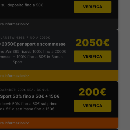
sul deposito fino a 50€
VERIFICA
ra Informazioni
LANETWIN365: FINO A 2050€
2050€
: 2050€ per sport e scommesse
lanetWin365 ricevi: 100% fino a 2000€
VERIFICA
messe + 100% fino a 50€ in Bonus
Sport
ra Informazioni
200€
DAZNBET: 200€ REAL BONUS
Sport 50% fino a 50€ + 150€
ricevi: 50% fino a 50€ sul primo
VERIFICA
o+ 5€ a settimana fino a 150€
ra Informazioni