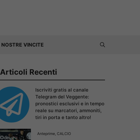
 NOSTRE VINCITE
Articoli Recenti
Iscriviti gratis al canale
Telegram del Veggente:
pronostici esclusivi e in tempo
reale su marcatori, ammoniti,
tiri in porta e tanto altro!
Anteprime
,
CALCIO