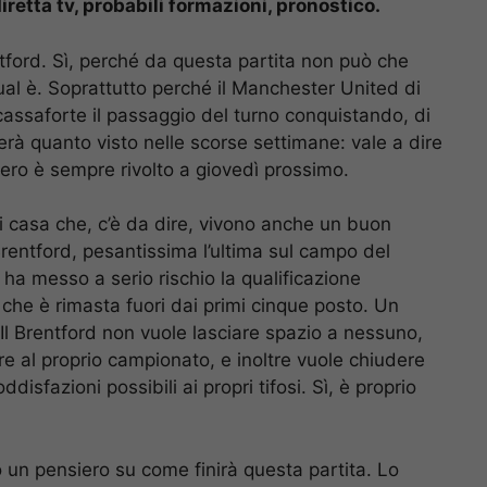
retta tv, probabili formazioni, pronostico.
tford. Sì, perché da questa partita non può che
qual è. Soprattutto perché il Manchester United di
ssaforte il passaggio del turno conquistando, di
erà quanto visto nelle scorse settimane: vale a dire
iero è sempre rivolto a giovedì prossimo.
i casa che, c’è da dire, vivono anche un buon
Brentford, pesantissima l’ultima sul campo del
ha messo a serio rischio la qualificazione
he è rimasta fuori dai primi cinque posto. Un
Il Brentford non vuole lasciare spazio a nessuno,
e al proprio campionato, e inoltre vuole chiudere
isfazioni possibili ai propri tifosi. Sì, è proprio
un pensiero su come finirà questa partita. Lo