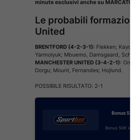
minute esclusivi anche su MARCATORI,
Le probabili formazion
United
BRENTFORD (4-2-3-1):
Flekken; Kayode, 
Yarmolyuk; Mbuemo, Damsgaard, Schade
MANCHESTER UNITED (3-4-2-1)
: Onana
Dorgu; Mount, Fernandes; Hojlund.
POSSIBILE RISULTATO: 2-1
BONU
Bonus 50€ SE
Bonus 50€ senza 
rimb