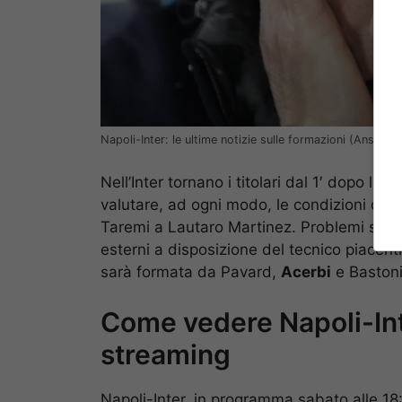
Napoli-Inter: le ultime notizie sulle formazioni (Ansa) – 
Nell’Inter tornano i titolari dal 1′ dopo le 
valutare, ad ogni modo, le condizioni di
T
Taremi a Lautaro Martinez. Problemi sulle 
esterni a disposizione del tecnico piacent
sarà formata da Pavard,
Acerbi
e Bastoni
Come vedere Napoli-Inter
streaming
Napoli-Inter, in programma sabato alle 18