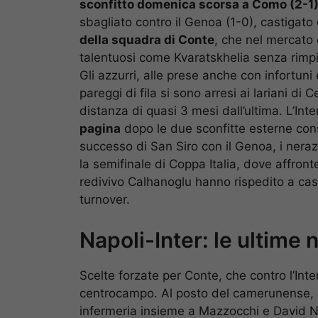
sconfitto domenica scorsa a Como (2-1
sbagliato contro il Genoa (1-0), castigato
della squadra di Conte
, che nel mercato 
talentuosi come Kvaratskhelia senza rimpia
Gli azzurri, alle prese anche con infortuni 
pareggi di fila si sono arresi ai lariani d
distanza di quasi 3 mesi dall’ultima. L’Inter
pagina
dopo le due sconfitte esterne cons
successo di San Siro con il Genoa, i neraz
la semifinale di Coppa Italia, dove affront
redivivo Calhanoglu hanno rispedito a casa
turnover.
Napoli-Inter: le ultime 
Scelte forzate per Conte, che contro l’In
centrocampo. Al posto del camerunense, a
infermeria insieme a Mazzocchi e David Ne