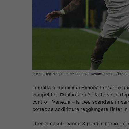
Pronostico Napoli-Inter: assenza pesante nella sfida sc
In realtà gli uomini di Simone Inzaghi e qu
competitor: l’Atalanta si è rifatta sotto dop
contro il Venezia – la Dea scenderà in cam
potrebbe addirittura raggiungere l’Inter in 
I bergamaschi hanno 3 punti in meno dei c