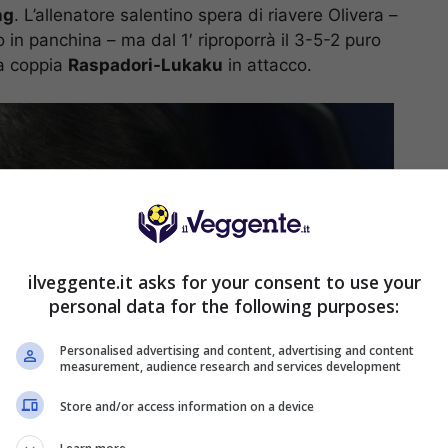
ng
. L’allenatore salentino spera di riavere Olivera –
n panchina – ma dal 1′ riproporrà il 3-5-2 puro
la coppia
Raspadori-Lukaku
in attacco.
ilveggente.it asks for your consent to use your
personal data for the following purposes:
Personalised advertising and content, advertising and content
measurement, audience research and services development
Store and/or access information on a device