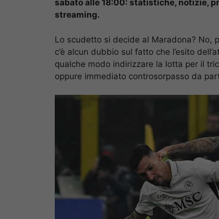
sabato alle 18:00: statistiche, notizie, p
streaming.
Lo scudetto si decide al Maradona? No, p
c’è alcun dubbio sul fatto che l’esito dell’
qualche modo indirizzare la lotta per il tr
oppure immediato controsorpasso da part