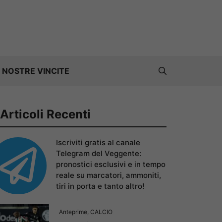
 NOSTRE VINCITE
Articoli Recenti
Iscriviti gratis al canale
Telegram del Veggente:
pronostici esclusivi e in tempo
reale su marcatori, ammoniti,
tiri in porta e tanto altro!
Anteprime
,
CALCIO