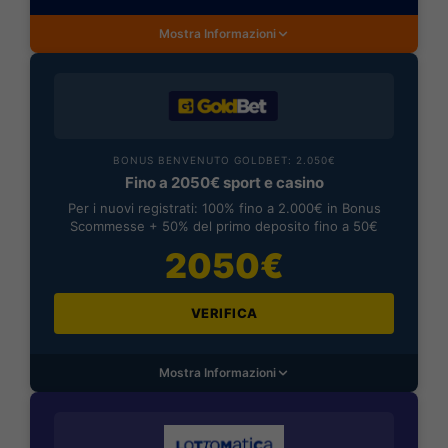
Mostra Informazioni
BONUS BENVENUTO GOLDBET: 2.050€
Fino a 2050€ sport e casino
Per i nuovi registrati: 100% fino a 2.000€ in Bonus
Scommesse + 50% del primo deposito fino a 50€
2050€
VERIFICA
Mostra Informazioni