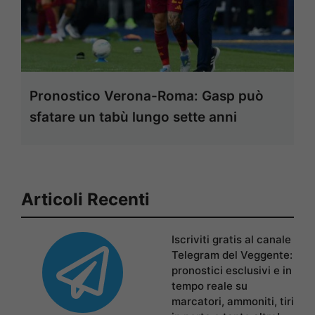
Pronostico Verona-Roma: Gasp può
sfatare un tabù lungo sette anni
Articoli Recenti
Iscriviti gratis al canale
Telegram del Veggente:
pronostici esclusivi e in
tempo reale su
marcatori, ammoniti, tiri