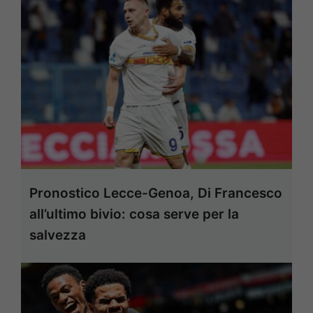
Pronostico Lecce-Genoa, Di Francesco
all’ultimo bivio: cosa serve per la
salvezza