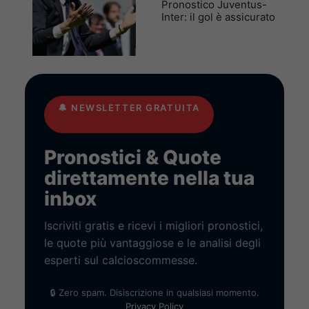
Pronostico Juventus-
Inter: il gol è assicurato
🔔
NEWSLETTER GRATUITA
Pronostici & Quote
direttamente nella tua
inbox
Iscriviti gratis e ricevi i migliori pronostici,
le quote più vantaggiose e le analisi degli
esperti sul calcioscommesse.
🔒 Zero spam. Disiscrizione in qualsiasi momento.
Privacy Policy