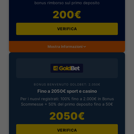
bonus rimborso sul primo deposito
200€
VERIFICA
Mostra Informazioni
BONUS BENVENUTO GOLDBET: 2.050€
Fino a 2050€ sport e casino
Per i nuovi registrati: 100% fino a 2.000€ in Bonus
Scommesse + 50% del primo deposito fino a 50€
2050€
VERIFICA