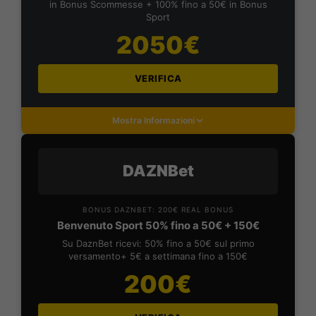
in Bonus Scommesse + 100% fino a 50€ in Bonus
Sport
2050€
VERIFICA
Mostra Informazioni
DAZNBet
BONUS DAZNBET: 200€ REAL BONUS
Benvenuto Sport 50% fino a 50€ + 150€
Su DaznBet ricevi: 50% fino a 50€ sul primo
versamento+ 5€ a settimana fino a 150€
200€