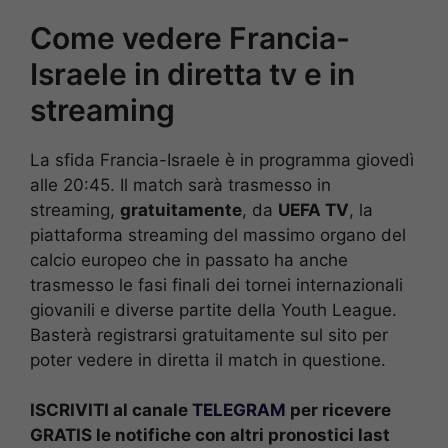
Come vedere Francia-
Israele in diretta tv e in
streaming
La sfida Francia-Israele è in programma giovedì
alle 20:45. Il match sarà trasmesso in
streaming,
gratuitamente
, da
UEFA TV
, la
piattaforma streaming del massimo organo del
calcio europeo che in passato ha anche
trasmesso le fasi finali dei tornei internazionali
giovanili e diverse partite della Youth League.
Basterà registrarsi gratuitamente sul sito per
poter vedere in diretta il match in questione.
ISCRIVITI al canale
TELEGRAM
per ricevere
GRATIS le notifiche con altri pronostici last