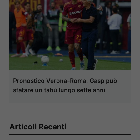
Pronostico Verona-Roma: Gasp può
sfatare un tabù lungo sette anni
Articoli Recenti