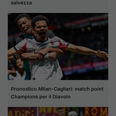
salvezza
Pronostico Milan-Cagliari: match point
Champions per il Diavolo