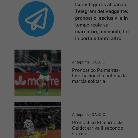
Iscriviti gratis al canale
Telegram del Veggente:
pronostici esclusivi e in
tempo reale su
marcatori, ammoniti, tiri
in porta e tanto altro!
Anteprime
,
CALCIO
Pronostico Palmeiras-
Internacional: continua la
marcia solitaria
Anteprime
,
CALCIO
Pronostico Klimarnock-
Celtic: arriva il secondo
sorriso