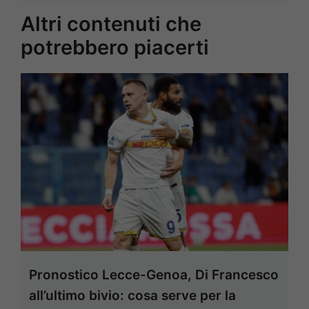
Altri contenuti che
potrebbero piacerti
Pronostico Lecce-Genoa, Di Francesco
all’ultimo bivio: cosa serve per la