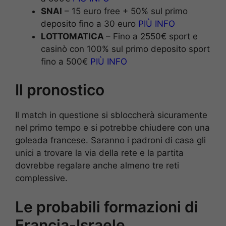
SNAI
– 15 euro free + 50% sul primo
deposito fino a 30 euro
PIÙ INFO
LOTTOMATICA
– Fino a 2550€ sport e
casinò con 100% sul primo deposito sport
fino a 500€
PIÙ INFO
Il pronostico
Il match in questione si sbloccherà sicuramente
nel primo tempo e si potrebbe chiudere con una
goleada francese. Saranno i padroni di casa gli
unici a trovare la via della rete e la partita
dovrebbe regalare anche almeno tre reti
complessive.
Le probabili formazioni di
Francia-Israele