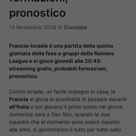
pronostico
14 Novembre 2024
di
Giuseppe
Francia-Israele è una partita della quinta
giornata della fase a gruppi della Nations
League e si gioca giovedì alle 20:45
:
streaming gratis, probabili formazioni,
pronostico.
Contro Israele, un facile impegno in casa, la
Francia
si gioca la possibilità di passare davanti
all’Italia
e poi giocarsi il primo posto nel girone
domenica sera a San Siro, quando le due
squadre che al momento sono avanti rispetto
alle altre, si giocheranno il tutto per tutto nello