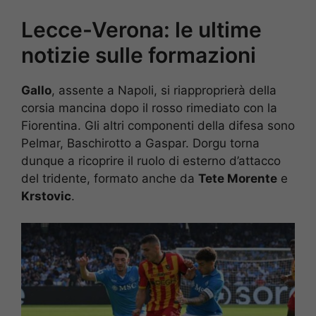
Lecce-Verona: le ultime
notizie sulle formazioni
Gallo
, assente a Napoli, si riapproprierà della
corsia mancina dopo il rosso rimediato con la
Fiorentina. Gli altri componenti della difesa sono
Pelmar, Baschirotto a Gaspar. Dorgu torna
dunque a ricoprire il ruolo di esterno d’attacco
del tridente, formato anche da
Tete Morente
e
Krstovic
.