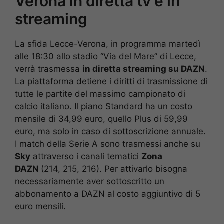
Verona in diretta tv e in
streaming
La sfida Lecce-Verona, in programma martedì
alle 18:30 allo stadio “Via del Mare” di Lecce,
verrà trasmessa
in diretta streaming su DAZN
.
La piattaforma detiene i diritti di trasmissione di
tutte le partite del massimo campionato di
calcio italiano. Il piano Standard ha un costo
mensile di 34,99 euro, quello Plus di 59,99
euro, ma solo in caso di sottoscrizione annuale.
I match della Serie A sono trasmessi anche su
Sky
attraverso i canali tematici
Zona
DAZN
(214, 215, 216). Per attivarlo bisogna
necessariamente aver sottoscritto un
abbonamento a DAZN al costo aggiuntivo di 5
euro mensili.