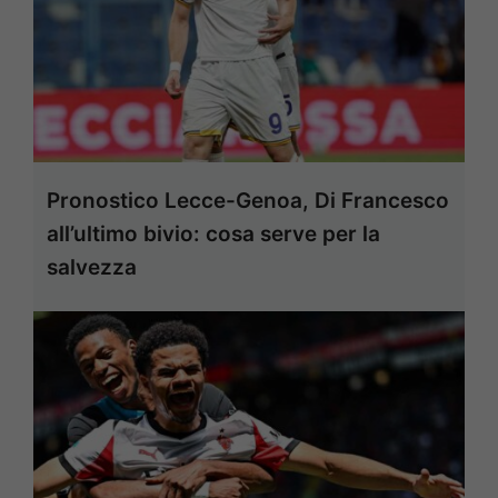
Pronostico Lecce-Genoa, Di Francesco
all’ultimo bivio: cosa serve per la
salvezza