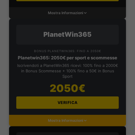
Mostra Informazioni
PlanetWin365
BONUS PLANETWIN365: FINO A 2050€
Planetwin365: 2050€ per sport e scommesse
Iscrivendoti a PlanetWin365 ricevi: 100% fino a 2000€
in Bonus Scommesse + 100% fino a 50€ in Bonus
Sport
2050€
VERIFICA
Mostra Informazioni