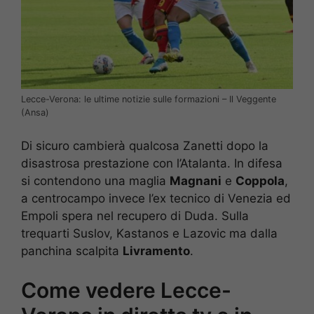
Lecce-Verona: le ultime notizie sulle formazioni – Il Veggente
(Ansa)
Di sicuro cambierà qualcosa Zanetti dopo la
disastrosa prestazione con l’Atalanta. In difesa
si contendono una maglia
Magnani
e
Coppola
,
a centrocampo invece l’ex tecnico di Venezia ed
Empoli spera nel recupero di Duda. Sulla
trequarti Suslov, Kastanos e Lazovic ma dalla
panchina scalpita
Livramento
.
Come vedere Lecce-