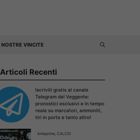
 NOSTRE VINCITE
Articoli Recenti
Iscriviti gratis al canale
Telegram del Veggente:
pronostici esclusivi e in tempo
reale su marcatori, ammoniti,
tiri in porta e tanto altro!
Anteprime
,
CALCIO