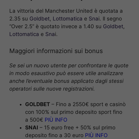
La vittoria del Manchester United è quotata a
2.35 su
Goldbet
,
Lottomatica
e
Sna
i. Il segno
“Over 2.5” è quotato invece a 1.40 su
Goldbet
,
Lottomatica
e
Sna
i.
Maggiori informazioni sui bonus
Se sei un nuovo utente per confrontare le quote
in modo esaustivo può essere utile analizzare
anche l’eventuale bonus applicato dagli stessi
operatori sulle nuove registrazioni.
GOLDBET
– Fino a 2550€ sport e casinò
con 100% sul primo deposito sport fino
a 500€
PIÙ INFO
SNAI
– 15 euro free + 50% sul primo
deposito fino a 30 euro
PIÙ INFO