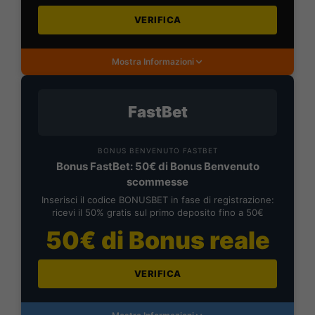
VERIFICA
Mostra Informazioni
FastBet
BONUS BENVENUTO FASTBET
Bonus FastBet: 50€ di Bonus Benvenuto
scommesse
Inserisci il codice BONUSBET in fase di registrazione:
ricevi il 50% gratis sul primo deposito fino a 50€
50€ di Bonus reale
VERIFICA