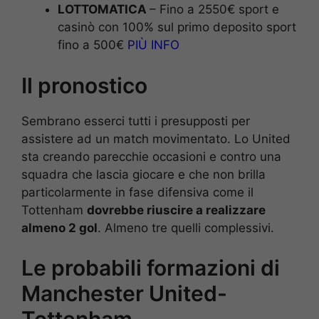
LOTTOMATICA
– Fino a 2550€ sport e
casinò con 100% sul primo deposito sport
fino a 500€
PIÙ INFO
Il pronostico
Sembrano esserci tutti i presupposti per
assistere ad un match movimentato. Lo United
sta creando parecchie occasioni e contro una
squadra che lascia giocare e che non brilla
particolarmente in fase difensiva come il
Tottenham
dovrebbe riuscire a realizzare
almeno 2 gol
. Almeno tre quelli complessivi.
Le probabili formazioni di
Manchester United-