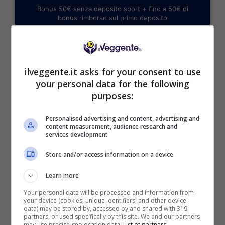
Bonus 50€ senza deposito sport + fino a 50€ di
bonus rimborso sul primo deposito
200€
VERIFICA
ilveggente.it asks for your consent to use
your personal data for the following
Mostra Informazioni
purposes:
Personalised advertising and content, advertising and
content measurement, audience research and
services development
Store and/or access information on a device
BONUS BENVENUTO GOLDBET: 2.050€
Fino a 2050€ sport e casino
Learn more
Per i nuovi registrati: 100% fino a 2.000€ in Bonus
Scommesse + 50% del primo deposito fino a 50€
Your personal data will be processed and information from
your device (cookies, unique identifiers, and other device
2050€
data) may be stored by, accessed by and shared with 319
partners, or used specifically by this site. We and our partners
may use precise geolocation data.
List of partners.