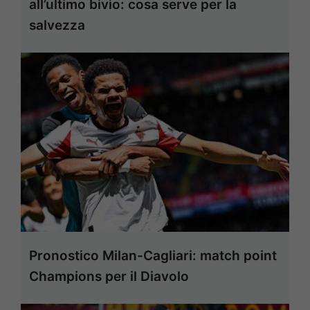
all’ultimo bivio: cosa serve per la
salvezza
Pronostico Milan-Cagliari: match point
Champions per il Diavolo