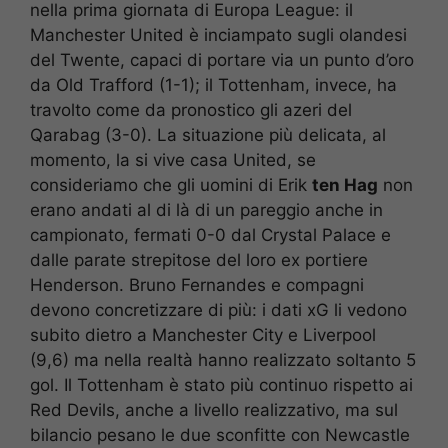
nella prima giornata di Europa League: il
Manchester United è inciampato sugli olandesi
del Twente, capaci di portare via un punto d’oro
da Old Trafford (1-1); il Tottenham, invece, ha
travolto come da pronostico gli azeri del
Qarabag (3-0). La situazione più delicata, al
momento, la si vive casa United, se
consideriamo che gli uomini di Erik
ten Hag
non
erano andati al di là di un pareggio anche in
campionato, fermati 0-0 dal Crystal Palace e
dalle parate strepitose del loro ex portiere
Henderson. Bruno Fernandes e compagni
devono concretizzare di più: i dati xG li vedono
subito dietro a Manchester City e Liverpool
(9,6) ma nella realtà hanno realizzato soltanto 5
gol. Il Tottenham è stato più continuo rispetto ai
Red Devils, anche a livello realizzativo, ma sul
bilancio pesano le due sconfitte con Newcastle