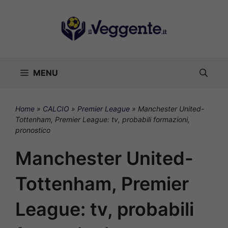
Vai
al
contenuto
MENU
Home
»
CALCIO
»
Premier League
»
Manchester United-
Tottenham, Premier League: tv, probabili formazioni,
pronostico
Manchester United-
Tottenham, Premier
League: tv, probabili