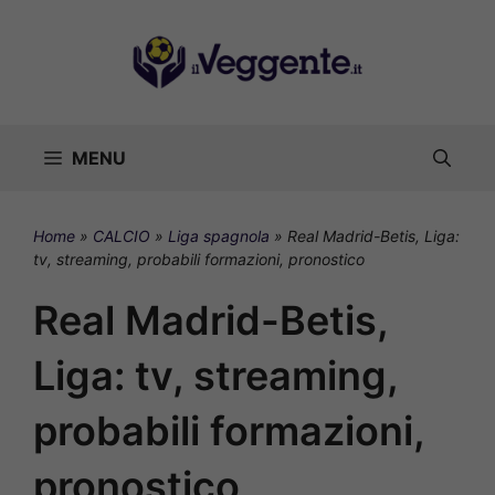
Vai
al
contenuto
MENU
Home
»
CALCIO
»
Liga spagnola
»
Real Madrid-Betis, Liga:
tv, streaming, probabili formazioni, pronostico
Real Madrid-Betis,
Liga: tv, streaming,
probabili formazioni,
pronostico