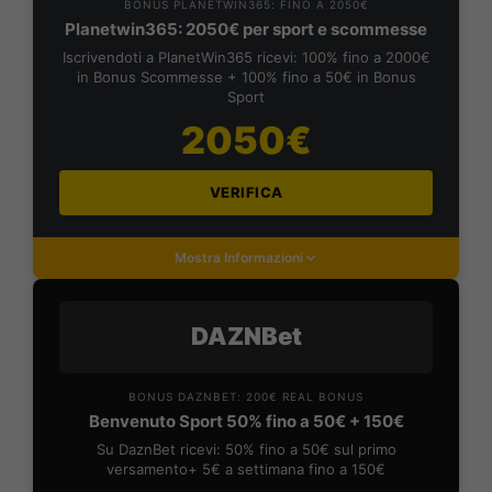
BONUS PLANETWIN365: FINO A 2050€
Planetwin365: 2050€ per sport e scommesse
Iscrivendoti a PlanetWin365 ricevi: 100% fino a 2000€
in Bonus Scommesse + 100% fino a 50€ in Bonus
Sport
2050€
VERIFICA
Mostra Informazioni
DAZNBet
BONUS DAZNBET: 200€ REAL BONUS
Benvenuto Sport 50% fino a 50€ + 150€
Su DaznBet ricevi: 50% fino a 50€ sul primo
versamento+ 5€ a settimana fino a 150€