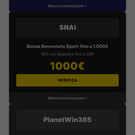
Mostra Informazioni
SNAI
Bonus Benvenuto Sport: fino a 1.000€
50% sul deposito fino a 50€
1000€
VERIFICA
Mostra Informazioni
PlanetWin365