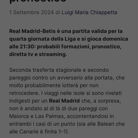
1 Settembre 2024
di
Luigi Maria Chiappetta
Real Madrid-Betis è una partita valida per la
quarta giornata della Liga e si gioca domenica
alle 21:30: probabili formazioni, pronostico,
diretta tv e streaming.
Seconda trasferta stagionale e secondo
pareggio contro un avversario alla portata, che
molto probabilmente lotterà per non
retrocedere. I viaggi nelle isole si sono rivelati
indigesti per un
Real Madrid
che, a sorpresa,
non è andato al di là di due pareggi con
Maiorca e Las Palmas, accontentandosi in
entrambi i casi di un punto (sia alle Baleari che
alle Canarie è finita 1-1).