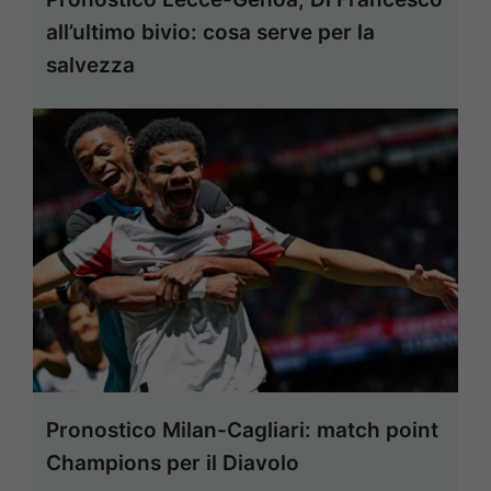
all’ultimo bivio: cosa serve per la
salvezza
Pronostico Milan-Cagliari: match point
Champions per il Diavolo