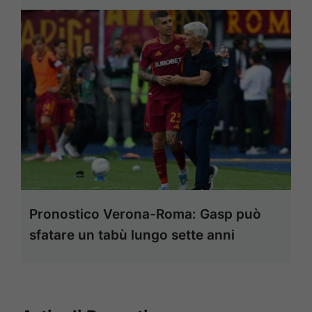
Pronostico Verona-Roma: Gasp può
sfatare un tabù lungo sette anni