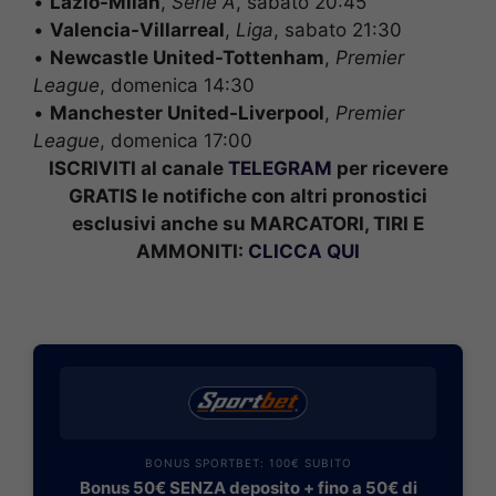
•
Lazio-Milan
,
Serie A
, sabato 20:45
•
Valencia-Villarreal
,
Liga
, sabato 21:30
•
Newcastle United-Tottenham
,
Premier
League
, domenica 14:30
•
Manchester United-Liverpool
,
Premier
League
, domenica 17:00
ISCRIVITI al canale
TELEGRAM
per ricevere
GRATIS le notifiche con altri pronostici
esclusivi anche su MARCATORI, TIRI E
AMMONITI:
CLICCA QUI
BONUS SPORTBET: 100€ SUBITO
Bonus 50€ SENZA deposito + fino a 50€ di