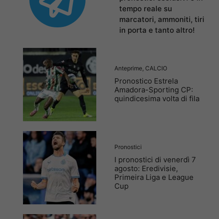
tempo reale su
marcatori, ammoniti, tiri
in porta e tanto altro!
Anteprime
,
CALCIO
Pronostico Estrela
Amadora-Sporting CP:
quindicesima volta di fila
Pronostici
I pronostici di venerdì 7
agosto: Eredivisie,
Primeira Liga e League
Cup