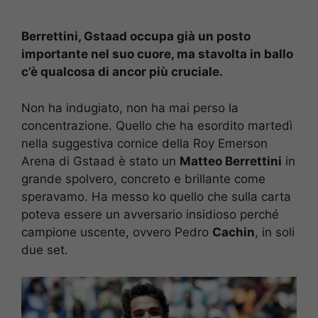
Berrettini, Gstaad occupa già un posto
importante nel suo cuore, ma stavolta in ballo
c’è qualcosa di ancor più cruciale.
Non ha indugiato, non ha mai perso la
concentrazione. Quello che ha esordito martedì
nella suggestiva cornice della Roy Emerson
Arena di Gstaad è stato un
Matteo Berrettini
in
grande spolvero, concreto e brillante come
speravamo. Ha messo ko quello che sulla carta
poteva essere un avversario insidioso perché
campione uscente, ovvero Pedro
Cachin
, in soli
due set.