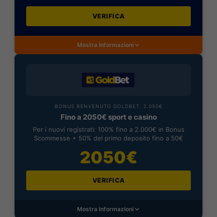
VERIFICA
Mostra Informazioni
BONUS BENVENUTO GOLDBET: 2.050€
Fino a 2050€ sport e casino
Per i nuovi registrati: 100% fino a 2.000€ in Bonus
Scommesse + 50% del primo deposito fino a 50€
2050€
VERIFICA
Mostra Informazioni