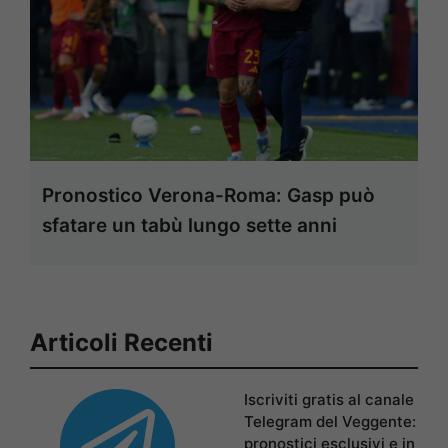
Pronostico Verona-Roma: Gasp può
sfatare un tabù lungo sette anni
Articoli Recenti
Iscriviti gratis al canale
Telegram del Veggente:
pronostici esclusivi e in