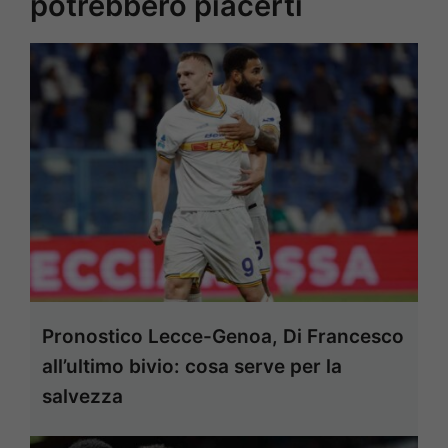
potrebbero piacerti
Pronostico Lecce-Genoa, Di Francesco
all’ultimo bivio: cosa serve per la
salvezza