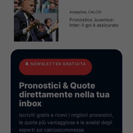
Anteprime
,
CALCIO
Pronostico Juventus-
Inter: il gol è assicurato
🔔
NEWSLETTER GRATUITA
Pronostici & Quote
direttamente nella tua
inbox
Iscriviti gratis e ricevi i migliori pronostici,
le quote più vantaggiose e le analisi degli
esperti sul calcioscommesse.