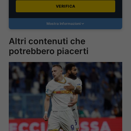
VERIFICA
Mostra Informazioni
Altri contenuti che
potrebbero piacerti