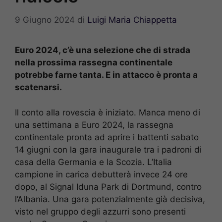
9 Giugno 2024
di
Luigi Maria Chiappetta
Euro 2024, c’è una selezione che di strada
nella prossima rassegna continentale
potrebbe farne tanta. E in attacco è pronta a
scatenarsi.
Il conto alla rovescia è iniziato. Manca meno di
una settimana a Euro 2024, la rassegna
continentale pronta ad aprire i battenti sabato
14 giugni con la gara inaugurale tra i padroni di
casa della Germania e la Scozia. L’Italia
campione in carica debutterà invece 24 ore
dopo, al Signal Iduna Park di Dortmund, contro
l’Albania. Una gara potenzialmente già decisiva,
visto nel gruppo degli azzurri sono presenti