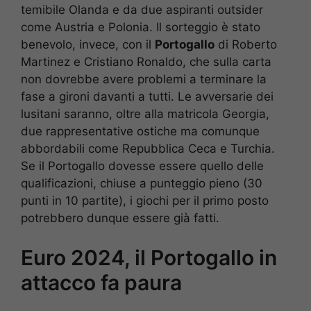
temibile Olanda e da due aspiranti outsider
come Austria e Polonia. Il sorteggio è stato
benevolo, invece, con il
Portogallo
di Roberto
Martinez e Cristiano Ronaldo, che sulla carta
non dovrebbe avere problemi a terminare la
fase a gironi davanti a tutti. Le avversarie dei
lusitani saranno, oltre alla matricola Georgia,
due rappresentative ostiche ma comunque
abbordabili come Repubblica Ceca e Turchia.
Se il Portogallo dovesse essere quello delle
qualificazioni, chiuse a punteggio pieno (30
punti in 10 partite), i giochi per il primo posto
potrebbero dunque essere già fatti.
Euro 2024, il Portogallo in
attacco fa paura