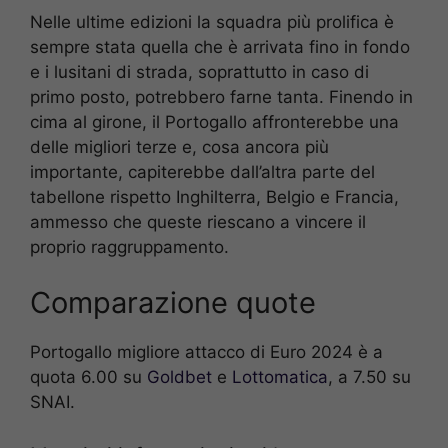
Nelle ultime edizioni la squadra più prolifica è
sempre stata quella che è arrivata fino in fondo
e i lusitani di strada, soprattutto in caso di
primo posto, potrebbero farne tanta. Finendo in
cima al girone, il Portogallo affronterebbe una
delle migliori terze e, cosa ancora più
importante, capiterebbe dall’altra parte del
tabellone rispetto Inghilterra, Belgio e Francia,
ammesso che queste riescano a vincere il
proprio raggruppamento.
Comparazione quote
Portogallo migliore attacco di Euro 2024 è a
quota 6.00 su
Goldbet
e
Lottomatica
, a 7.50 su
SNAI.