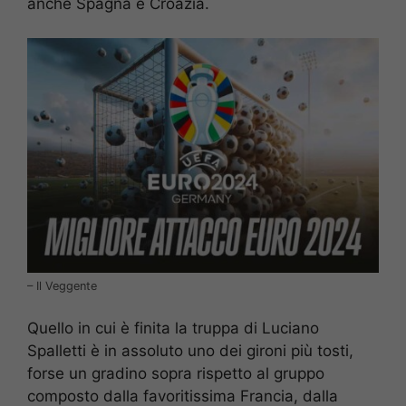
anche Spagna e Croazia.
– Il Veggente
Quello in cui è finita la truppa di Luciano
Spalletti è in assoluto uno dei gironi più tosti,
forse un gradino sopra rispetto al gruppo
composto dalla favoritissima Francia, dalla