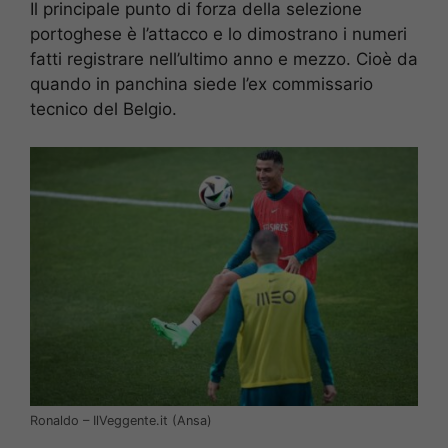
Il principale punto di forza della selezione
portoghese è l’attacco e lo dimostrano i numeri
fatti registrare nell’ultimo anno e mezzo. Cioè da
quando in panchina siede l’ex commissario
tecnico del Belgio.
Ronaldo – IlVeggente.it (Ansa)