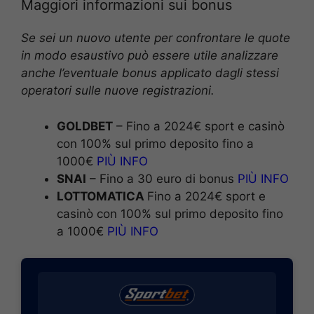
Maggiori informazioni sui bonus
Se sei un nuovo utente per confrontare le quote
in modo esaustivo può essere utile analizzare
anche l’eventuale bonus applicato dagli stessi
operatori sulle nuove registrazioni.
GOLDBET
– Fino a 2024€ sport e casinò
con 100% sul primo deposito fino a
1000€
PIÙ INFO
SNAI
– Fino a 30 euro di bonus
PIÙ INFO
LOTTOMATICA
Fino a 2024€ sport e
casinò con 100% sul primo deposito fino
a 1000€
PIÙ INFO