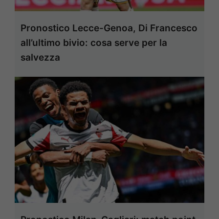
Pronostico Lecce-Genoa, Di Francesco
all’ultimo bivio: cosa serve per la
salvezza