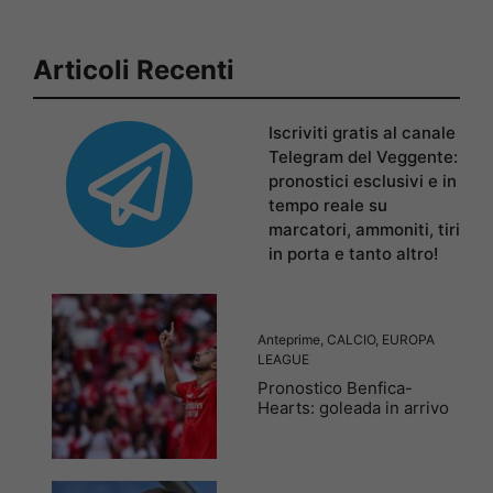
Articoli Recenti
Iscriviti gratis al canale
Telegram del Veggente:
pronostici esclusivi e in
tempo reale su
marcatori, ammoniti, tiri
in porta e tanto altro!
Anteprime
,
CALCIO
,
EUROPA
LEAGUE
Pronostico Benfica-
Hearts: goleada in arrivo