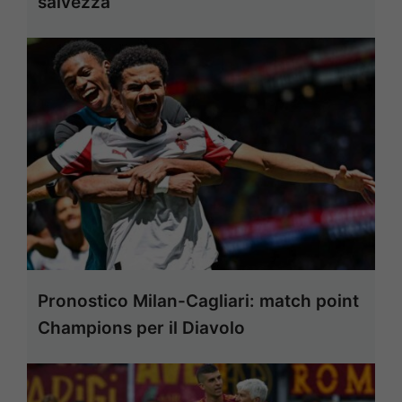
salvezza
Pronostico Milan-Cagliari: match point
Champions per il Diavolo