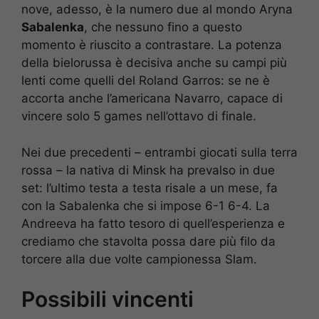
nove, adesso, è la numero due al mondo Aryna
Sabalenka
, che nessuno fino a questo
momento è riuscito a contrastare. La potenza
della bielorussa è decisiva anche su campi più
lenti come quelli del Roland Garros: se ne è
accorta anche l’americana Navarro, capace di
vincere solo 5 games nell’ottavo di finale.
Nei due precedenti – entrambi giocati sulla terra
rossa – la nativa di Minsk ha prevalso in due
set: l’ultimo testa a testa risale a un mese, fa
con la Sabalenka che si impose 6-1 6-4. La
Andreeva ha fatto tesoro di quell’esperienza e
crediamo che stavolta possa dare più filo da
torcere alla due volte campionessa Slam.
Possibili vincenti