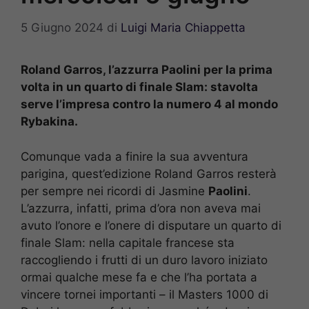
5 Giugno 2024
di
Luigi Maria Chiappetta
Roland Garros, l’azzurra Paolini per la prima
volta in un quarto di finale Slam: stavolta
serve l’impresa contro la numero 4 al mondo
Rybakina.
Comunque vada a finire la sua avventura
parigina, quest’edizione Roland Garros resterà
per sempre nei ricordi di Jasmine
Paolini
.
L’azzurra, infatti, prima d’ora non aveva mai
avuto l’onore e l’onere di disputare un quarto di
finale Slam: nella capitale francese sta
raccogliendo i frutti di un duro lavoro iniziato
ormai qualche mese fa e che l’ha portata a
vincere tornei importanti – il Masters 1000 di