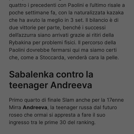
quattro i precedenti con Paolini e l’ultimo risale a
poche settimane fa, con la naturalizzata kazaka
che ha avuto la meglio in 3 set. Il bilancio è di
due vittorie per parte, benché i successi
dell’azzurra siano arrivati grazie ai ritiri della
Rybakina per problemi fisici. Il percorso della
Paolini dovrebbe fermarsi qui ma siamo certi
che, come a Stoccarda, venderà cara la pelle.
Sabalenka contro la
teenager Andreeva
Primo quarto di finale Slam anche per la 17enne
Mirra
Andreeva
, la teenager russa dal futuro
roseo che ormai si appresta a fare il suo
ingresso tra le prime 30 del ranking.