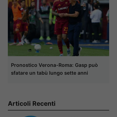
Pronostico Verona-Roma: Gasp può
sfatare un tabù lungo sette anni
Articoli Recenti