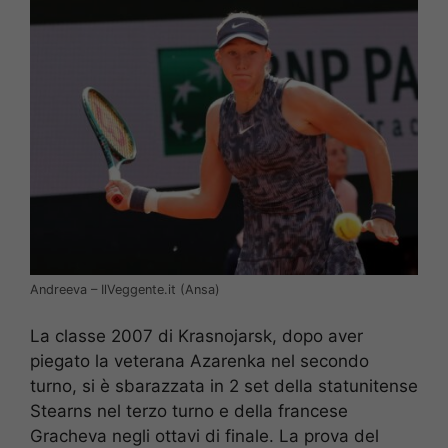
Andreeva – IlVeggente.it (Ansa)
La classe 2007 di Krasnojarsk, dopo aver
piegato la veterana Azarenka nel secondo
turno, si è sbarazzata in 2 set della statunitense
Stearns nel terzo turno e della francese
Gracheva negli ottavi di finale. La prova del