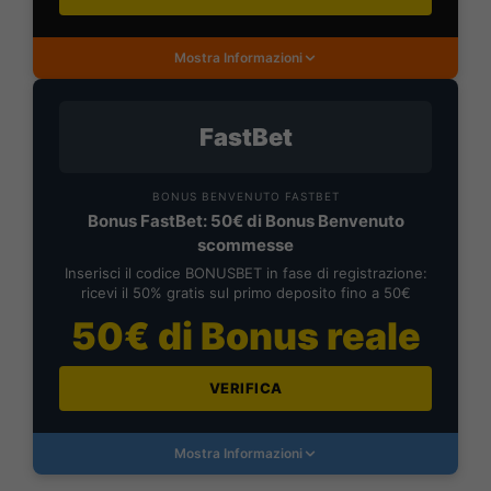
Mostra Informazioni
FastBet
BONUS BENVENUTO FASTBET
Bonus FastBet: 50€ di Bonus Benvenuto
scommesse
Inserisci il codice BONUSBET in fase di registrazione:
ricevi il 50% gratis sul primo deposito fino a 50€
50€ di Bonus reale
VERIFICA
Mostra Informazioni