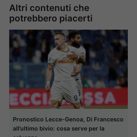
Altri contenuti che
potrebbero piacerti
Pronostico Lecce-Genoa, Di Francesco
all’ultimo bivio: cosa serve per la