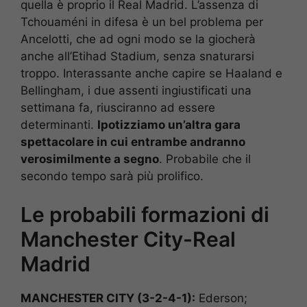
quella è proprio il Real Madrid. L’assenza di
Tchouaméni in difesa è un bel problema per
Ancelotti, che ad ogni modo se la giocherà
anche all’Etihad Stadium, senza snaturarsi
troppo. Interassante anche capire se Haaland e
Bellingham, i due assenti ingiustificati una
settimana fa, riusciranno ad essere
determinanti.
Ipotizziamo un’altra gara
spettacolare in cui entrambe andranno
verosimilmente a segno
. Probabile che il
secondo tempo sarà più prolifico.
Le probabili formazioni di
Manchester City-Real
Madrid
MANCHESTER CITY (3-2-4-1):
Ederson;