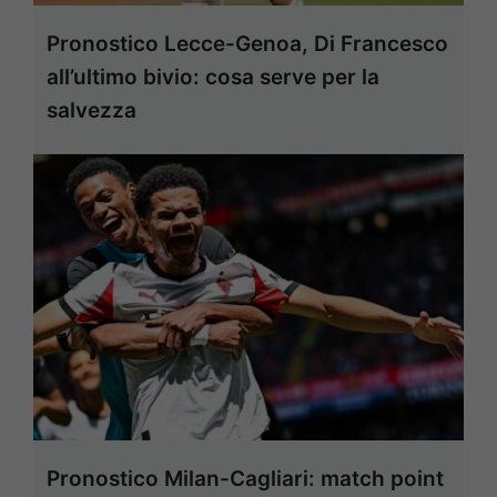
Pronostico Lecce-Genoa, Di Francesco
all’ultimo bivio: cosa serve per la
salvezza
Pronostico Milan-Cagliari: match point