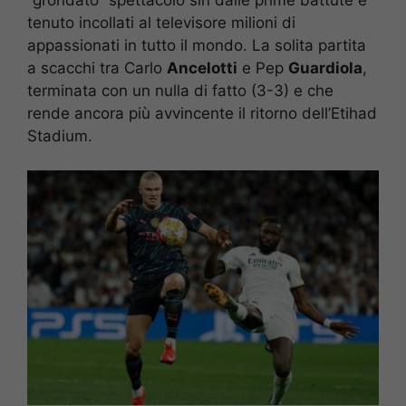
tenuto incollati al televisore milioni di
appassionati in tutto il mondo. La solita partita
a scacchi tra Carlo
Ancelotti
e Pep
Guardiola
,
terminata con un nulla di fatto (3-3) e che
rende ancora più avvincente il ritorno dell’Etihad
Stadium.