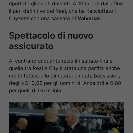
riportato gli ospiti davanti. A 10 minuti dalla fine
il pari definitivo del Real, che ha riacciuffato i
Cityzens con una sassata di
Valverde
.
Spettacolo di nuovo
assicurato
Al contrario di quanto reciti il risultato finale,
quella tra Real e City è stata una partita anche
molto tattica e lo dimostrano i dati, bassissimi,
degli xG: 0,65 per gli uomini di Ancelotti e 0,80
per quelli di Guardiola.