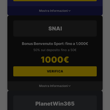
Mostra Informazioni
SNAI
Bonus Benvenuto Sport: fino a 1.000€
50% sul deposito fino a 50€
1000€
VERIFICA
Mostra Informazioni
PlanetWin365