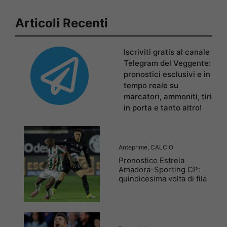
Articoli Recenti
Iscriviti gratis al canale
Telegram del Veggente:
pronostici esclusivi e in
tempo reale su
marcatori, ammoniti, tiri
in porta e tanto altro!
Anteprime
,
CALCIO
Pronostico Estrela
Amadora-Sporting CP:
quindicesima volta di fila