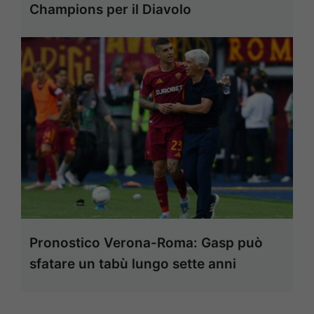
Champions per il Diavolo
Pronostico Verona-Roma: Gasp può
sfatare un tabù lungo sette anni