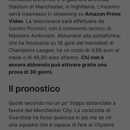
Stadium di Manchester, in Inghilterra. L’incontro
verrà trasmesso in streaming su
Amazon Prime
Video
. La telecronaca sarà effettuata da
Sandro Piccinini, con il commento tecnico di
Massimo Ambrosini. Abbonarsi alla piattaforma,
che ha l’esclusiva su 16 gare del mercoledì di
Champions League, ha un costo di 4,99 euro al
mese o di 49,90 euro all’anno.
Chi non è
ancora abbonato può attivare gratis una
prova di 30 giorni.
Il pronostico
Quote secondo noi un po’ troppo sbilanciate a
favore del Manchester City. La corazzata di
Guardiola ha forse qualcosa in più ma se c’è
una squadra che è capace di fare ai Cityzens