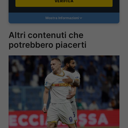
VERIFICA
Mostra Informazioni
Altri contenuti che
potrebbero piacerti