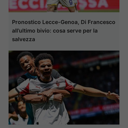
Pronostico Lecce-Genoa, Di Francesco
all’ultimo bivio: cosa serve per la
salvezza