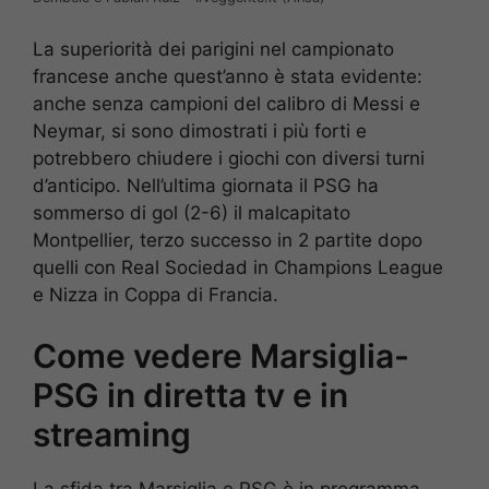
La superiorità dei parigini nel campionato
francese anche quest’anno è stata evidente:
anche senza campioni del calibro di Messi e
Neymar, si sono dimostrati i più forti e
potrebbero chiudere i giochi con diversi turni
d’anticipo. Nell’ultima giornata il PSG ha
sommerso di gol (2-6) il malcapitato
Montpellier, terzo successo in 2 partite dopo
quelli con Real Sociedad in Champions League
e Nizza in Coppa di Francia.
Come vedere Marsiglia-
PSG in diretta tv e in
streaming