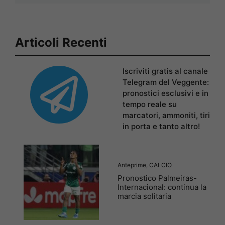
Articoli Recenti
Iscriviti gratis al canale
Telegram del Veggente:
pronostici esclusivi e in
tempo reale su
marcatori, ammoniti, tiri
in porta e tanto altro!
Anteprime
,
CALCIO
Pronostico Palmeiras-
Internacional: continua la
marcia solitaria