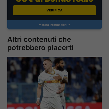
VERIFICA
Mostra Informazioni
Altri contenuti che
potrebbero piacerti