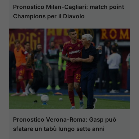
Pronostico Milan-Cagliari: match point
Champions per il Diavolo
Pronostico Verona-Roma: Gasp può
sfatare un tabù lungo sette anni