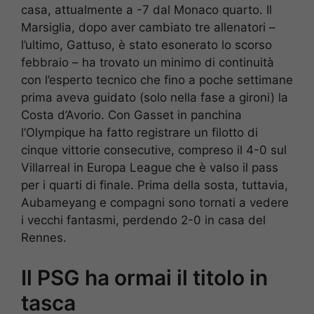
casa, attualmente a -7 dal Monaco quarto. Il
Marsiglia, dopo aver cambiato tre allenatori –
l’ultimo, Gattuso, è stato esonerato lo scorso
febbraio – ha trovato un minimo di continuità
con l’esperto tecnico che fino a poche settimane
prima aveva guidato (solo nella fase a gironi) la
Costa d’Avorio. Con Gasset in panchina
l’Olympique ha fatto registrare un filotto di
cinque vittorie consecutive, compreso il 4-0 sul
Villarreal in Europa League che è valso il pass
per i quarti di finale. Prima della sosta, tuttavia,
Aubameyang e compagni sono tornati a vedere
i vecchi fantasmi, perdendo 2-0 in casa del
Rennes.
Il PSG ha ormai il titolo in
tasca