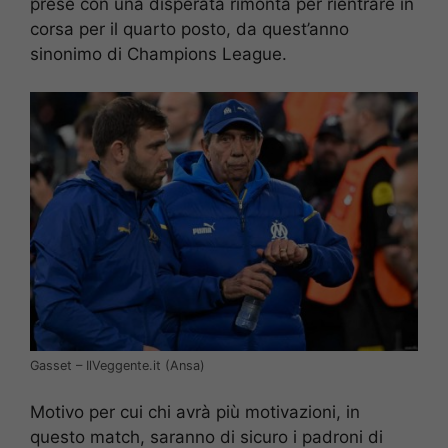
prese con una disperata rimonta per rientrare in
corsa per il quarto posto, da quest’anno
sinonimo di Champions League.
Gasset – IlVeggente.it (Ansa)
Motivo per cui chi avrà più motivazioni, in
questo match, saranno di sicuro i padroni di