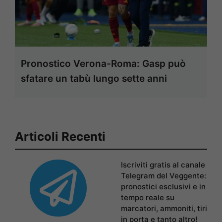
Pronostico Verona-Roma: Gasp può
sfatare un tabù lungo sette anni
Articoli Recenti
Iscriviti gratis al canale
Telegram del Veggente:
pronostici esclusivi e in
tempo reale su
marcatori, ammoniti, tiri
in porta e tanto altro!