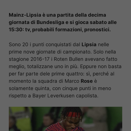
Mainz-Lipsia è una partita della decima
giornata di Bundesliga e si gioca sabato alle
15:30: tv, probabili formazioni, pronostici.
Sono 20 i punti conquistati dal
Lipsia
nelle
prime nove giornate di campionato. Solo nella
stagione 2016-17 i Roten Bullen avevano fatto
meglio, totalizzane uno in più. Eppure non basta
per far parte dele prime quattro: sì, perché al
momento la squadra di Marco
Rose
è
solamente quinta, con cinque punti in meno
rispetto a Bayer Leverkusen capolista.