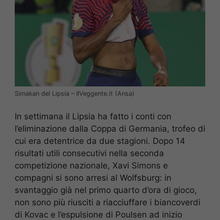
Simakan del Lipsia – IlVeggente.it (Ansa)
In settimana il Lipsia ha fatto i conti con
l’eliminazione dalla Coppa di Germania, trofeo di
cui era detentrice da due stagioni. Dopo 14
risultati utili consecutivi nella seconda
competizione nazionale, Xavi Simons e
compagni si sono arresi al Wolfsburg: in
svantaggio già nel primo quarto d’ora di gioco,
non sono più riusciti a riacciuffare i biancoverdi
di Kovac e l’espulsione di Poulsen ad inizio