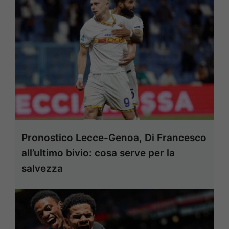
Pronostico Lecce-Genoa, Di Francesco
all’ultimo bivio: cosa serve per la
salvezza