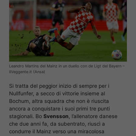
Leandro Martins del Mainz in un duello con de Ligt del Bayern –
IlVeggente.it (Ansa)
Si tratta del peggior inizio di sempre per i
Nullfunfer, a secco di vittorie insieme al
Bochum, altra squadra che non è riuscita
ancora a conquistare i suoi primi tre punti
stagionali. Bo
Svensson
, l’allenatore danese
che due anni fa, da subentrato, riuscì a
condurre il Mainz verso una miracolosa