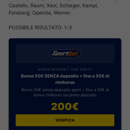
Castello, Raum; Xavi, Schlager, Kampl,
Forsberg; Openda, Werner.
POSSIBILE RISULTATO: 1-3
BONUS SPORTBET: 100€ SUBITO
Bonus 50€ SENZA deposito + fino a 50€ di
rimborso
Bonus 50€ senza deposito sport + fino a 50€ di
bonus rimborso sul primo deposito
200€
VERIFICA