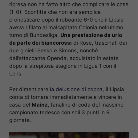
ripresa non ha fatto altro che complicare le cose
(1-0). Sconfitta che non era semplice
pronosticare dopo il roboante 6-0 che il Lipsia
aveva rifilato al malcapitato Colonia nell’ultimo
turno di Bundesliga.
Una prestazione da urlo
da parte dei biancorossi
di Rose, trascinati dai
due gioielli Sesko e Simons, nonché
dall’attaccante Openda, acquistato in estate
dopo la strepitosa stagione in Ligue 1 con il
Lens.
Per dimenticare
la delusione di coppa
, il Lipsia
conta di tornare immediatamente a vincere in
casa del
Mainz
, fanalino di coda del massimo
campionato tedesco con soli 3 punti in 9
giornate.