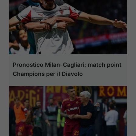
Pronostico Milan-Cagliari: match point
Champions per il Diavolo