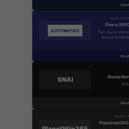
Most
BONUS BE
Fino a 205
Per i nuovi utent
Bonus Scommes
Most
Bonus Ben
SNAI
50% 
Most
BONUS P
Planetwin365
PlanetWin365