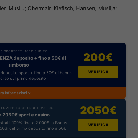
er, Musliu; Obermair, Klefisch, Hansen, Muslija;
S SPORTBET: 100€ SUBITO
200€
NZA deposito + fino a 50€ di
rimborso
VERIFICA
deposito sport + fino a 50€ di bonus
orso sul primo deposito
ra Informazioni
2050€
ENVENUTO GOLDBET: 2.050€
a 2050€ sport e casino
istrati: 100% fino a 2.000€ in Bonus
VERIFICA
0% del primo deposito fino a 50€