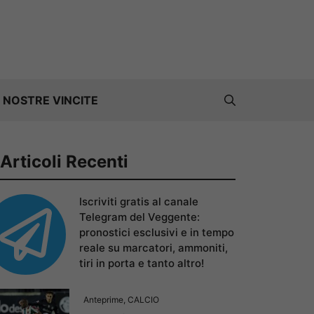
 NOSTRE VINCITE
Articoli Recenti
Iscriviti gratis al canale
Telegram del Veggente:
pronostici esclusivi e in tempo
reale su marcatori, ammoniti,
tiri in porta e tanto altro!
Anteprime
,
CALCIO