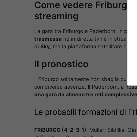
Come vedere Friburgo-P
streaming
La gara tra Friburgo e Paderborn, in pro
trasmessa
né in diretta tv né in streamin
di
Sky
, ma la piattaforma satellitare ha sce
Il pronostico
Il Friburgo solitamente non sbaglia questo
con diverse assenze. Il Paderborn, a nost
una gara da almeno tre reti complessiv
Le probabili formazioni di 
FRIBURGO (4-2-3-1):
Muller; Sildillia, Gi