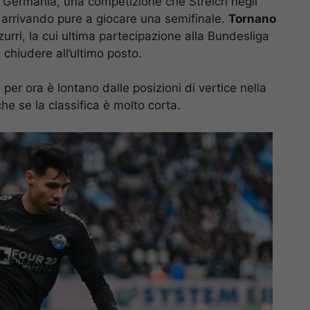
 Germania, una competizione che Streich negli
 arrivando pure a giocare una semifinale.
Tornano
zurri, la cui ultima partecipazione alla Bundesliga
i chiudere all’ultimo posto.
 per ora è lontano dalle posizioni di vertice nella
he se la classifica è molto corta.