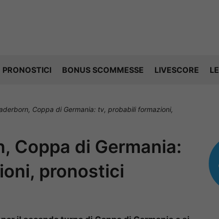
PRONOSTICI
BONUS SCOMMESSE
LIVESCORE
LE
aderborn, Coppa di Germania: tv, probabili formazioni,
, Coppa di Germania:
ioni, pronostici