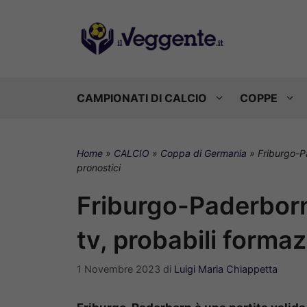
Vai
al
contenuto
CAMPIONATI DI CALCIO
COPPE
Home
»
CALCIO
»
Coppa di Germania
»
Friburgo-P
pronostici
Friburgo-Paderborn
tv, probabili formaz
1 Novembre 2023
di
Luigi Maria Chiappetta