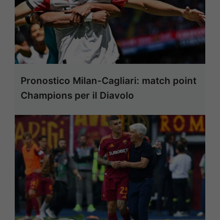
Pronostico Milan-Cagliari: match point
Champions per il Diavolo