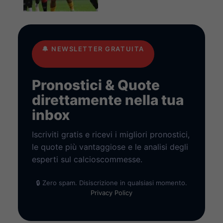
🔔
NEWSLETTER GRATUITA
Pronostici & Quote
direttamente nella tua
inbox
Iscriviti gratis e ricevi i migliori pronostici,
le quote più vantaggiose e le analisi degli
esperti sul calcioscommesse.
🔒 Zero spam. Disiscrizione in qualsiasi momento.
Privacy Policy