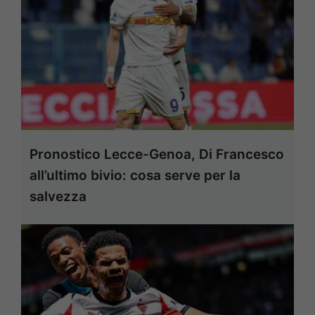
Pronostico Lecce-Genoa, Di Francesco
all’ultimo bivio: cosa serve per la
salvezza