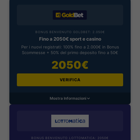
BONUS BENVENUTO GOLDBET: 2.050€
Fino a 2050€ sport e casino
Per i nuovi registrati: 100% fino a 2.000€ in Bonus
Scommesse + 50% del primo deposito fino a 50€
2050€
VERIFICA
Mostra Informazioni
BONUS BENVENUTO LOTTOMATICA: 2050€