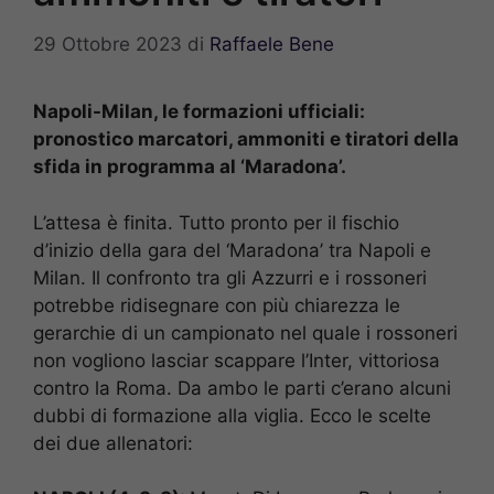
29 Ottobre 2023
di
Raffaele Bene
Napoli-Milan, le formazioni ufficiali:
pronostico marcatori, ammoniti e tiratori della
sfida in programma al ‘Maradona’.
L’attesa è finita. Tutto pronto per il fischio
d’inizio della gara del ‘Maradona’ tra Napoli e
Milan. Il confronto tra gli Azzurri e i rossoneri
potrebbe ridisegnare con più chiarezza le
gerarchie di un campionato nel quale i rossoneri
non vogliono lasciar scappare l’Inter, vittoriosa
contro la Roma. Da ambo le parti c’erano alcuni
dubbi di formazione alla viglia. Ecco le scelte
dei due allenatori: