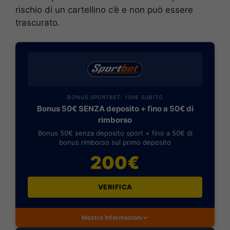
rischio di un cartellino c’è e non può essere
trascurato.
BONUS SPORTBET: 100€ SUBITO
Bonus 50€ SENZA deposito + fino a 50€ di
rimborso
Bonus 50€ senza deposito sport + fino a 50€ di
bonus rimborso sul primo deposito
200€
VERIFICA
Mostra Informazioni