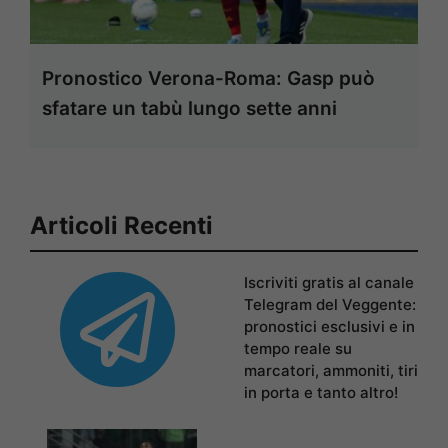
Pronostico Verona-Roma: Gasp può
sfatare un tabù lungo sette anni
Articoli Recenti
Iscriviti gratis al canale
Telegram del Veggente:
pronostici esclusivi e in
tempo reale su
marcatori, ammoniti, tiri
in porta e tanto altro!