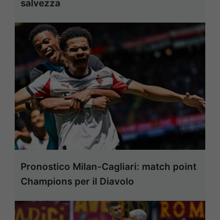
salvezza
Pronostico Milan-Cagliari: match point
Champions per il Diavolo