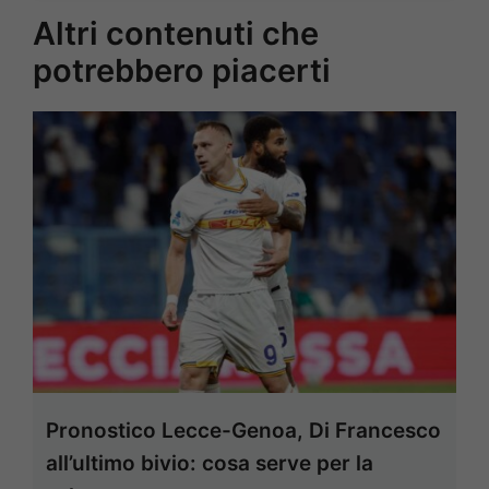
Altri contenuti che
potrebbero piacerti
Pronostico Lecce-Genoa, Di Francesco
all’ultimo bivio: cosa serve per la