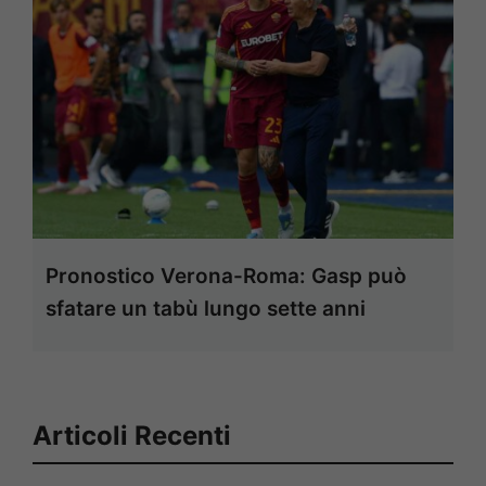
Pronostico Verona-Roma: Gasp può
sfatare un tabù lungo sette anni
Articoli Recenti