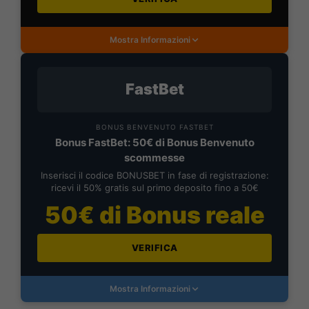
Mostra Informazioni
FastBet
BONUS BENVENUTO FASTBET
Bonus FastBet: 50€ di Bonus Benvenuto
scommesse
Inserisci il codice BONUSBET in fase di registrazione:
ricevi il 50% gratis sul primo deposito fino a 50€
50€ di Bonus reale
VERIFICA
Mostra Informazioni