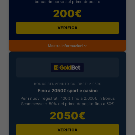
bonus rimborso sul primo deposito
200€
VERIFICA
Mostra Informazioni
BONUS BENVENUTO GOLDBET: 2.050€
Fino a 2050€ sport e casino
Per i nuovi registrati: 100% fino a 2.000€ in Bonus
Scommesse + 50% del primo deposito fino a 50€
2050€
VERIFICA