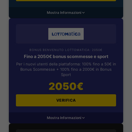
Mostra Informazioni
BONUS BENVENUTO LOTTOMATICA: 2050€
Fino a 2050€ bonus scommesse e sport
Per i nuovi utenti della piattaforma: 100% fino a 50€ in
Bonus Scommesse + 100% fino a 2000€ in Bonus
Sport
2050€
VERIFICA
Mostra Informazioni