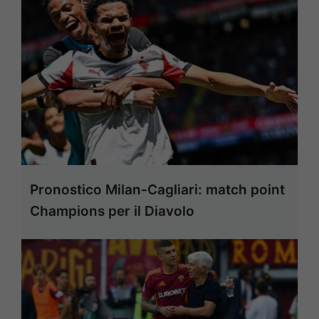
Pronostico Milan-Cagliari: match point
Champions per il Diavolo