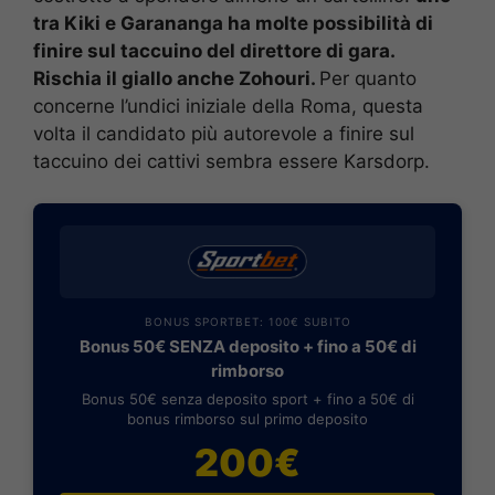
tra Kiki e Garananga ha molte possibilità di
finire sul taccuino del direttore di gara.
Rischia il giallo anche Zohouri.
Per quanto
concerne l’undici iniziale della Roma, questa
volta il candidato più autorevole a finire sul
taccuino dei cattivi sembra essere Karsdorp.
BONUS SPORTBET: 100€ SUBITO
Bonus 50€ SENZA deposito + fino a 50€ di
rimborso
Bonus 50€ senza deposito sport + fino a 50€ di
bonus rimborso sul primo deposito
200€