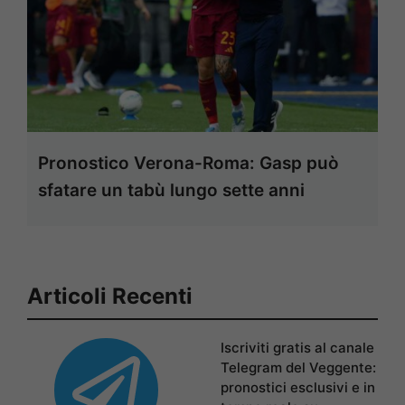
Pronostico Verona-Roma: Gasp può
sfatare un tabù lungo sette anni
Articoli Recenti
Iscriviti gratis al canale
Telegram del Veggente:
pronostici esclusivi e in