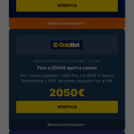
VERIFICA
Mostra Informazioni
BONUS BENVENUTO GOLDBET: 2.050€
Fino a 2050€ sport e casino
Per i nuovi registrati: 100% fino a 2.000€ in Bonus
Scommesse + 50% del primo deposito fino a 50€
2050€
VERIFICA
Mostra Informazioni