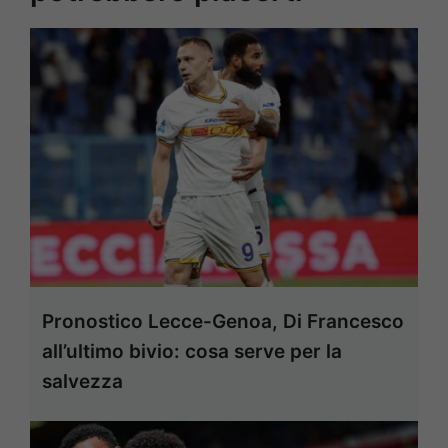
Pronostico Lecce-Genoa, Di Francesco
all’ultimo bivio: cosa serve per la
salvezza