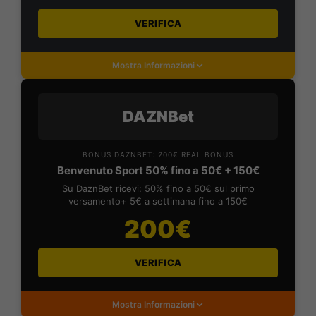
VERIFICA
Mostra Informazioni
DAZNBet
BONUS DAZNBET: 200€ REAL BONUS
Benvenuto Sport 50% fino a 50€ + 150€
Su DaznBet ricevi: 50% fino a 50€ sul primo
versamento+ 5€ a settimana fino a 150€
200€
VERIFICA
Mostra Informazioni