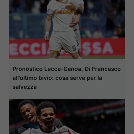
Pronostico Lecce-Genoa, Di Francesco
all’ultimo bivio: cosa serve per la
salvezza