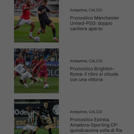
Anteprime
,
CALCIO
Pronostico Manchester
United-PSG: doppio
cantiere aperto
Anteprime
,
CALCIO
Pronostico Brighton-
Roma: il ritiro si chiude
con una vittoria
Anteprime
,
CALCIO
Pronostico Estrela
Amadora-Sporting CP:
quindicesima volta di fila