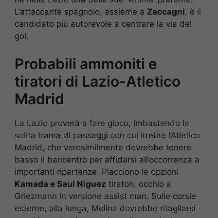
L’attaccante spagnolo, assieme a
Zaccagni
, è il
candidato più autorevole a centrare la via del
gol.
Probabili ammoniti e
tiratori di Lazio-Atletico
Madrid
La Lazio proverà a fare gioco, imbastendo la
solita trama di passaggi con cui irretire l’Atletico
Madrid, che verosimilmente dovrebbe tenere
basso il baricentro per affidarsi all’occorrenza a
importanti ripartenze. Piacciono le opzioni
Kamada e Saul Niguez
tiratori; occhio a
Griezmann in versione assist man. Sulle corsie
esterne, alla lunga, Molina dovrebbe ritagliarsi