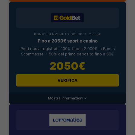
BONUS BENVENUTO GOLDBET: 2.050€
Fino a 2050€ sport e casino
Per i nuovi registrati: 100% fino a 2.000€ in Bonus
Scommesse + 50% del primo deposito fino a 50€
2050€
VERIFICA
Mostra Informazioni