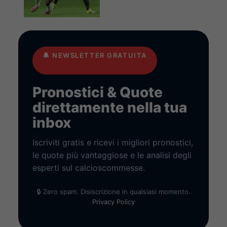
🔔
NEWSLETTER GRATUITA
Pronostici & Quote
direttamente nella tua
inbox
Iscriviti gratis e ricevi i migliori pronostici,
le quote più vantaggiose e le analisi degli
esperti sul calcioscommesse.
🔒 Zero spam. Disiscrizione in qualsiasi momento.
Privacy Policy