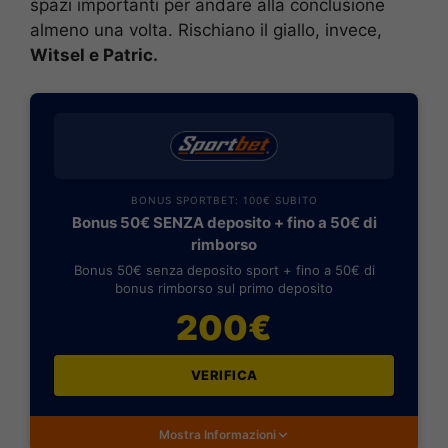
spazi importanti per andare alla conclusione
almeno una volta. Rischiano il giallo, invece,
Witsel e Patric.
BONUS SPORTBET: 100€ SUBITO
Bonus 50€ SENZA deposito + fino a 50€ di
rimborso
Bonus 50€ senza deposito sport + fino a 50€ di
bonus rimborso sul primo deposito
200€
VERIFICA
Mostra Informazioni