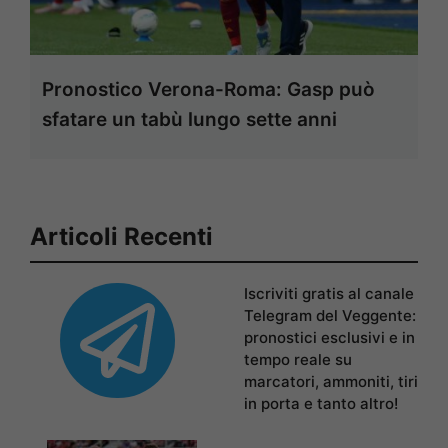
Pronostico Verona-Roma: Gasp può
sfatare un tabù lungo sette anni
Articoli Recenti
Iscriviti gratis al canale
Telegram del Veggente:
pronostici esclusivi e in
tempo reale su
marcatori, ammoniti, tiri
in porta e tanto altro!