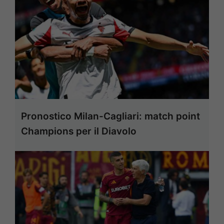
Pronostico Milan-Cagliari: match point
Champions per il Diavolo