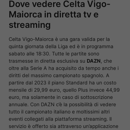
Dove vedere Celta Vigo-
Maiorca in diretta tv e
streaming
Celta Vigo-Maiorca è una gara valida per la
quinta giornata della Liga ed è in programma
sabato alle 18:30. Tutte le partite sono
trasmesse in diretta esclusiva su
DAZN
, che
oltre alla Serie A ha acquisito da tempo anche i
diritti del massimo campionato spagnolo. A
partire dal 2023 il piano Standard ha un costo
mensile di 29,99 euro, quello Plus invece 44,99
euro, ma solamente in caso di sottoscrizione
annuale. Con DAZN c’è la possibilità di vedere
tutto il campionato italiano e moltissimi altri
eventi collegati alla piattaforma streaming. Il
servizio è offerto sia attraverso un’applicazione