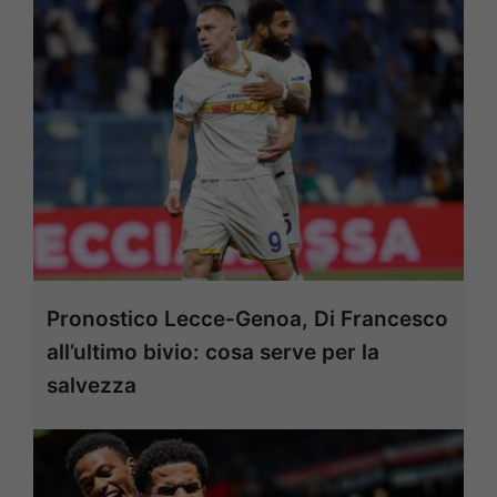
Pronostico Lecce-Genoa, Di Francesco
all’ultimo bivio: cosa serve per la
salvezza