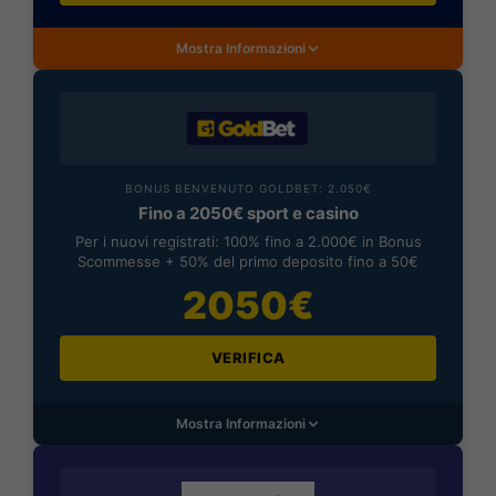
Mostra Informazioni
BONUS BENVENUTO GOLDBET: 2.050€
Fino a 2050€ sport e casino
Per i nuovi registrati: 100% fino a 2.000€ in Bonus
Scommesse + 50% del primo deposito fino a 50€
2050€
VERIFICA
Mostra Informazioni