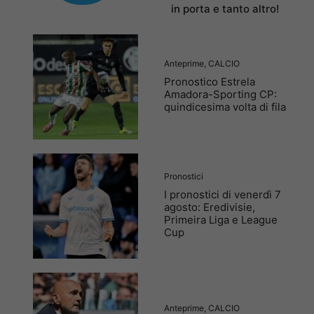
in porta e tanto altro!
Anteprime
,
CALCIO
Pronostico Estrela
Amadora-Sporting CP:
quindicesima volta di fila
Pronostici
I pronostici di venerdì 7
agosto: Eredivisie,
Primeira Liga e League
Cup
Anteprime
,
CALCIO