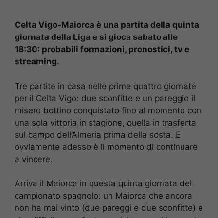
Celta Vigo-Maiorca è una partita della quinta
giornata della Liga e si gioca sabato alle
18:30: probabili formazioni, pronostici, tv e
streaming.
Tre partite in casa nelle prime quattro giornate
per il Celta Vigo: due sconfitte e un pareggio il
misero bottino conquistato fino al momento con
una sola vittoria in stagione, quella in trasferta
sul campo dell’Almeria prima della sosta. E
ovviamente adesso è il momento di continuare
a vincere.
Arriva il Maiorca in questa quinta giornata del
campionato spagnolo: un Maiorca che ancora
non ha mai vinto (due pareggi e due sconfitte) e