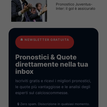
Pronostico Juventus-
Inter: il gol è assicurato
🔔
NEWSLETTER GRATUITA
Pronostici & Quote
direttamente nella tua
inbox
Iscriviti gratis e ricevi i migliori pronostici,
le quote più vantaggiose e le analisi degli
esperti sul calcioscommesse.
🔒 Zero spam. Disiscrizione in qualsiasi momento.