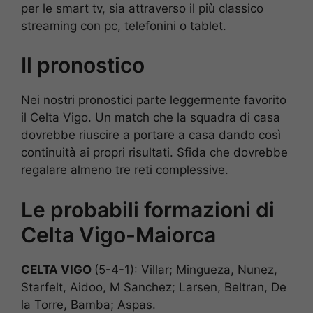
per le smart tv, sia attraverso il più classico
streaming con pc, telefonini o tablet.
Il pronostico
Nei nostri pronostici parte leggermente favorito
il Celta Vigo. Un match che la squadra di casa
dovrebbe riuscire a portare a casa dando così
continuità ai propri risultati. Sfida che dovrebbe
regalare almeno tre reti complessive.
Le probabili formazioni di
Celta Vigo-Maiorca
CELTA VIGO
(5-4-1): Villar; Mingueza, Nunez,
Starfelt, Aidoo, M Sanchez; Larsen, Beltran, De
la Torre, Bamba; Aspas.