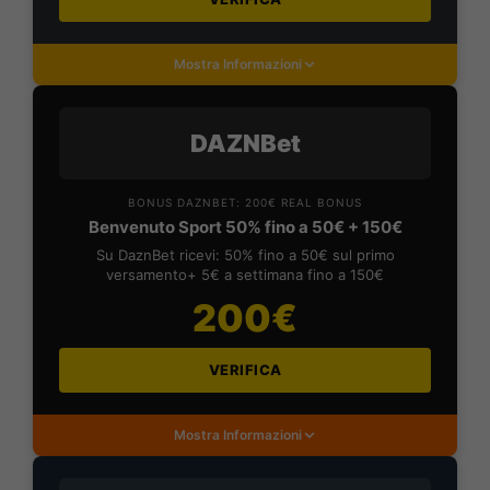
Mostra Informazioni
DAZNBet
BONUS DAZNBET: 200€ REAL BONUS
Benvenuto Sport 50% fino a 50€ + 150€
Su DaznBet ricevi: 50% fino a 50€ sul primo
versamento+ 5€ a settimana fino a 150€
200€
VERIFICA
Mostra Informazioni