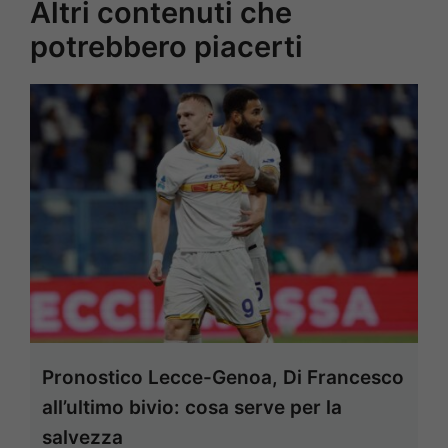
Altri contenuti che
potrebbero piacerti
Pronostico Lecce-Genoa, Di Francesco
all’ultimo bivio: cosa serve per la
salvezza