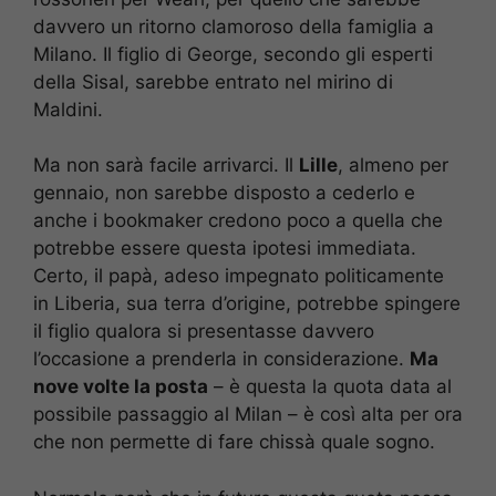
davvero un ritorno clamoroso della famiglia a
Milano. Il figlio di George, secondo gli esperti
della Sisal, sarebbe entrato nel mirino di
Maldini.
Ma non sarà facile arrivarci. Il
Lille
, almeno per
gennaio, non sarebbe disposto a cederlo e
anche i bookmaker credono poco a quella che
potrebbe essere questa ipotesi immediata.
Certo, il papà, adeso impegnato politicamente
in Liberia, sua terra d’origine, potrebbe spingere
il figlio qualora si presentasse davvero
l’occasione a prenderla in considerazione.
Ma
nove volte la posta
– è questa la quota data al
possibile passaggio al Milan – è così alta per ora
che non permette di fare chissà quale sogno.