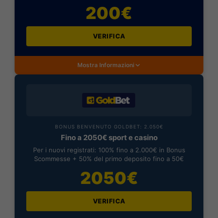
200€
VERIFICA
Mostra Informazioni
BONUS BENVENUTO GOLDBET: 2.050€
Fino a 2050€ sport e casino
Per i nuovi registrati: 100% fino a 2.000€ in Bonus
Scommesse + 50% del primo deposito fino a 50€
2050€
VERIFICA