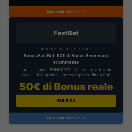
Mostra Informazioni
FastBet
BONUS BENVENUTO FASTBET
Bonus FastBet: 50€ di Bonus Benvenuto
scommesse
Inserisci il codice BONUSBET in fase di registrazione:
ricevi il 50% gratis sul primo deposito fino a 50€
50€ di Bonus reale
VERIFICA
Mostra Informazioni