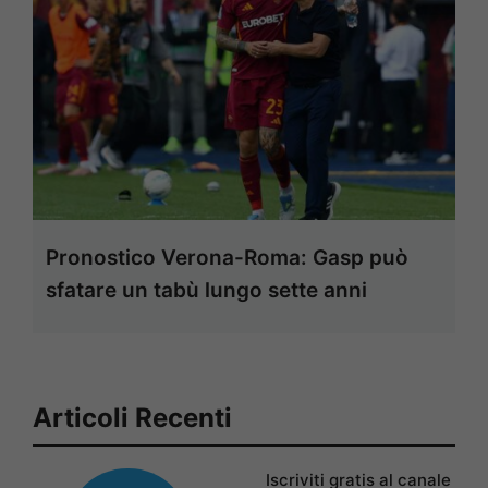
Pronostico Verona-Roma: Gasp può
sfatare un tabù lungo sette anni
Articoli Recenti
Iscriviti gratis al canale