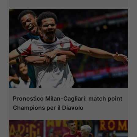
Pronostico Milan-Cagliari: match point
Champions per il Diavolo