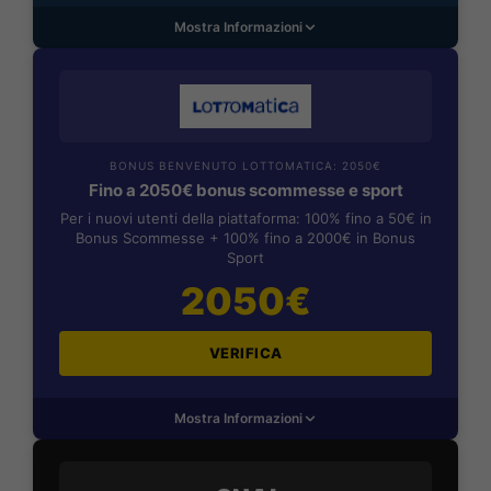
Mostra Informazioni
BONUS BENVENUTO LOTTOMATICA: 2050€
Fino a 2050€ bonus scommesse e sport
Per i nuovi utenti della piattaforma: 100% fino a 50€ in
Bonus Scommesse + 100% fino a 2000€ in Bonus
Sport
2050€
VERIFICA
Mostra Informazioni