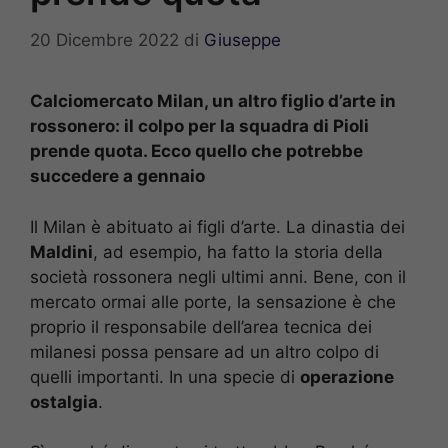
20 Dicembre 2022
di
Giuseppe
Calciomercato Milan, un altro figlio d’arte in
rossonero: il colpo per la squadra di Pioli
prende quota. Ecco quello che potrebbe
succedere a gennaio
Il Milan è abituato ai figli d’arte. La dinastia dei
Maldini
, ad esempio, ha fatto la storia della
società rossonera negli ultimi anni. Bene, con il
mercato ormai alle porte, la sensazione è che
proprio il responsabile dell’area tecnica dei
milanesi possa pensare ad un altro colpo di
quelli importanti. In una specie di
operazione
ostalgia
.