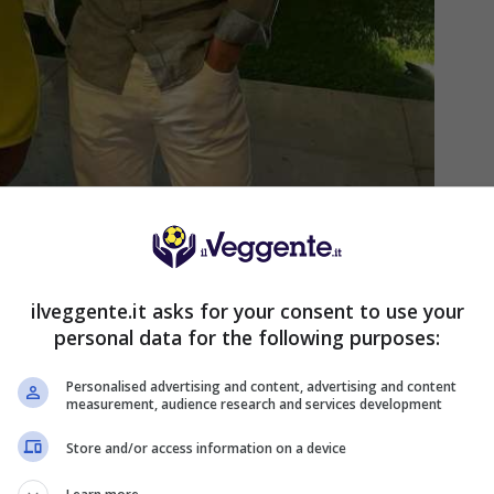
ilveggente.it asks for your consent to use your
personal data for the following purposes:
Personalised advertising and content, advertising and content
measurement, audience research and services development
Store and/or access information on a device