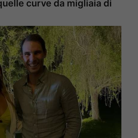
uelle curve da migliaia di