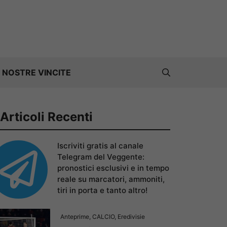
 NOSTRE VINCITE
Articoli Recenti
Iscriviti gratis al canale
Telegram del Veggente:
pronostici esclusivi e in tempo
reale su marcatori, ammoniti,
tiri in porta e tanto altro!
Anteprime
,
CALCIO
,
Eredivisie