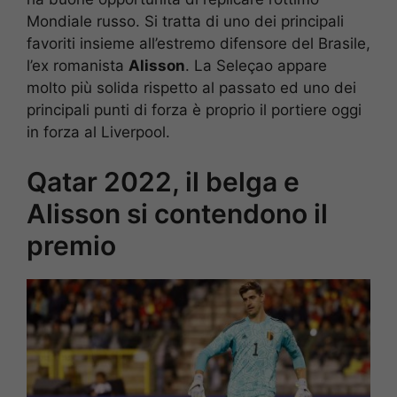
Mondiale russo. Si tratta di uno dei principali
favoriti insieme all’estremo difensore del Brasile,
l’ex romanista
Alisson
. La Seleçao appare
molto più solida rispetto al passato ed uno dei
principali punti di forza è proprio il portiere oggi
in forza al Liverpool.
Qatar 2022, il belga e
Alisson si contendono il
premio