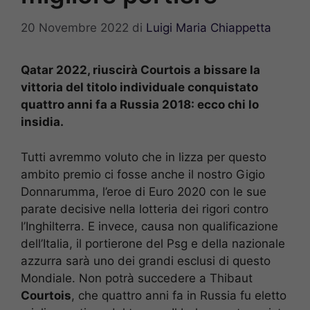
20 Novembre 2022
di
Luigi Maria Chiappetta
Qatar 2022, riuscirà Courtois a bissare la
vittoria del titolo individuale conquistato
quattro anni fa a Russia 2018: ecco chi lo
insidia.
Tutti avremmo voluto che in lizza per questo
ambito premio ci fosse anche il nostro Gigio
Donnarumma, l’eroe di Euro 2020 con le sue
parate decisive nella lotteria dei rigori contro
l’Inghilterra. E invece, causa non qualificazione
dell’Italia, il portierone del Psg e della nazionale
azzurra sarà uno dei grandi esclusi di questo
Mondiale. Non potrà succedere a Thibaut
Courtois
, che quattro anni fa in Russia fu eletto