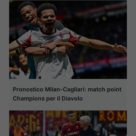
Pronostico Milan-Cagliari: match point
Champions per il Diavolo