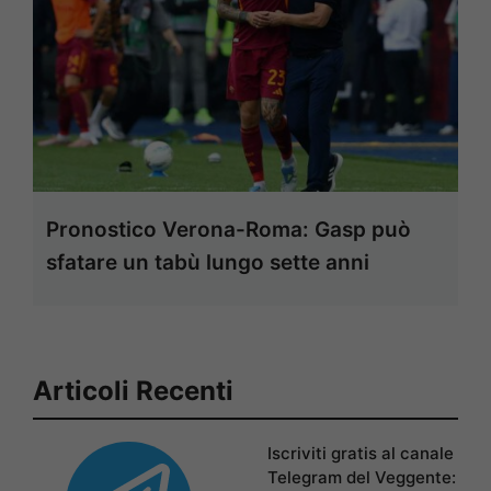
Pronostico Verona-Roma: Gasp può
sfatare un tabù lungo sette anni
Articoli Recenti
Iscriviti gratis al canale
Telegram del Veggente: