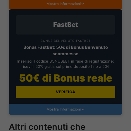
Mostra Informazioni
FastBet
BONUS BENVENUTO FASTBET
Bonus FastBet: 50€ di Bonus Benvenuto
scommesse
Inserisci il codice BONUSBET in fase di registrazione:
ricevi il 50% gratis sul primo deposito fino a 50€
50€ di Bonus reale
VERIFICA
Mostra Informazioni
Altri contenuti che