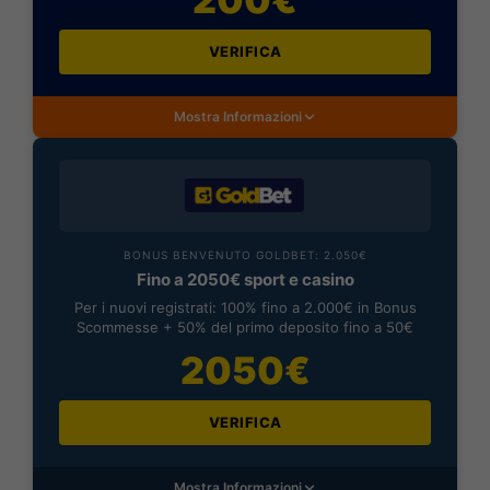
VERIFICA
Mostra Informazioni
BONUS BENVENUTO GOLDBET: 2.050€
Fino a 2050€ sport e casino
Per i nuovi registrati: 100% fino a 2.000€ in Bonus
Scommesse + 50% del primo deposito fino a 50€
2050€
VERIFICA
Mostra Informazioni