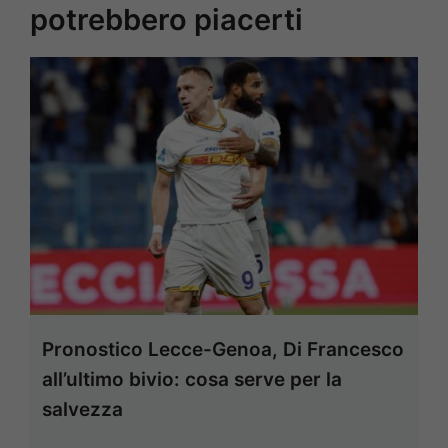
potrebbero piacerti
Pronostico Lecce-Genoa, Di Francesco
all’ultimo bivio: cosa serve per la
salvezza