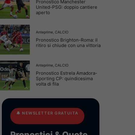
Pronostico Manchester
United-PSG: doppio cantiere
aperto
Anteprime
,
CALCIO
Pronostico Brighton-Roma: il
ritiro si chiude con una vittoria
Anteprime
,
CALCIO
Pronostico Estrela Amadora-
Sporting CP: quindicesima
volta di fila
🔔
NEWSLETTER GRATUITA
Pronostici & Quote