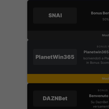
Bonus Ben
SNAI
50% 
Most
BONUS P
Planetwin365
PlanetWin365
Iscrivendoti a P
in Bonus Scom
Most
BONUS 
Benvenuto 
DAZNBet
Su DaznBet 
versament