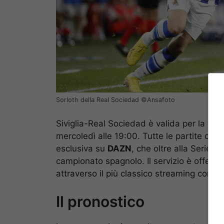
Sorloth della Real Sociedad ©️Ansafoto
Siviglia-Real Sociedad è valida per la qu
mercoledì alle 19:00. Tutte le partite de
esclusiva su
DAZN
, che oltre alla Serie 
campionato spagnolo. Il servizio è offerto 
attraverso il più classico streaming con pc,
Il pronostico