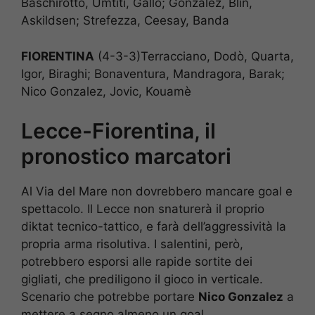
Baschirotto, Umtiti, Gallo; Gonzalez, Blin,
Askildsen; Strefezza, Ceesay, Banda
FIORENTINA
(4-3-3)Terracciano, Dodò, Quarta,
Igor, Biraghi; Bonaventura, Mandragora, Barak;
Nico Gonzalez, Jovic, Kouamè
Lecce-Fiorentina, il
pronostico marcatori
Al Via del Mare non dovrebbero mancare goal e
spettacolo. Il Lecce non snaturerà il proprio
diktat tecnico-tattico, e farà dell’aggressività la
propria arma risolutiva. I salentini, però,
potrebbero esporsi alle rapide sortite dei
gigliati, che prediligono il gioco in verticale.
Scenario che potrebbe portare
Nico Gonzalez
a
mettere a segno almeno un goal.