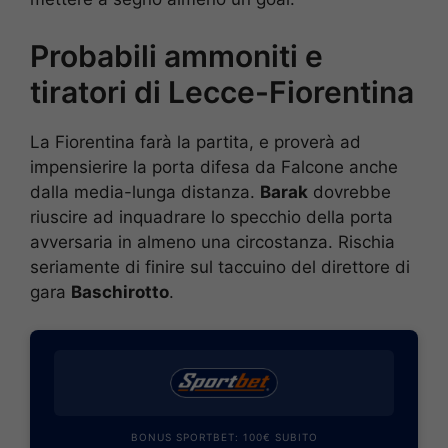
Probabili ammoniti e
tiratori di Lecce-Fiorentina
La Fiorentina farà la partita, e proverà ad
impensierire la porta difesa da Falcone anche
dalla media-lunga distanza.
Barak
dovrebbe
riuscire ad inquadrare lo specchio della porta
avversaria in almeno una circostanza. Rischia
seriamente di finire sul taccuino del direttore di
gara
Baschirotto
.
BONUS SPORTBET: 100€ SUBITO