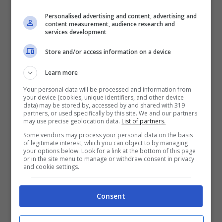
BONUS PLANETWIN365: FINO A 2050€
Planetwin365: 2050€ per sport e scommesse
Personalised advertising and content, advertising and
content measurement, audience research and
Iscrivendoti a PlanetWin365 ricevi: 100% fino a 2000€
services development
in Bonus Scommesse + 100% fino a 50€ in Bonus
Sport
Store and/or access information on a device
2050€
Learn more
VERIFICA
Your personal data will be processed and information from
your device (cookies, unique identifiers, and other device
data) may be stored by, accessed by and shared with 319
partners, or used specifically by this site. We and our partners
Mostra Informazioni
may use precise geolocation data.
List of partners.
Some vendors may process your personal data on the basis
of legitimate interest, which you can object to by managing
your options below. Look for a link at the bottom of this page
DAZNBet
or in the site menu to manage or withdraw consent in privacy
and cookie settings.
BONUS DAZNBET: 200€ REAL BONUS
Benvenuto Sport 50% fino a 50€ + 150€
Consent
Su DaznBet ricevi: 50% fino a 50€ sul primo
versamento+ 5€ a settimana fino a 150€