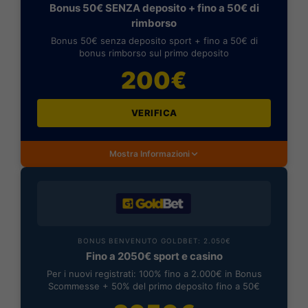
Bonus 50€ SENZA deposito + fino a 50€ di
rimborso
Bonus 50€ senza deposito sport + fino a 50€ di
bonus rimborso sul primo deposito
200€
VERIFICA
Mostra Informazioni
BONUS BENVENUTO GOLDBET: 2.050€
Fino a 2050€ sport e casino
Per i nuovi registrati: 100% fino a 2.000€ in Bonus
Scommesse + 50% del primo deposito fino a 50€