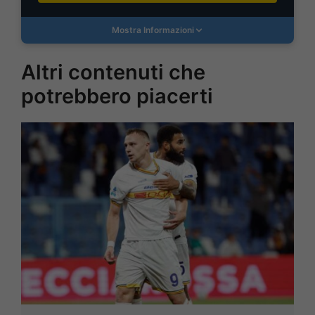
Mostra Informazioni
Altri contenuti che
potrebbero piacerti