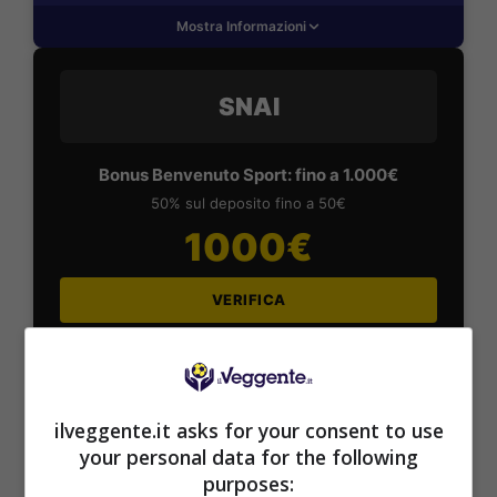
Mostra Informazioni
SNAI
Bonus Benvenuto Sport: fino a 1.000€
50% sul deposito fino a 50€
1000€
VERIFICA
Mostra Informazioni
ilveggente.it asks for your consent to use
PlanetWin365
your personal data for the following
purposes: