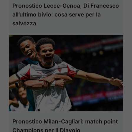
Pronostico Lecce-Genoa, Di Francesco
all’ultimo bivio: cosa serve per la
salvezza
Pronostico Milan-Cagliari: match point
Champions per il Diavolo