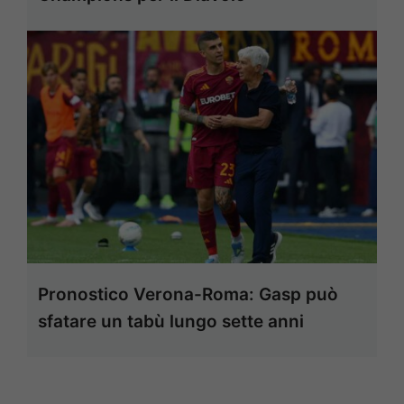
Pronostico Verona-Roma: Gasp può
sfatare un tabù lungo sette anni