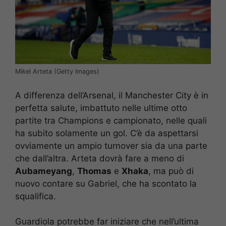
Mikel Arteta (Getty Images)
A differenza dell’Arsenal, il Manchester City è in
perfetta salute, imbattuto nelle ultime otto
partite tra Champions e campionato, nelle quali
ha subito solamente un gol. C’è da aspettarsi
ovviamente un ampio turnover sia da una parte
che dall’altra. Arteta dovrà fare a meno di
Aubameyang
,
Thomas
e
Xhaka
, ma può di
nuovo contare su Gabriel, che ha scontato la
squalifica.
Guardiola potrebbe far iniziare che nell’ultima