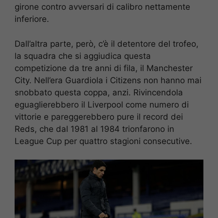
girone contro avversari di calibro nettamente
inferiore.
Dall’altra parte, però, c’è il detentore del trofeo,
la squadra che si aggiudica questa
competizione da tre anni di fila, il Manchester
City. Nell’era Guardiola i Citizens non hanno mai
snobbato questa coppa, anzi. Rivincendola
eguaglierebbero il Liverpool come numero di
vittorie e pareggerebbero pure il record dei
Reds, che dal 1981 al 1984 trionfarono in
League Cup per quattro stagioni consecutive.