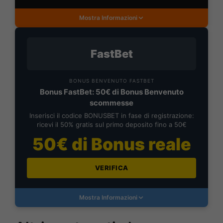
Mostra Informazioni
FastBet
BONUS BENVENUTO FASTBET
Bonus FastBet: 50€ di Bonus Benvenuto
scommesse
Inserisci il codice BONUSBET in fase di registrazione:
ricevi il 50% gratis sul primo deposito fino a 50€
50€ di Bonus reale
VERIFICA
Mostra Informazioni