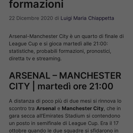
formazioni
22 Dicembre 2020
di
Luigi Maria Chiappetta
Arsenal-Manchester City è un quarto di finale di
League Cup e si gioca martedì alle 21:00:
statistiche, probabili formazioni, pronostici,
diretta tv e streaming.
ARSENAL – MANCHESTER
CITY | martedì ore 21:00
A distanza di poco più di due mesi si rinnova lo
scontro tra
Arsenal
e
Manchester City
, che in
gara secca all’Emirates Stadium si contendono
un posto in semifinale di League Cup. Era il 17
ottobre quando le due squadre si sfidarono in