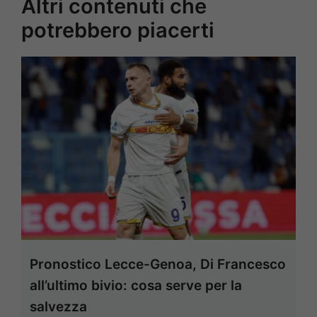
Altri contenuti che
potrebbero piacerti
Pronostico Lecce-Genoa, Di Francesco
all’ultimo bivio: cosa serve per la
salvezza