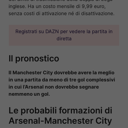
inglese. Ha un costo mensile di 9,99 euro,
senza costi di attivazione né di disattivazione.
Registrati su DAZN per vedere la partita in
diretta
Il pronostico
Il Manchester City dovrebbe avere la meglio
in una partita da meno di tre gol complessivi
in cui l’Arsenal non dovrebbe segnare
nemmeno un gol.
Le probabili formazioni di
Arsenal-Manchester City