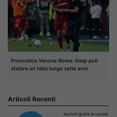
Pronostico Verona-Roma: Gasp può
sfatare un tabù lungo sette anni
Articoli Recenti
Iscriviti gratis al canale