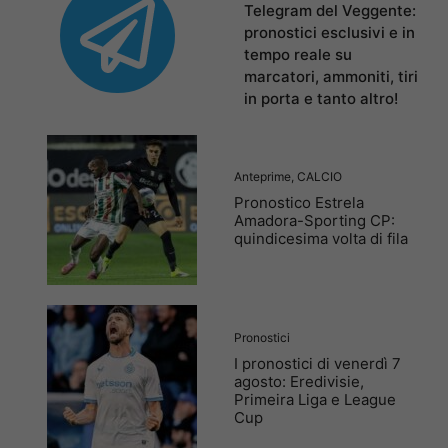
Telegram del Veggente:
pronostici esclusivi e in
tempo reale su
marcatori, ammoniti, tiri
in porta e tanto altro!
Anteprime
,
CALCIO
Pronostico Estrela
Amadora-Sporting CP:
quindicesima volta di fila
Pronostici
I pronostici di venerdì 7
agosto: Eredivisie,
Primeira Liga e League
Cup