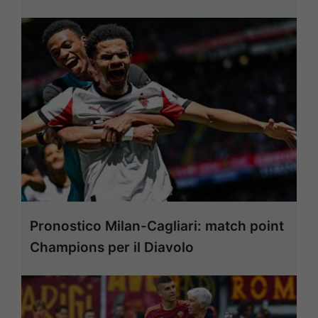
Pronostico Milan-Cagliari: match point
Champions per il Diavolo