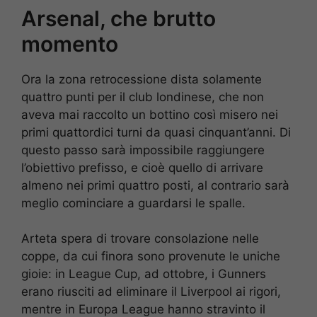
Arsenal, che brutto
momento
Ora la zona retrocessione dista solamente
quattro punti per il club londinese, che non
aveva mai raccolto un bottino così misero nei
primi quattordici turni da quasi cinquant’anni. Di
questo passo sarà impossibile raggiungere
l’obiettivo prefisso, e cioè quello di arrivare
almeno nei primi quattro posti, al contrario sarà
meglio cominciare a guardarsi le spalle.
Arteta spera di trovare consolazione nelle
coppe, da cui finora sono provenute le uniche
gioie: in League Cup, ad ottobre, i Gunners
erano riusciti ad eliminare il Liverpool ai rigori,
mentre in Europa League hanno stravinto il