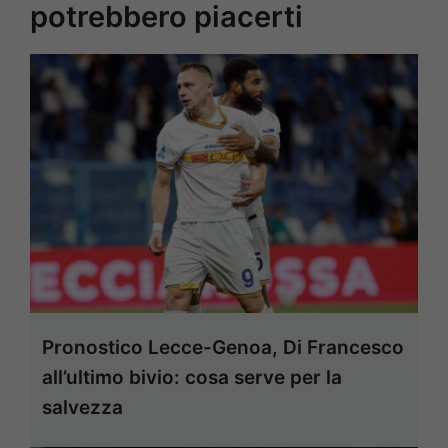
potrebbero piacerti
Pronostico Lecce-Genoa, Di Francesco
all’ultimo bivio: cosa serve per la
salvezza