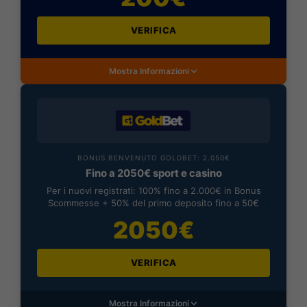
VERIFICA
Mostra Informazioni
BONUS BENVENUTO GOLDBET: 2.050€
Fino a 2050€ sport e casino
Per i nuovi registrati: 100% fino a 2.000€ in Bonus
Scommesse + 50% del primo deposito fino a 50€
2050€
VERIFICA
Mostra Informazioni