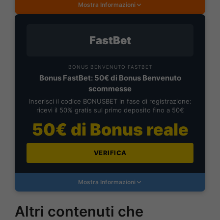
Mostra Informazioni
FastBet
BONUS BENVENUTO FASTBET
Bonus FastBet: 50€ di Bonus Benvenuto
scommesse
Inserisci il codice BONUSBET in fase di registrazione:
ricevi il 50% gratis sul primo deposito fino a 50€
50€ di Bonus reale
VERIFICA
Mostra Informazioni
Altri contenuti che