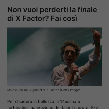
Non vuoi perderti la finale
di X Factor? Fai così
Mika è uno dei 4 giudici di X Factor (Getty Images)
Per chiudere in bellezza la 14esima e
fortunatissima edizione del talent show di Sky