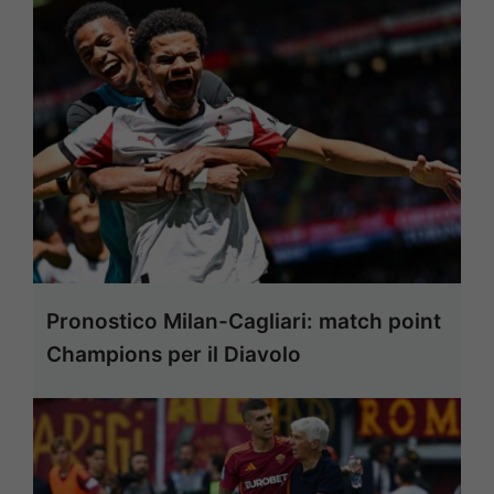
Pronostico Milan-Cagliari: match point
Champions per il Diavolo