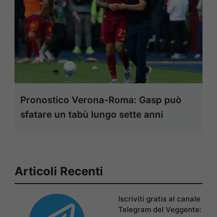
Pronostico Verona-Roma: Gasp può
sfatare un tabù lungo sette anni
Articoli Recenti
Iscriviti gratis al canale
Telegram del Veggente: