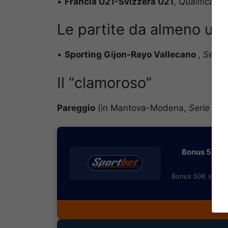
•
Francia U21-Svizzera U21
,
Qualificazio
Le partite da almeno un
•
Sporting Gijon-Rayo Vallecano
,
Segun
Il “clamoroso”
Pareggio
(in Mantova-Modena,
Serie C
, 
BONU
Bonus 50€ SE
Bonus 50€ senza 
rimb
Most