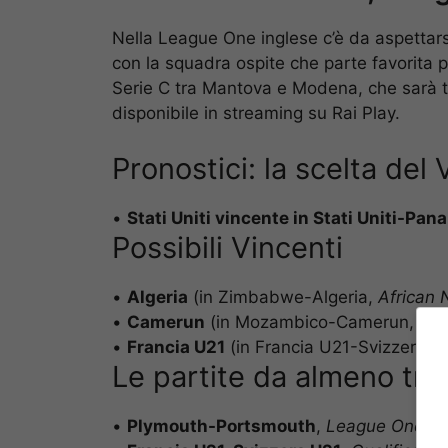
Nella League One inglese c’è da aspettar
con la squadra ospite che parte favorita pe
Serie C tra Mantova e Modena, che sarà t
disponibile in streaming su Rai Play.
Pronostici: la scelta de
•
Stati Uniti vincente in Stati Uniti-Pa
Possibili Vincenti
•
Algeria
(in Zimbabwe-Algeria,
African 
•
Camerun
(in Mozambico-Camerun,
Afr
•
Francia U21
(in Francia U21-Svizzera U
Le partite da almeno tre
•
Plymouth-Portsmouth
,
League One
, o