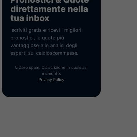
direttamente nella
tua inbox
Iscriviti gratis e ricevi i migliori
pronostici, le quote più
vantaggiose e le analisi degli
esperti sul calcioscommesse.
🔒 Zero spam. Disiscrizione in qualsiasi
momento.
Privacy Policy