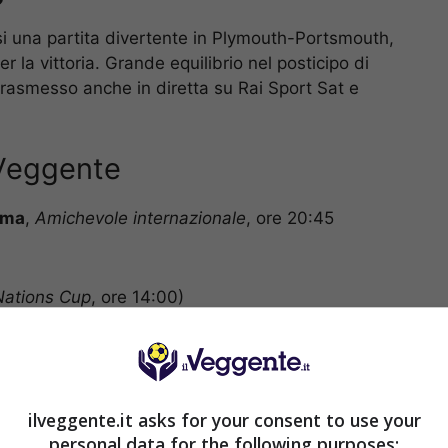
si una partita divertente in Plymouth-Portsmouth,
r la vittoria. Grande equilibrio nel posticipo di
rasmesso anche in diretta su Rai Sport Sat e
l Veggente
nama
,
Amichevole internazionale
, ore 20:45
Nations Cup
, ore 14:00)
ican Nations Cup
, ore 17:00)
21,
Qualificazioni agli Europei
, ore 20:45)
 gol complessivi
ilveggente.it asks for your consent to use your
re 20:45
personal data for the following purposes: