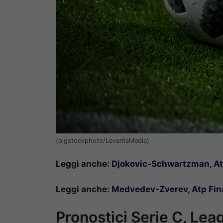
(bigstockphoto/LevanteMedia)
Leggi anche:
Djokovic-Schwartzman, Atp
Leggi anche:
Medvedev-Zverev, Atp Fina
Pronostici Serie C, Le