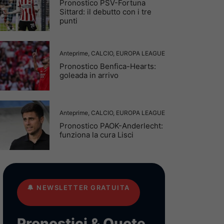
Pronostico PSV-Fortuna
Sittard: il debutto con i tre
punti
Anteprime
,
CALCIO
,
EUROPA LEAGUE
Pronostico Benfica-Hearts:
goleada in arrivo
Anteprime
,
CALCIO
,
EUROPA LEAGUE
Pronostico PAOK-Anderlecht:
funziona la cura Lisci
🔔
NEWSLETTER GRATUITA
Pronostici & Quote