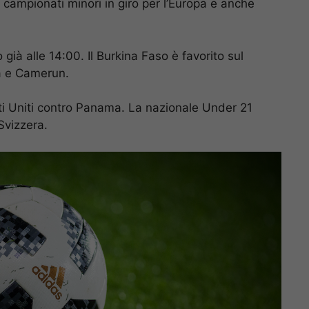
di campionati minori in giro per l’Europa e anche
 già alle 14:00. Il Burkina Faso è favorito sul
ia e Camerun.
tati Uniti contro Panama. La nazionale Under 21
 Svizzera.