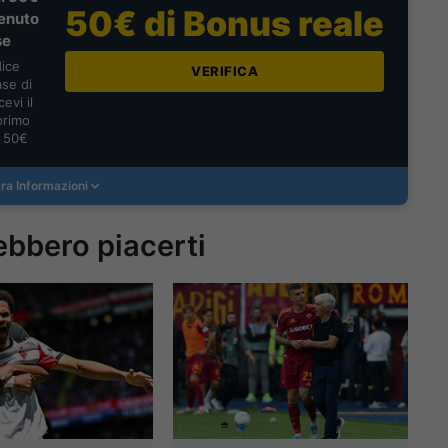
50€ di Bonus reale
enuto
se
dice
VERIFICA
se di
evi il
primo
a 50€
ra Informazioni
ebbero piacerti