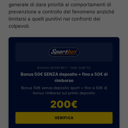
generale di dare priorità ai comportamenti di
prevenzione e controllo del fenomeno anziché
limitarsi a quelli punitivi nei confronti dei
colpevoli.
BONUS SPORTBET: 100€ SUBITO
Bonus 50€ SENZA deposito + fino a 50€ di
rimborso
Bonus 50€ senza deposito sport + fino a 50€ di
bonus rimborso sul primo deposito
200€
VERIFICA