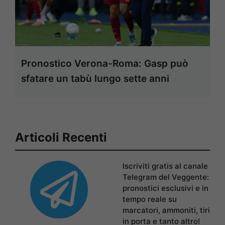
Pronostico Verona-Roma: Gasp può
sfatare un tabù lungo sette anni
Articoli Recenti
Iscriviti gratis al canale
Telegram del Veggente:
pronostici esclusivi e in
tempo reale su
marcatori, ammoniti, tiri
in porta e tanto altro!