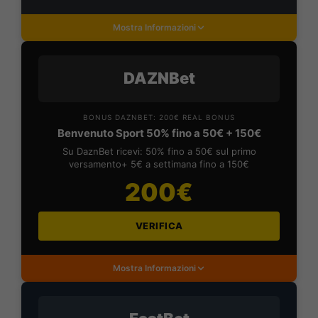
Mostra Informazioni
DAZNBet
BONUS DAZNBET: 200€ REAL BONUS
Benvenuto Sport 50% fino a 50€ + 150€
Su DaznBet ricevi: 50% fino a 50€ sul primo
versamento+ 5€ a settimana fino a 150€
200€
VERIFICA
Mostra Informazioni