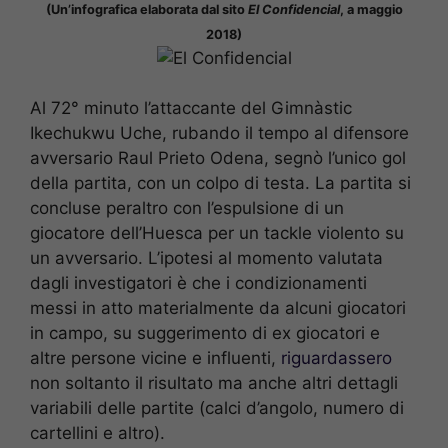
(Un’infografica elaborata dal sito
El Confidencial
, a maggio
2018)
Al 72° minuto l’attaccante del Gimnàstic
Ikechukwu Uche, rubando il tempo al difensore
avversario Raul Prieto Odena, segnò l’unico gol
della partita, con un colpo di testa. La partita si
concluse peraltro con l’espulsione di un
giocatore dell’Huesca per un tackle violento su
un avversario. L’ipotesi al momento valutata
dagli investigatori è che i condizionamenti
messi in atto materialmente da alcuni giocatori
in campo, su suggerimento di ex giocatori e
altre persone vicine e influenti,
riguardassero
non soltanto il risultato ma anche altri dettagli
variabili delle partite (calci d’angolo, numero di
cartellini e altro).