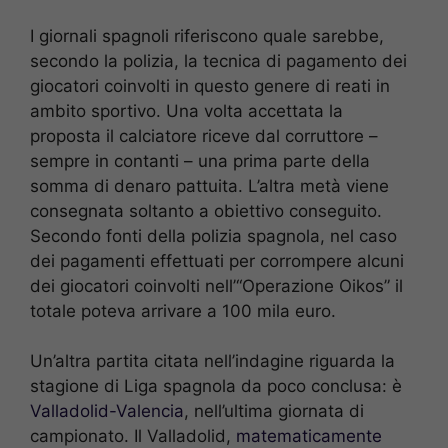
I giornali spagnoli riferiscono quale sarebbe,
secondo la polizia, la tecnica di pagamento dei
giocatori coinvolti in questo genere di reati in
ambito sportivo. Una volta accettata la
proposta il calciatore riceve dal corruttore –
sempre in contanti – una prima parte della
somma di denaro pattuita. L’altra metà viene
consegnata soltanto a obiettivo conseguito.
Secondo fonti della polizia spagnola, nel caso
dei pagamenti effettuati per corrompere alcuni
dei giocatori coinvolti nell’“Operazione Oikos” il
totale poteva arrivare a 100 mila euro.
Un’altra partita citata nell’indagine riguarda la
stagione di Liga spagnola da poco conclusa: è
Valladolid-Valencia
, nell’ultima giornata di
campionato. Il Valladolid,
matematicamente