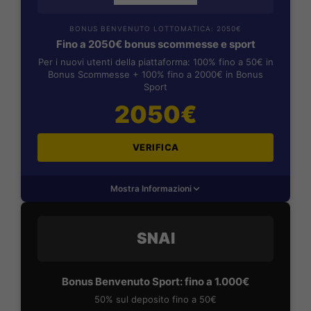
BONUS BENVENUTO LOTTOMATICA: 2050€
Fino a 2050€ bonus scommesse e sport
Per i nuovi utenti della piattaforma: 100% fino a 50€ in
Bonus Scommesse + 100% fino a 2000€ in Bonus
Sport
2050€
VERIFICA
Mostra Informazioni
SNAI
Bonus Benvenuto Sport: fino a 1.000€
50% sul deposito fino a 50€