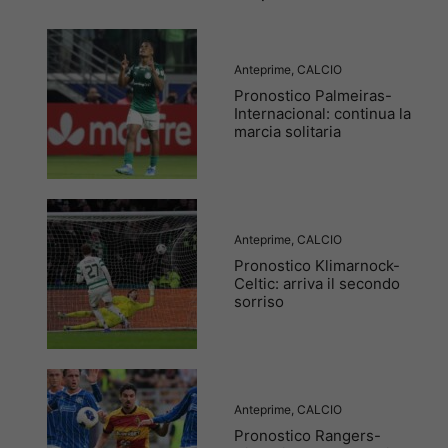
Anteprime
,
CALCIO
Pronostico Palmeiras-
Internacional: continua la
marcia solitaria
Anteprime
,
CALCIO
Pronostico Klimarnock-
Celtic: arriva il secondo
sorriso
Anteprime
,
CALCIO
Pronostico Rangers-