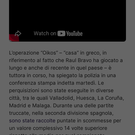
L’operazione “Oikos” – “casa” in greco, in
riferimento al fatto che Raul Bravo ha giocato a
lungo e anche di recente in quel paese – è
tuttora in corso, ha spiegato la polizia in una
conferenza stampa indetta martedì. Le
perquisizioni sono state eseguite in diverse
città, tra le quali Valladolid, Huesca, La Coruña,
Madrid e Malaga. Durante una delle partite
truccate, nella seconda divisione spagnola,
sono state raccolte
puntate in scommesse per
un valore complessivo 14 volte superiore