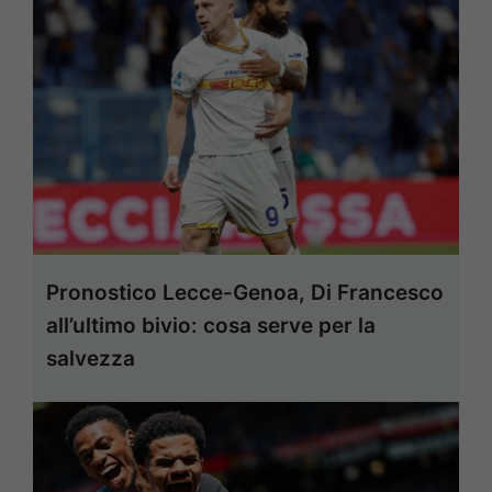
Pronostico Lecce-Genoa, Di Francesco
all’ultimo bivio: cosa serve per la
salvezza