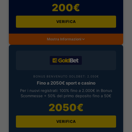
200€
VERIFICA
Mostra Informazioni
BONUS BENVENUTO GOLDBET: 2.050€
Fino a 2050€ sport e casino
Per i nuovi registrati: 100% fino a 2.000€ in Bonus
Scommesse + 50% del primo deposito fino a 50€
2050€
VERIFICA