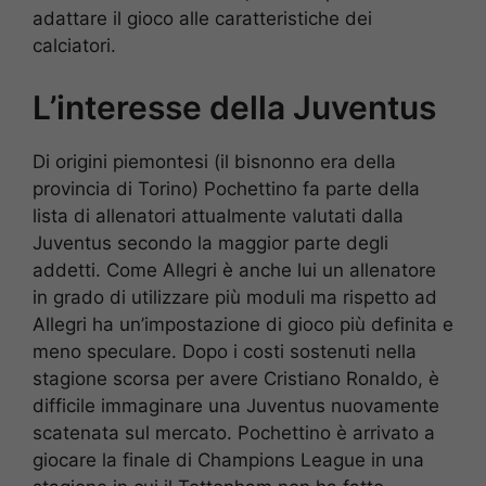
adattare il gioco alle caratteristiche dei
calciatori.
L’interesse della Juventus
Di origini piemontesi (il bisnonno era della
provincia di Torino) Pochettino fa parte della
lista di allenatori attualmente valutati dalla
Juventus secondo la maggior parte degli
addetti. Come Allegri è anche lui un allenatore
in grado di utilizzare più moduli ma rispetto ad
Allegri ha un’impostazione di gioco più definita e
meno speculare. Dopo i costi sostenuti nella
stagione scorsa per avere Cristiano Ronaldo, è
difficile immaginare una Juventus nuovamente
scatenata sul mercato. Pochettino è arrivato a
giocare la finale di Champions League in una