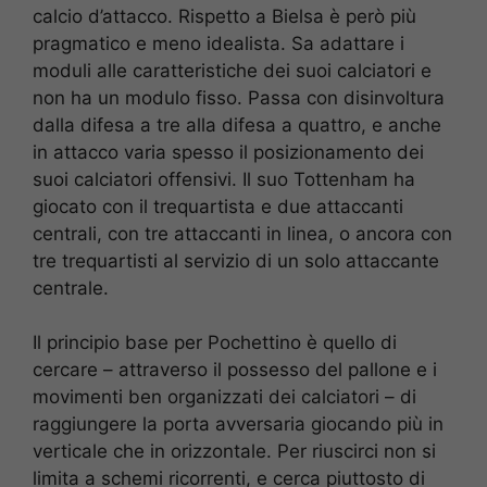
calcio d’attacco. Rispetto a Bielsa è però più
pragmatico e meno idealista. Sa adattare i
moduli alle caratteristiche dei suoi calciatori e
non ha un modulo fisso. Passa con disinvoltura
dalla difesa a tre alla difesa a quattro, e anche
in attacco varia spesso il posizionamento dei
suoi calciatori offensivi. Il suo Tottenham ha
giocato con il trequartista e due attaccanti
centrali, con tre attaccanti in linea, o ancora con
tre trequartisti al servizio di un solo attaccante
centrale.
Il principio base per Pochettino è quello di
cercare – attraverso il possesso del pallone e i
movimenti ben organizzati dei calciatori – di
raggiungere la porta avversaria giocando più in
verticale che in orizzontale. Per riuscirci non si
limita a schemi ricorrenti, e cerca piuttosto di