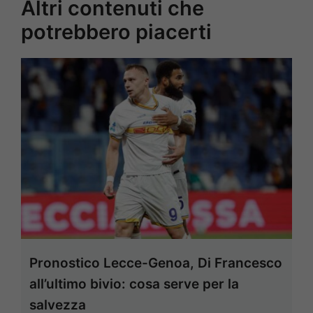
Altri contenuti che
potrebbero piacerti
Pronostico Lecce-Genoa, Di Francesco
all’ultimo bivio: cosa serve per la
salvezza