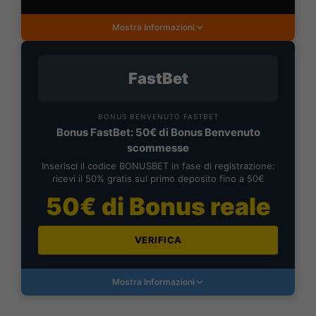
Mostra Informazioni
FastBet
BONUS BENVENUTO FASTBET
Bonus FastBet: 50€ di Bonus Benvenuto
scommesse
Inserisci il codice BONUSBET in fase di registrazione:
ricevi il 50% gratis sul primo deposito fino a 50€
50€ di Bonus reale
VERIFICA
Mostra Informazioni