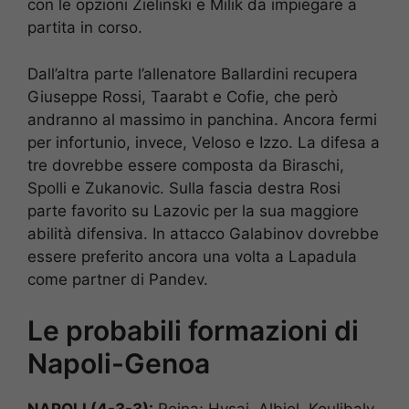
con le opzioni Zielinski e Milik da impiegare a
partita in corso.
Dall’altra parte l’allenatore Ballardini recupera
Giuseppe Rossi, Taarabt e Cofie, che però
andranno al massimo in panchina. Ancora fermi
per infortunio, invece, Veloso e Izzo. La difesa a
tre dovrebbe essere composta da Biraschi,
Spolli e Zukanovic. Sulla fascia destra Rosi
parte favorito su Lazovic per la sua maggiore
abilità difensiva. In attacco Galabinov dovrebbe
essere preferito ancora una volta a Lapadula
come partner di Pandev.
Le probabili formazioni di
Napoli-Genoa