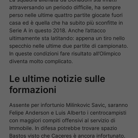
attraversando un periodo difficile, ha sempre
perso nelle ultime quattro partite giocate fuori
casa ed è quella che ha subito più sconfitte in
Serie A in questo 2018. Anche l’attacco
ultimamente sta latitando: appena un tiro nello
specchio nelle ultime due partite di campionato.
In queste condizioni fare risultato all’Olimpico
diventa molto complicato.
Le ultime notizie sulle
formazioni
Assente per infortunio Milinkovic Savic, saranno
Felipe Anderson e Luis Alberto i centrocampisti
con maggiori compiti offensivi al servizio di
Immobile. In difesa potrebbe trovare spazio
Bastos visto che Caceres è ancora infortunato,