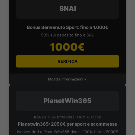
SNAI
Bonus Benvenuto Sport: fino a 1.000€
50% sul deposito fino a 50€
1000€
VERIFICA
Mostra Informazioni
PlanetWin365
BONUS PLANETWIN365: FINO A 2050€
Planetwin365: 2050€ per sport e scommesse
Iscrivendoti a PlanetWin365 ricevi: 100% fino a 2000€