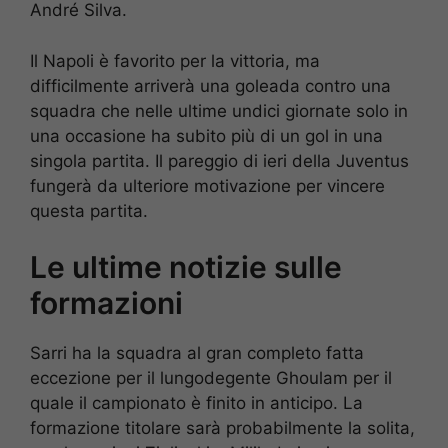
André Silva.
Il Napoli è favorito per la vittoria, ma
difficilmente arriverà una goleada contro una
squadra che nelle ultime undici giornate solo in
una occasione ha subito più di un gol in una
singola partita. Il pareggio di ieri della Juventus
fungerà da ulteriore motivazione per vincere
questa partita.
Le ultime notizie sulle
formazioni
Sarri ha la squadra al gran completo fatta
eccezione per il lungodegente Ghoulam per il
quale il campionato è finito in anticipo. La
formazione titolare sarà probabilmente la solita,