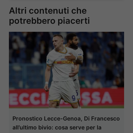
Altri contenuti che
potrebbero piacerti
Pronostico Lecce-Genoa, Di Francesco
all’ultimo bivio: cosa serve per la