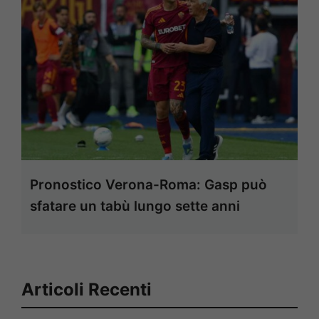
Pronostico Verona-Roma: Gasp può
sfatare un tabù lungo sette anni
Articoli Recenti