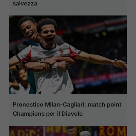
salvezza
Pronostico Milan-Cagliari: match point
Champions per il Diavolo