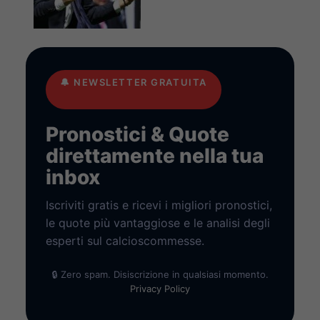
🔔
NEWSLETTER GRATUITA
Pronostici & Quote
direttamente nella tua
inbox
Iscriviti gratis e ricevi i migliori pronostici,
le quote più vantaggiose e le analisi degli
esperti sul calcioscommesse.
🔒 Zero spam. Disiscrizione in qualsiasi momento.
Privacy Policy