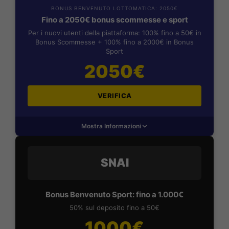
BONUS BENVENUTO LOTTOMATICA: 2050€
Fino a 2050€ bonus scommesse e sport
Per i nuovi utenti della piattaforma: 100% fino a 50€ in
Bonus Scommesse + 100% fino a 2000€ in Bonus
Sport
2050€
VERIFICA
Mostra Informazioni
SNAI
Bonus Benvenuto Sport: fino a 1.000€
50% sul deposito fino a 50€
1000€