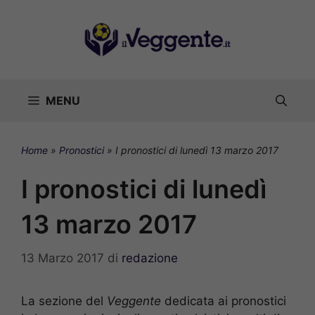
Vai
al
contenuto
MENU
Home
»
Pronostici
»
I pronostici di lunedì 13 marzo 2017
I pronostici di lunedì
13 marzo 2017
13 Marzo 2017
di
redazione
La sezione del
Veggente
dedicata ai pronostici