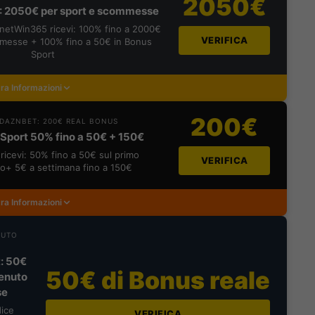
2050€
: 2050€ per sport e scommesse
lanetWin365 ricevi: 100% fino a 2000€
VERIFICA
messe + 100% fino a 50€ in Bonus
Sport
ra Informazioni
200€
DAZNBET: 200€ REAL BONUS
Sport 50% fino a 50€ + 150€
ricevi: 50% fino a 50€ sul primo
VERIFICA
o+ 5€ a settimana fino a 150€
ra Informazioni
NUTO
: 50€
50€ di Bonus reale
enuto
se
dice
VERIFICA