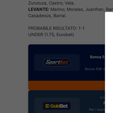
Zurutuza, Castro; Vela.
LEVANTE:
Marino; Morales, Juanfran, Ra
Casadesús, Barral.
PROBABILE RISULTATO: 1-1
UNDER (1.75,
Eurobet
)
BONU
Bonus 50€ SE
Bonus 50€ senza 
rimb
Most
BONUS B
Fino 
Per i nuovi reg