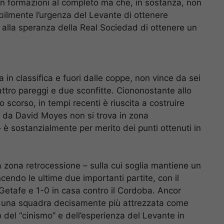
on formazioni al completo ma che, in sostanza, non
ilmente l’urgenza del Levante di ottenere
alla speranza della Real Sociedad di ottenere un
n classifica e fuori dalle coppe, non vince da sei
attro pareggi e due sconfitte. Ciononostante allo
scorso, in tempi recenti è riuscita a costruire
a da David Moyes non si trova in zona
 è sostanzialmente per merito dei punti ottenuti in
la zona retrocessione – sulla cui soglia mantiene un
ncendo le ultime due importanti partite, con il
l Getafe e 1-0 in casa contro il Cordoba. Ancor
ro una squadra decisamente più attrezzata come
o del “cinismo” e dell’esperienza del Levante in