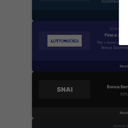
Scommesse + 5
Most
BONUS BE
Fino a 205
Per i nuovi utent
Bonus Scommes
Most
Bonus Ben
SNAI
50% 
Most
BONUS P