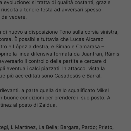
a evoluzione: si tratta di qualità costanti, grazie
è riuscita a tenere testa ad avversari spesso
” da vedere.
 di nuovo a disposizione Tono sulla corsia sinistra,
scorsa. È possibile tuttavia che Lucas Alcaraz
istro e López a destra, e Simao e Camarasa –
prire la linea difensiva formata da Juanfran, Rámis
l’avversario il controllo della partita e cercare di
i eventuali calci piazzati. In attacco, vista la
 due più accreditati sono Casadesús e Barral.
levanti, a parte quella dello squalificato Mikel
n buone condizioni per prendere il suo posto. A
tínez al posto di Zaldua.
egi, I. Martínez, La Bella; Bergara, Pardo; Prieto,