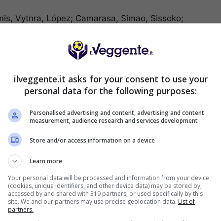
mis, Vytnra, López; Camarasa, Simao, Sissoko;
ilveggente.it asks for your consent to use your
personal data for the following purposes:
S SPORTBET: 100€ SUBITO
200€
NZA deposito + fino a 50€ di
Personalised advertising and content, advertising and content
measurement, audience research and services development
rimborso
VERIFICA
deposito sport + fino a 50€ di bonus
Store and/or access information on a device
orso sul primo deposito
Learn more
ra Informazioni
Your personal data will be processed and information from your device
(cookies, unique identifiers, and other device data) may be stored by,
2050€
ENVENUTO GOLDBET: 2.050€
accessed by and shared with 319 partners, or used specifically by this
a 2050€ sport e casino
site. We and our partners may use precise geolocation data.
List of
partners.
istrati: 100% fino a 2.000€ in Bonus
VERIFICA