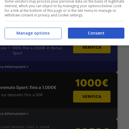
Some vendors may process your personal data on the basis of legitimate
0% del primo deposito fino a 50€
interest, which you can object to by managing your options below. Look
for a link at the bottom of this page or in the site menu to manage or
withdraw consent in privacy and cookie settings.
ra Informazioni
NVENUTO LOTTOMATICA: 2050€
2050€
Manage options
Consent
0€ bonus scommesse e sport
i della piattaforma: 100% fino a 50€ in
VERIFICA
se + 100% fino a 2000€ in Bonus
Sport
ra Informazioni
1000€
venuto Sport: fino a 1.000€
sul deposito fino a 50€
VERIFICA
ra Informazioni
LANETWIN365: FINO A 2050€