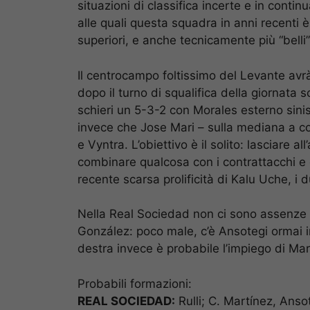
situazioni di classifica incerte e in continu
alle quali questa squadra in anni recenti 
superiori, e anche tecnicamente più “belli
Il centrocampo foltissimo del Levante avrà
dopo il turno di squalifica della giornata 
schieri un 5-3-2 con Morales esterno sin
invece che Jose Mari – sulla mediana a co
e Vyntra. L’obiettivo è il solito: lasciare al
combinare qualcosa con i contrattacchi e gl
recente scarsa prolificità di Kalu Uche, i
Nella Real Sociedad non ci sono assenze ri
González: poco male, c’è Ansotegi ormai i
destra invece è probabile l’impiego di Mar
Probabili formazioni:
REAL SOCIEDAD:
Rulli; C. Martínez, Ansot