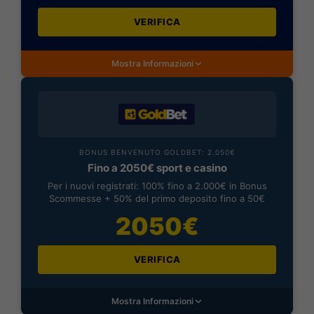
VERIFICA
Mostra Informazioni
BONUS BENVENUTO GOLDBET: 2.050€
Fino a 2050€ sport e casino
Per i nuovi registrati: 100% fino a 2.000€ in Bonus
Scommesse + 50% del primo deposito fino a 50€
2050€
VERIFICA
Mostra Informazioni