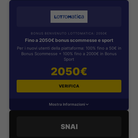
BONUS BENVENUTO LOTTOMATICA: 2050€
Fino a 2050€ bonus scommesse e sport
Per i nuovi utenti della piattaforma: 100% fino a 50€ in
Bonus Scommesse + 100% fino a 2000€ in Bonus
Sport
2050€
VERIFICA
Mostra Informazioni
SNAI