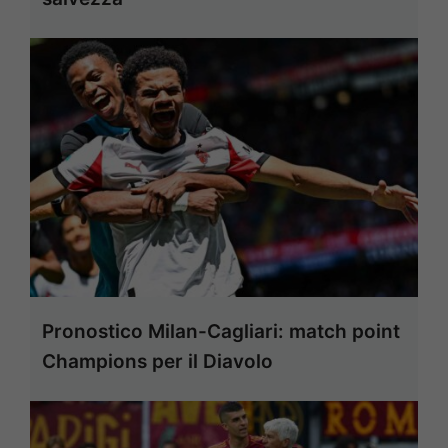
Pronostico Milan-Cagliari: match point
Champions per il Diavolo