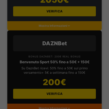
VERIFICA
Mostra Informazioni
DAZNBet
BONUS DAZNBET: 200€ REAL BONUS
Benvenuto Sport 50% fino a 50€ + 150€
Su DaznBet ricevi: 50% fino a 50€ sul primo
versamento+ 5€ a settimana fino a 150€
200€
VERIFICA
Mostra Informazioni