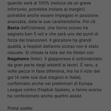
quando sarà al 100% (reduce da un grave
infortunio, potrebbe iniziare ai margini)
potrebbe anche essere impegato in posizione
avanzata, date le sue caratteristiche. Poi c’è
Basta
dell’Udinese, che l’anno scorso ha
segnato ben 5 reti e che sarà uno dei punti di
forza dei bianconeri. Il giocatore ha grandi
qualità, e l’exploit dell’anno scorso non è stato
casuale. Si chiude la lista dei tre titolari con
Nagatomo
(Inter). Il giapponese è sottovalutato
da gran parte degli addetti ai lavori. È vero, a
volte pecca in fase difensiva, ma ha il vizio del
gol (4 nelle sue due stagioni in Italia),
confermato anche nei preliminari di Europa
League contro l’Hajduk Spalato, e l’anno scorso
ha confezionato anche quattro assist.
Prime scelte: