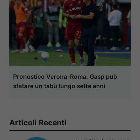
Pronostico Verona-Roma: Gasp può
sfatare un tabù lungo sette anni
Articoli Recenti