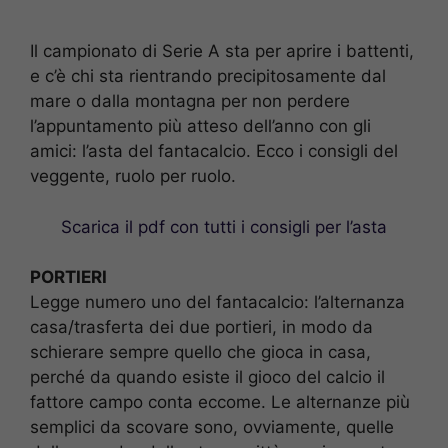
Il campionato di Serie A sta per aprire i battenti,
e c’è chi sta rientrando precipitosamente dal
mare o dalla montagna per non perdere
l’appuntamento più atteso dell’anno con gli
amici: l’asta del fantacalcio. Ecco i consigli del
veggente, ruolo per ruolo.
Scarica il pdf con tutti i consigli per l’asta
PORTIERI
Legge numero uno del fantacalcio: l’alternanza
casa/trasferta dei due portieri, in modo da
schierare sempre quello che gioca in casa,
perché da quando esiste il gioco del calcio il
fattore campo conta eccome. Le alternanze più
semplici da scovare sono, ovviamente, quelle