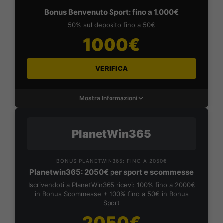
Bonus Benvenuto Sport: fino a 1.000€
50% sul deposito fino a 50€
1000€
VERIFICA
Mostra Informazioni
PlanetWin365
BONUS PLANETWIN365: FINO A 2050€
Planetwin365: 2050€ per sport e scommesse
Iscrivendoti a PlanetWin365 ricevi: 100% fino a 2000€
in Bonus Scommesse + 100% fino a 50€ in Bonus
Sport
2050€