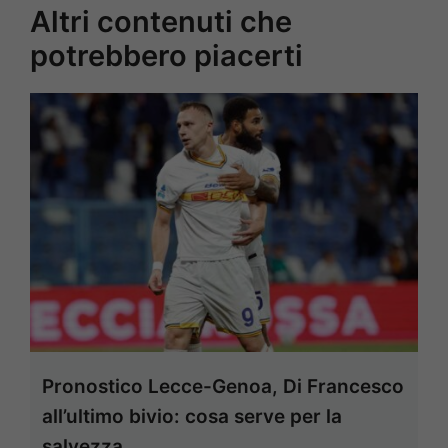
Altri contenuti che
potrebbero piacerti
Pronostico Lecce-Genoa, Di Francesco
all’ultimo bivio: cosa serve per la
salvezza