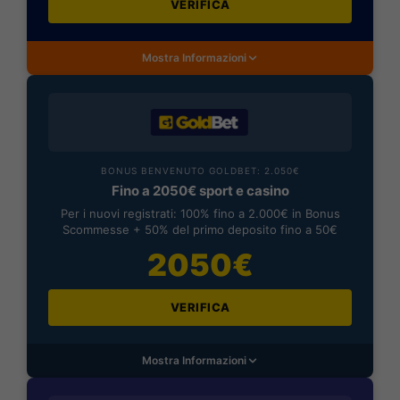
VERIFICA
Mostra Informazioni
BONUS BENVENUTO GOLDBET: 2.050€
Fino a 2050€ sport e casino
Per i nuovi registrati: 100% fino a 2.000€ in Bonus
Scommesse + 50% del primo deposito fino a 50€
2050€
VERIFICA
Mostra Informazioni