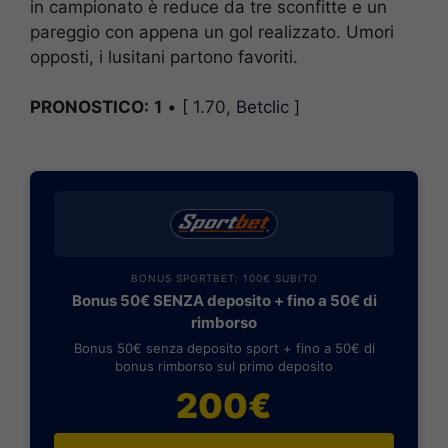
in campionato è reduce da tre sconfitte e un
pareggio con appena un gol realizzato. Umori
opposti, i lusitani partono favoriti.
PRONOSTICO:
1
• [ 1.70,
Betclic
]
BONUS SPORTBET: 100€ SUBITO
Bonus 50€ SENZA deposito + fino a 50€ di
rimborso
Bonus 50€ senza deposito sport + fino a 50€ di
bonus rimborso sul primo deposito
200€