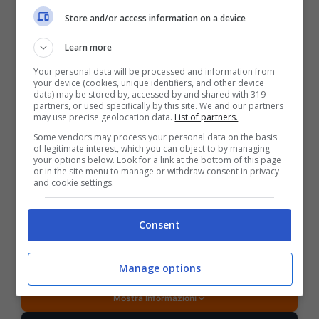
VERIFICA
Store and/or access information on a device
Learn more
Mostra Informazioni
Your personal data will be processed and information from
your device (cookies, unique identifiers, and other device
data) may be stored by, accessed by and shared with 319
DAZNBet
partners, or used specifically by this site. We and our partners
may use precise geolocation data.
List of partners.
Some vendors may process your personal data on the basis
BONUS DAZNBET: 200€ REAL BONUS
of legitimate interest, which you can object to by managing
your options below. Look for a link at the bottom of this page
Benvenuto Sport 50% fino a 50€ + 150€
or in the site menu to manage or withdraw consent in privacy
Su DaznBet ricevi: 50% fino a 50€ sul primo
and cookie settings.
versamento+ 5€ a settimana fino a 150€
200€
Consent
VERIFICA
Manage options
Mostra Informazioni