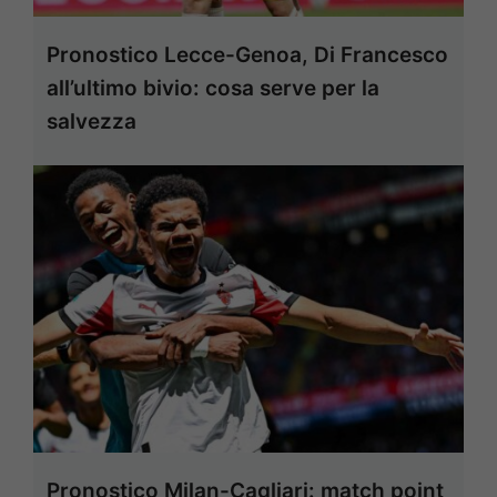
Pronostico Lecce-Genoa, Di Francesco
all’ultimo bivio: cosa serve per la
salvezza
Pronostico Milan-Cagliari: match point