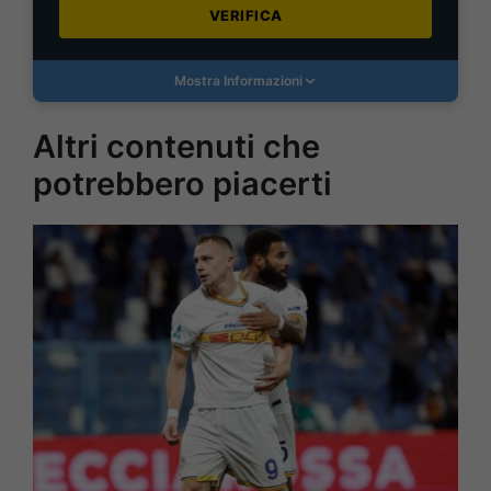
VERIFICA
Mostra Informazioni
Altri contenuti che
potrebbero piacerti