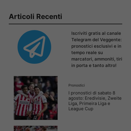
Articoli Recenti
Iscriviti gratis al canale
Telegram del Veggente:
pronostici esclusivi e in
tempo reale su
marcatori, ammoniti, tiri
in porta e tanto altro!
Pronostici
I pronostici di sabato 8
agosto: Eredivisie, Zweite
Liga, Primeira Liga e
League Cup