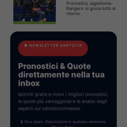
Pronostico Jagiellonia-
Rangers: si gioca tutto al
ritorno
🔔
NEWSLETTER GRATUITA
Pronostici & Quote
direttamente nella tua
inbox
Iscriviti gratis e ricevi i migliori pronostici,
le quote più vantaggiose e le analisi degli
esperti sul calcioscommesse.
🔒 Zero spam. Disiscrizione in qualsiasi momento.