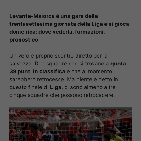
Levante-Maiorca è una gara della
trentasettesima giornata della Liga e si gioca
domenica: dove vederla, formazioni,
pronostico
Un vero e proprio scontro diretto per la
salvezza. Due squadre che si trovano a
quota
39 punti in classifica
e che al momento
sarebbero retrocesse. Ma niente è detto in
questo finale di
Liga,
ci sono almeno altre
cinque squadre che possono retrocedere.