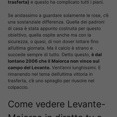
trasferta)
e questo ha complicato tutti i piani.
Se andassimo a guardare solamente le rose, c’è
una sostanziale differenza. Quella dei padroni
di casa è stata appunto costruita per questo
obiettivo, quella ospite anche ma con la
sicurezza, o quasi, di non dover lottare fino
all’ultima giornata. Ma il calcio è strano e
succede sempre di tutto. Detto questo,
è dal
lontano 2006 che il Maiorca non vince sul
campo del Levante.
Vent’anni lunghissimi. E
rimanendo nel tema dell’ultima vittoria in
trasferta, c’è uno spiraglio per riuscire nel
colpaccio.
Come vedere Levante-