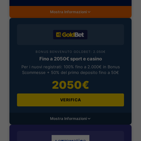
Mostra Informazioni
BONUS BENVENUTO GOLDBET: 2.050€
Fino a 2050€ sport e casino
Per i nuovi registrati: 100% fino a 2.000€ in Bonus
Scommesse + 50% del primo deposito fino a 50€
2050€
VERIFICA
Mostra Informazioni