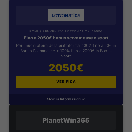
BONUS BENVENUTO LOTTOMATICA: 2050€
Fino a 2050€ bonus scommesse e sport
Per i nuovi utenti della piattaforma: 100% fino a 50€ in
Bonus Scommesse + 100% fino a 2000€ in Bonus
Sport
2050€
VERIFICA
Mostra Informazioni
PlanetWin365