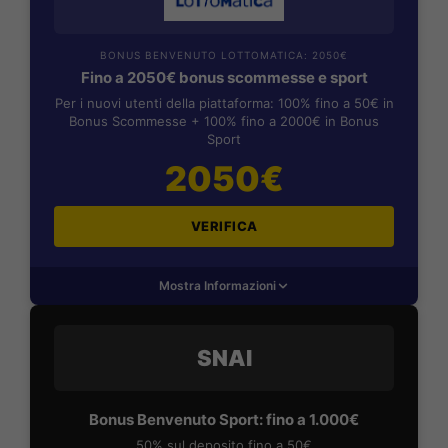
BONUS BENVENUTO LOTTOMATICA: 2050€
Fino a 2050€ bonus scommesse e sport
Per i nuovi utenti della piattaforma: 100% fino a 50€ in
Bonus Scommesse + 100% fino a 2000€ in Bonus
Sport
2050€
VERIFICA
Mostra Informazioni
SNAI
Bonus Benvenuto Sport: fino a 1.000€
50% sul deposito fino a 50€