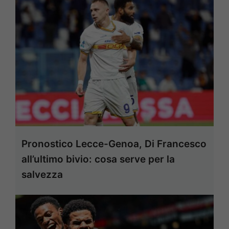
Pronostico Lecce-Genoa, Di Francesco
all’ultimo bivio: cosa serve per la
salvezza