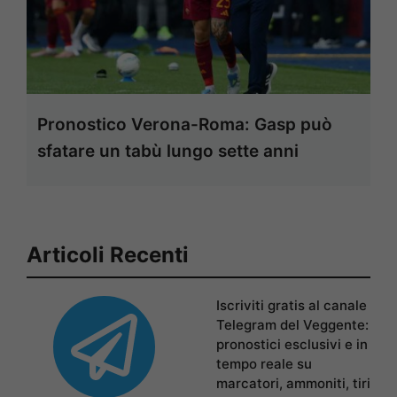
Pronostico Verona-Roma: Gasp può
sfatare un tabù lungo sette anni
Articoli Recenti
Iscriviti gratis al canale
Telegram del Veggente:
pronostici esclusivi e in
tempo reale su
marcatori, ammoniti, tiri