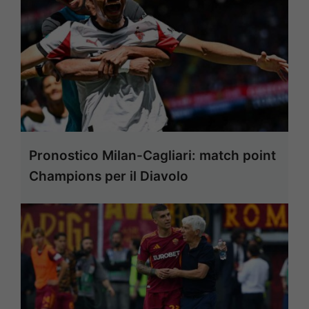
Pronostico Milan-Cagliari: match point
Champions per il Diavolo