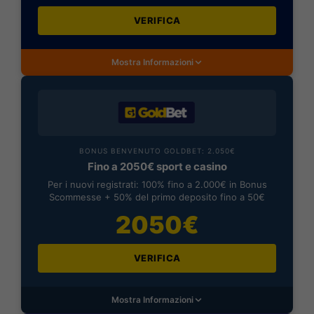
VERIFICA
Mostra Informazioni
BONUS BENVENUTO GOLDBET: 2.050€
Fino a 2050€ sport e casino
Per i nuovi registrati: 100% fino a 2.000€ in Bonus
Scommesse + 50% del primo deposito fino a 50€
2050€
VERIFICA
Mostra Informazioni