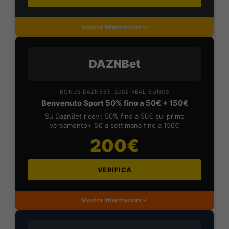
Mostra Informazioni
DAZNBet
BONUS DAZNBET: 200€ REAL BONUS
Benvenuto Sport 50% fino a 50€ + 150€
Su DaznBet ricevi: 50% fino a 50€ sul primo
versamento+ 5€ a settimana fino a 150€
200€
VERIFICA
Mostra Informazioni