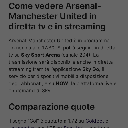
Come vedere Arsenal-
Manchester United in
diretta tv e in streaming
Arsenal-Manchester United è in programma
domenica alle 17:30. Si potrà seguire in diretta
tv su
Sky Sport Arena
(canale 204). La
trasmissione sarà disponibile anche in diretta
streaming tramite l’applicazione
Sky Go
, il
servizio per dispositivi mobili a disposizione
degli abbonati, e su
NOW
, la piattaforma live e
on demand di Sky.
Comparazione quote
Il segno “Gol” è quotato a 1.72 su
Goldbet
e