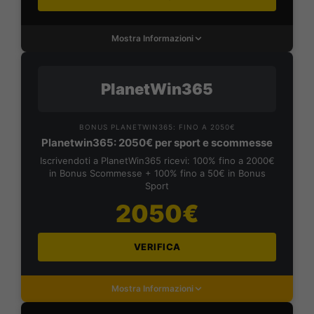
Mostra Informazioni
PlanetWin365
BONUS PLANETWIN365: FINO A 2050€
Planetwin365: 2050€ per sport e scommesse
Iscrivendoti a PlanetWin365 ricevi: 100% fino a 2000€
in Bonus Scommesse + 100% fino a 50€ in Bonus
Sport
2050€
VERIFICA
Mostra Informazioni