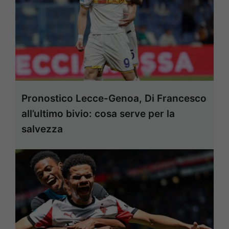
Pronostico Lecce-Genoa, Di Francesco
all’ultimo bivio: cosa serve per la
salvezza