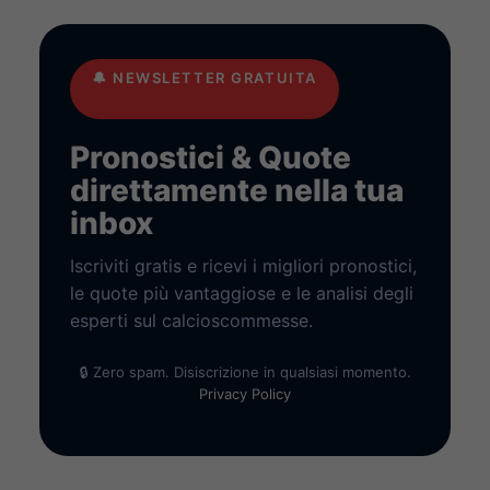
🔔
NEWSLETTER GRATUITA
Pronostici & Quote
direttamente nella tua
inbox
Iscriviti gratis e ricevi i migliori pronostici,
le quote più vantaggiose e le analisi degli
esperti sul calcioscommesse.
🔒 Zero spam. Disiscrizione in qualsiasi momento.
Privacy Policy