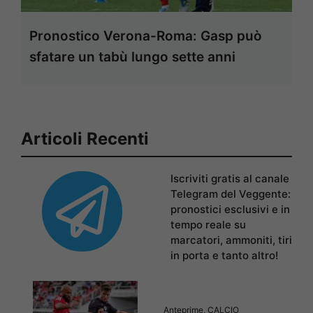
Pronostico Verona-Roma: Gasp può
sfatare un tabù lungo sette anni
Articoli Recenti
Iscriviti gratis al canale
Telegram del Veggente:
pronostici esclusivi e in
tempo reale su
marcatori, ammoniti, tiri
in porta e tanto altro!
Anteprime
,
CALCIO