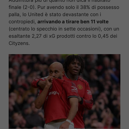
finale (2-0). Pur avendo solo il 38% di possesso
palla, lo United è stato devastante con i
contropiedi,
arrivando a tirare ben 11 volte
(centrato lo specchio in sette occasioni), con un
esaltante 2,27 di xG prodotti contro lo 0,45 dei
Cityzens.