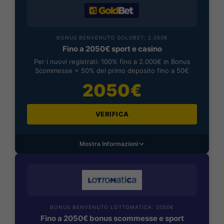
BONUS BENVENUTO GOLDBET: 2.050€
Fino a 2050€ sport e casino
Per i nuovi registrati: 100% fino a 2.000€ in Bonus
Scommesse + 50% del primo deposito fino a 50€
2050€
VERIFICA
Mostra Informazioni
BONUS BENVENUTO LOTTOMATICA: 2050€
Fino a 2050€ bonus scommesse e sport