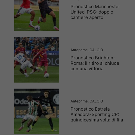
Pronostico Manchester
United-PSG: doppio
cantiere aperto
Anteprime
,
CALCIO
Pronostico Brighton-
Roma: il ritiro si chiude
con una vittoria
Anteprime
,
CALCIO
Pronostico Estrela
Amadora-Sporting CP:
quindicesima volta di fila