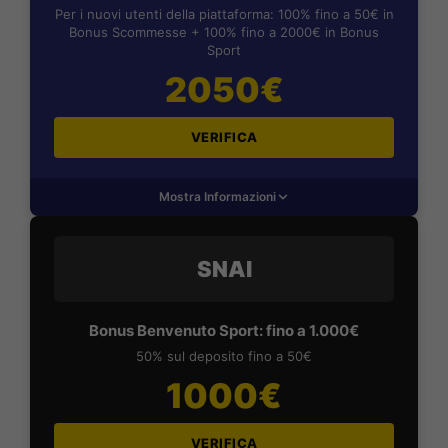
Per i nuovi utenti della piattaforma: 100% fino a 50€ in
Bonus Scommesse + 100% fino a 2000€ in Bonus
Sport
2050€
VERIFICA
Mostra Informazioni
SNAI
Bonus Benvenuto Sport: fino a 1.000€
50% sul deposito fino a 50€
1000€
VERIFICA