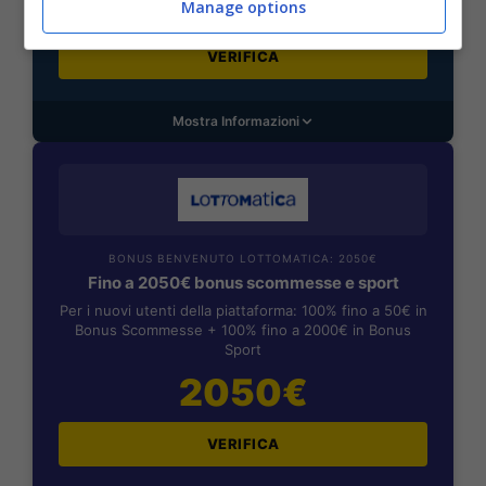
2050€
Manage options
VERIFICA
Mostra Informazioni
BONUS BENVENUTO LOTTOMATICA: 2050€
Fino a 2050€ bonus scommesse e sport
Per i nuovi utenti della piattaforma: 100% fino a 50€ in
Bonus Scommesse + 100% fino a 2000€ in Bonus
Sport
2050€
VERIFICA