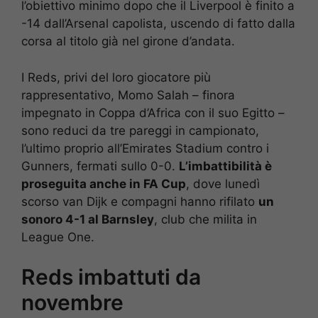
l’obiettivo minimo dopo che il Liverpool è finito a
-14 dall’Arsenal capolista, uscendo di fatto dalla
corsa al titolo già nel girone d’andata.
I Reds, privi del loro giocatore più
rappresentativo, Momo Salah – finora
impegnato in Coppa d’Africa con il suo Egitto –
sono reduci da tre pareggi in campionato,
l’ultimo proprio all’Emirates Stadium contro i
Gunners, fermati sullo 0-0.
L’imbattibilità è
proseguita anche in FA Cup
, dove lunedì
scorso van Dijk e compagni hanno rifilato
un
sonoro 4-1 al Barnsley
, club che milita in
League One.
Reds imbattuti da
novembre