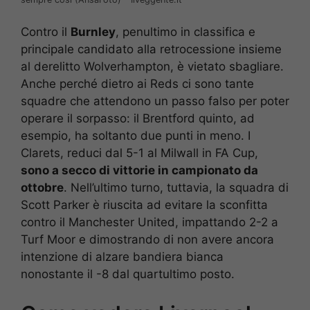
Contro il
Burnley
, penultimo in classifica e
principale candidato alla retrocessione insieme
al derelitto Wolverhampton, è vietato sbagliare.
Anche perché dietro ai Reds ci sono tante
squadre che attendono un passo falso per poter
operare il sorpasso: il Brentford quinto, ad
esempio, ha soltanto due punti in meno. I
Clarets, reduci dal 5-1 al Milwall in FA Cup,
sono a secco di vittorie in campionato da
ottobre
. Nell’ultimo turno, tuttavia, la squadra di
Scott Parker è riuscita ad evitare la sconfitta
contro il Manchester United, impattando 2-2 a
Turf Moor e dimostrando di non avere ancora
intenzione di alzare bandiera bianca
nonostante il -8 dal quartultimo posto.