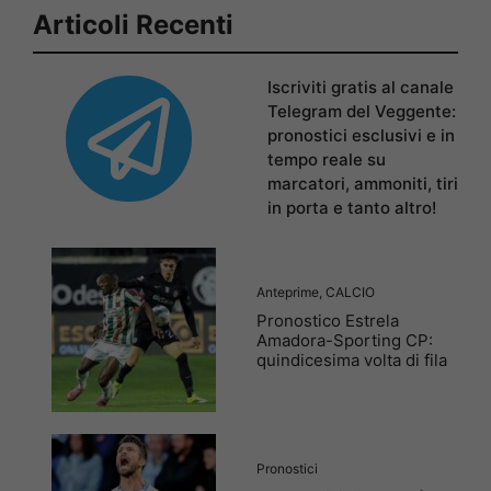
Articoli Recenti
Iscriviti gratis al canale
Telegram del Veggente:
pronostici esclusivi e in
tempo reale su
marcatori, ammoniti, tiri
in porta e tanto altro!
Anteprime
,
CALCIO
Pronostico Estrela
Amadora-Sporting CP:
quindicesima volta di fila
Pronostici