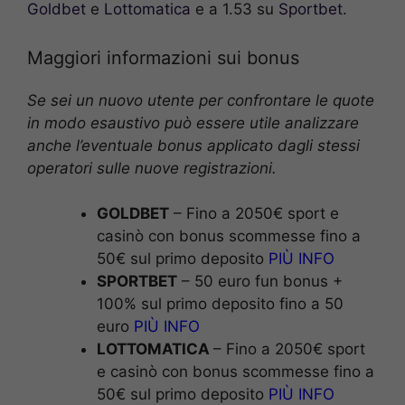
Goldbet
e
Lottomatica
e a 1.53 su
Sportbet
.
Maggiori informazioni sui bonus
Se sei un nuovo utente per confrontare le quote
in modo esaustivo può essere utile analizzare
anche l’eventuale bonus applicato dagli stessi
operatori sulle nuove registrazioni.
GOLDBET
– Fino a 2050€ sport e
casinò con bonus scommesse fino a
50€ sul primo deposito
PIÙ INFO
SPORTBET
– 50 euro fun bonus +
100% sul primo deposito fino a 50
euro
PIÙ INFO
LOTTOMATICA
– Fino a 2050€ sport
e casinò con bonus scommesse fino a
50€ sul primo deposito
PIÙ INFO