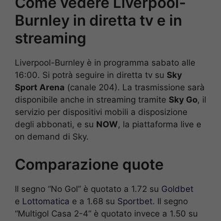
Come vedere Liverpool-
Burnley in diretta tv e in
streaming
Liverpool-Burnley è in programma sabato alle
16:00. Si potrà seguire in diretta tv su
Sky
Sport Arena
(canale 204). La trasmissione sarà
disponibile anche in streaming tramite
Sky Go
, il
servizio per dispositivi mobili a disposizione
degli abbonati, e su
NOW
, la piattaforma live e
on demand di Sky.
Comparazione quote
Il segno “No Gol” è quotato a 1.72 su
Goldbet
e
Lottomatica
e a 1.68 su
Sportbet
. Il segno
“Multigol Casa 2-4” è quotato invece a 1.50 su