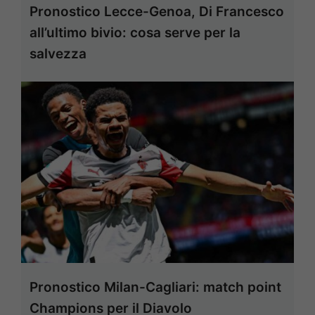
Pronostico Lecce-Genoa, Di Francesco
all’ultimo bivio: cosa serve per la
salvezza
Pronostico Milan-Cagliari: match point
Champions per il Diavolo