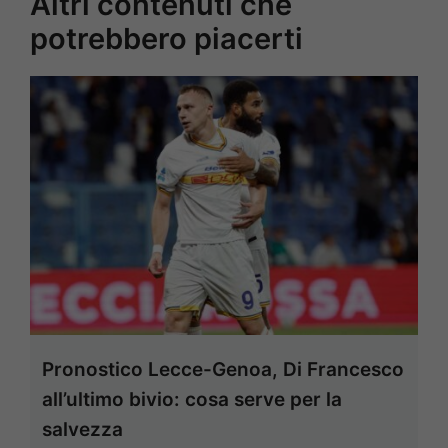
Altri contenuti che
potrebbero piacerti
Pronostico Lecce-Genoa, Di Francesco
all’ultimo bivio: cosa serve per la
salvezza