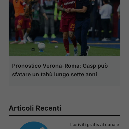
Pronostico Verona-Roma: Gasp può
sfatare un tabù lungo sette anni
Articoli Recenti
Iscriviti gratis al canale