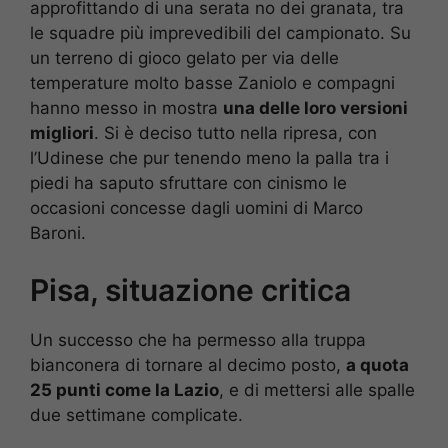
approfittando di una serata no dei granata, tra
le squadre più imprevedibili del campionato. Su
un terreno di gioco gelato per via delle
temperature molto basse Zaniolo e compagni
hanno messo in mostra
una delle loro versioni
migliori
. Si è deciso tutto nella ripresa, con
l’Udinese che pur tenendo meno la palla tra i
piedi ha saputo sfruttare con cinismo le
occasioni concesse dagli uomini di Marco
Baroni.
Pisa, situazione critica
Un successo che ha permesso alla truppa
bianconera di tornare al decimo posto,
a quota
25 punti come la Lazio
, e di mettersi alle spalle
due settimane complicate.