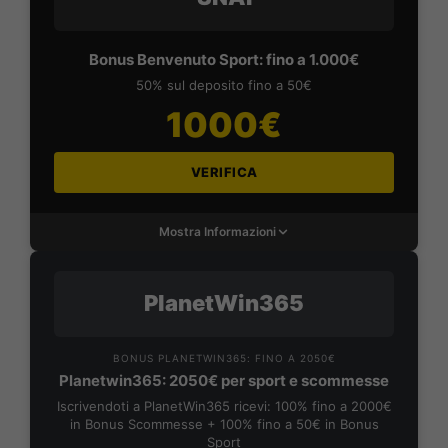
Bonus Benvenuto Sport: fino a 1.000€
50% sul deposito fino a 50€
1000€
VERIFICA
Mostra Informazioni
PlanetWin365
BONUS PLANETWIN365: FINO A 2050€
Planetwin365: 2050€ per sport e scommesse
Iscrivendoti a PlanetWin365 ricevi: 100% fino a 2000€
in Bonus Scommesse + 100% fino a 50€ in Bonus
Sport