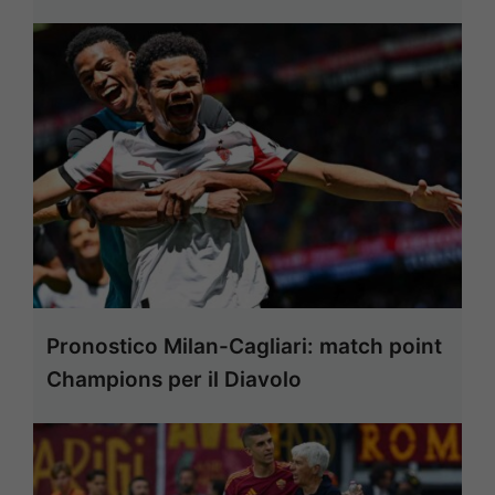
Pronostico Milan-Cagliari: match point
Champions per il Diavolo