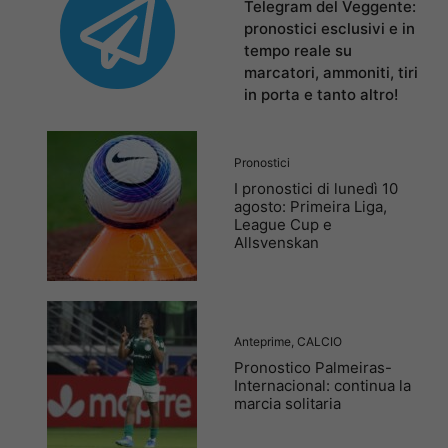
Telegram del Veggente:
pronostici esclusivi e in
tempo reale su
marcatori, ammoniti, tiri
in porta e tanto altro!
Pronostici
I pronostici di lunedì 10
agosto: Primeira Liga,
League Cup e
Allsvenskan
Anteprime
,
CALCIO
Pronostico Palmeiras-
Internacional: continua la
marcia solitaria