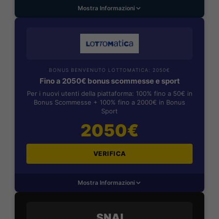
Mostra Informazioni
BONUS BENVENUTO LOTTOMATICA: 2050€
Fino a 2050€ bonus scommesse e sport
Per i nuovi utenti della piattaforma: 100% fino a 50€ in
Bonus Scommesse + 100% fino a 2000€ in Bonus
Sport
2050€
VERIFICA
Mostra Informazioni
SNAI