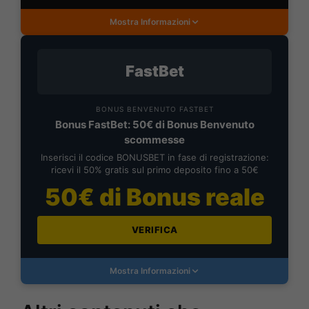
Mostra Informazioni
FastBet
BONUS BENVENUTO FASTBET
Bonus FastBet: 50€ di Bonus Benvenuto
scommesse
Inserisci il codice BONUSBET in fase di registrazione:
ricevi il 50% gratis sul primo deposito fino a 50€
50€ di Bonus reale
VERIFICA
Mostra Informazioni